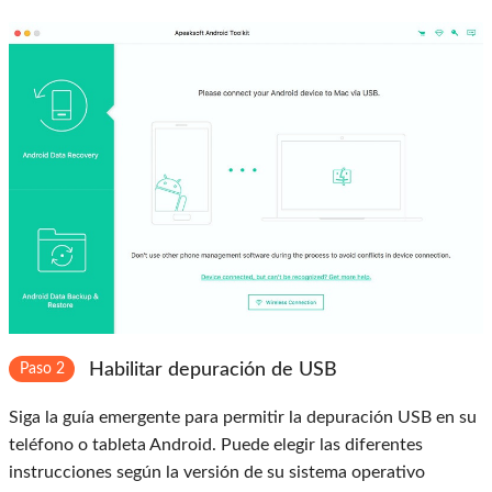
Habilitar depuración de USB
Paso 2
Siga la guía emergente para permitir la depuración USB en su
teléfono o tableta Android. Puede elegir las diferentes
instrucciones según la versión de su sistema operativo