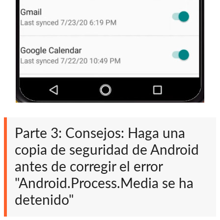
Parte 3: Consejos: Haga una
copia de seguridad de Android
antes de corregir el error
"Android.Process.Media se ha
detenido"