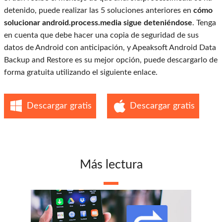
detenido, puede realizar las 5 soluciones anteriores en
cómo
solucionar android.process.media sigue deteniéndose
. Tenga
en cuenta que debe hacer una copia de seguridad de sus
datos de Android con anticipación, y Apeaksoft Android Data
Backup and Restore es su mejor opción, puede descargarlo de
forma gratuita utilizando el siguiente enlace.
Descargar gratis
Descargar gratis
Más lectura