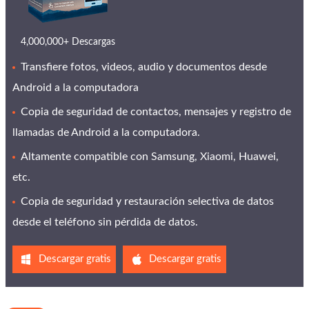
4,000,000+ Descargas
Transfiere fotos, videos, audio y documentos desde
Android a la computadora
Copia de seguridad de contactos, mensajes y registro de
llamadas de Android a la computadora.
Altamente compatible con Samsung, Xiaomi, Huawei,
etc.
Copia de seguridad y restauración selectiva de datos
desde el teléfono sin pérdida de datos.
Descargar gratis
Descargar gratis