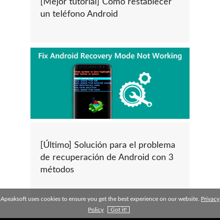
[Mejor tutorial] Cómo restablecer
un teléfono Android
[Último] Solución para el problema
de recuperación de Android con 3
métodos
Apeaksoft uses cookies to ensure you get the best experience on our website.
Privacy
Policy
Got it!