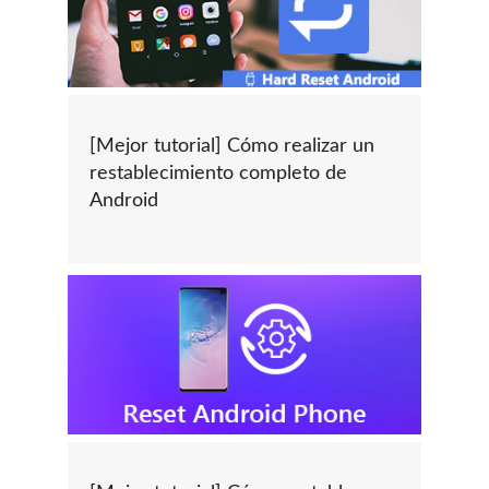
[Mejor tutorial] Cómo realizar un
restablecimiento completo de
Android