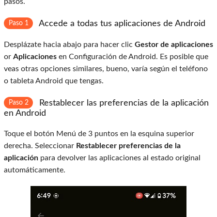
pasos.
Accede a todas tus aplicaciones de Android
Paso 1
Desplázate hacia abajo para hacer clic
Gestor de aplicaciones
or
Aplicaciones
en Configuración de Android. Es posible que
veas otras opciones similares, bueno, varía según el teléfono
o tableta Android que tengas.
Restablecer las preferencias de la aplicación
Paso 2
en Android
Toque el botón Menú de 3 puntos en la esquina superior
derecha. Seleccionar
Restablecer preferencias de la
aplicación
para devolver las aplicaciones al estado original
automáticamente.