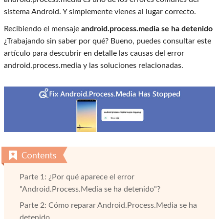
sistema Android. Y simplemente vienes al lugar correcto.
Recibiendo el mensaje
android.process.media se ha detenido
¿Trabajando sin saber por qué? Bueno, puedes consultar este
artículo para descubrir en detalle las causas del error
android.process.media y las soluciones relacionadas.
Parte 1: ¿Por qué aparece el error
"Android.Process.Media se ha detenido"?
Parte 2: Cómo reparar Android.Process.Media se ha
detenido