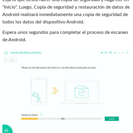
"Inicio". Luego, Copia de seguridad y restauración de datos de
Android realizará inmediatamente una copia de seguridad de
todos los datos del dispositivo Android.
Espera unos segundos para completar el proceso de escaneo
de Android.