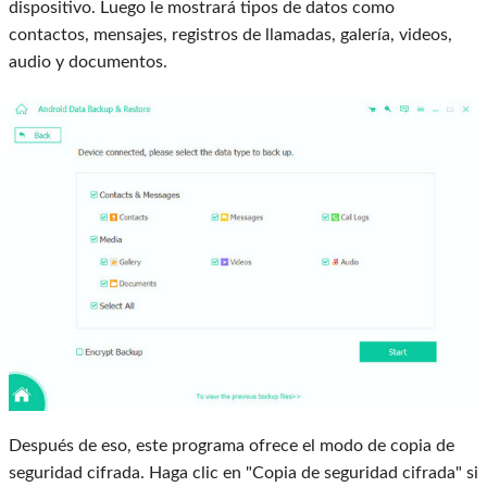
dispositivo. Luego le mostrará tipos de datos como
contactos, mensajes, registros de llamadas, galería, videos,
audio y documentos.
Después de eso, este programa ofrece el modo de copia de
seguridad cifrada. Haga clic en "Copia de seguridad cifrada" si