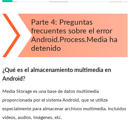
Parte 4: Preguntas
frecuentes sobre el error
Android.Process.Media ha
detenido
¿Qué es el almacenamiento multimedia en
Android?
Media Storage es una base de datos multimedia
proporcionada por el sistema Android, que se utiliza
especialmente para almacenar archivos multimedia, incluidos
vídeos, audios, imágenes, etc.