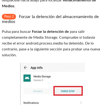
desplácese hacia abajo para localizar
Almacenamiento de
Medios
.
Forzar la detención del almacenamiento de
Paso 2
medios
Pulsa para buscar
Forzar la detención de
para salir
completamente de Media Storage. Compruebe si todavía
recibe el error android.process.media ha detenido. De lo
contrario, pase a la siguiente sección para probar una nueva
solución.