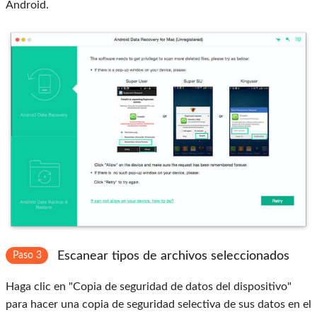
Android.
Escanear tipos de archivos seleccionados
Paso 3
Haga clic en "Copia de seguridad de datos del dispositivo"
para hacer una copia de seguridad selectiva de sus datos en el