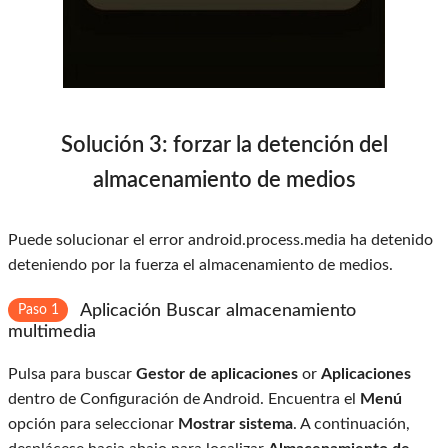
Solución 3: forzar la detención del
almacenamiento de medios
Puede solucionar el error android.process.media ha detenido
deteniendo por la fuerza el almacenamiento de medios.
Aplicación Buscar almacenamiento
Paso 1
multimedia
Pulsa para buscar
Gestor de aplicaciones
or
Aplicaciones
dentro de Configuración de Android. Encuentra el
Menú
opción para seleccionar
Mostrar sistema
. A continuación,