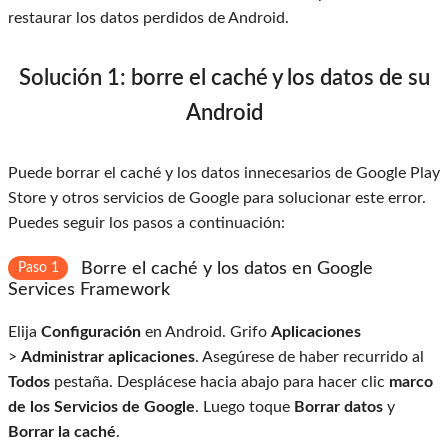
restaurar los datos perdidos de Android.
Solución 1: borre el caché y los datos de su
Android
Puede borrar el caché y los datos innecesarios de Google Play
Store y otros servicios de Google para solucionar este error.
Puedes seguir los pasos a continuación:
Borre el caché y los datos en Google
Paso 1
Services Framework
Elija
Configuración
en Android. Grifo
Aplicaciones
>
Administrar aplicaciones
. Asegúrese de haber recurrido al
Todos
pestaña. Desplácese hacia abajo para hacer clic
marco
de los Servicios de Google
. Luego toque
Borrar datos
y
Borrar la caché
.