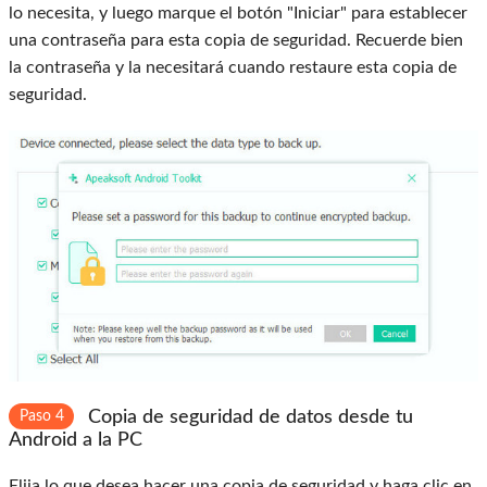
lo necesita, y luego marque el botón "Iniciar" para establecer
una contraseña para esta copia de seguridad. Recuerde bien
la contraseña y la necesitará cuando restaure esta copia de
seguridad.
Copia de seguridad de datos desde tu
Paso 4
Android a la PC
Elija lo que desea hacer una copia de seguridad y haga clic en