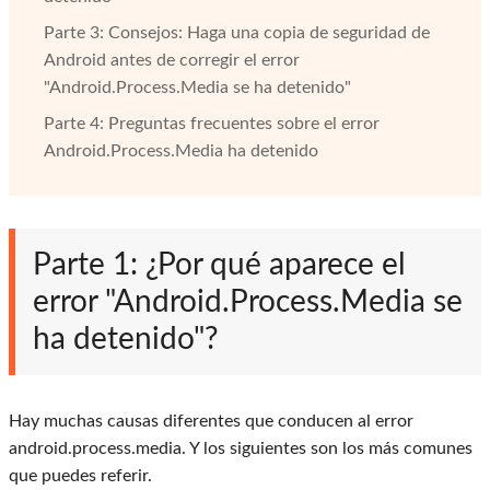
Parte 3: Consejos: Haga una copia de seguridad de
Android antes de corregir el error
"Android.Process.Media se ha detenido"
Parte 4: Preguntas frecuentes sobre el error
Android.Process.Media ha detenido
Parte 1: ¿Por qué aparece el
error "Android.Process.Media se
ha detenido"?
Hay muchas causas diferentes que conducen al error
android.process.media. Y los siguientes son los más comunes
que puedes referir.