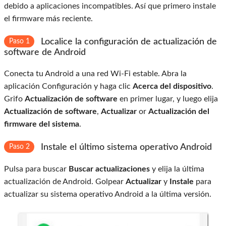
debido a aplicaciones incompatibles. Así que primero instale
el firmware más reciente.
Localice la configuración de actualización de
Paso 1
software de Android
Conecta tu Android a una red Wi-Fi estable. Abra la
aplicación Configuración y haga clic
Acerca del dispositivo
.
Grifo
Actualización de software
en primer lugar, y luego elija
Actualización de software
,
Actualizar
or
Actualización del
firmware del sistema
.
Instale el último sistema operativo Android
Paso 2
Pulsa para buscar
Buscar actualizaciones
y elija la última
actualización de Android. Golpear
Actualizar
y
Instale
para
actualizar su sistema operativo Android a la última versión.