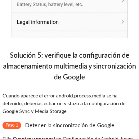
Solución 5: verifique la configuración de
almacenamiento multimedia y sincronización
de Google
Cuando aparece el error android.process.media se ha
detenido, deberías echar un vistazo a la configuración de
Google Sync y Media Storage.
Detener la sincronización de Google
Paso 1