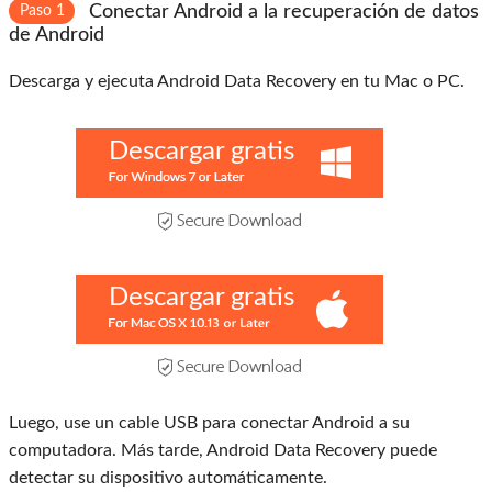
Conectar Android a la recuperación de datos
Paso 1
de Android
Descarga y ejecuta Android Data Recovery en tu Mac o PC.
Descargar gratis
Descargar gratis
Luego, use un cable USB para conectar Android a su
computadora. Más tarde, Android Data Recovery puede
detectar su dispositivo automáticamente.