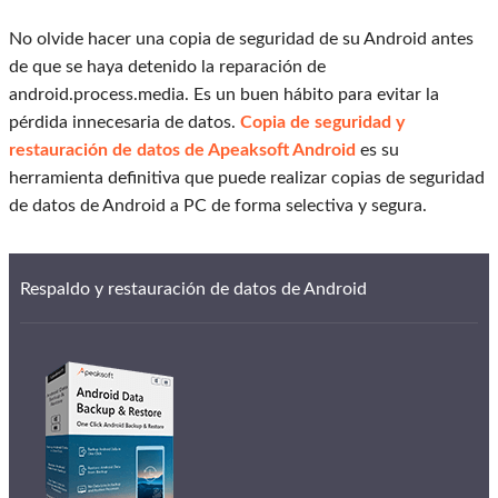
No olvide hacer una copia de seguridad de su Android antes
de que se haya detenido la reparación de
android.process.media. Es un buen hábito para evitar la
pérdida innecesaria de datos.
Copia de seguridad y
restauración de datos de Apeaksoft Android
es su
herramienta definitiva que puede realizar copias de seguridad
de datos de Android a PC de forma selectiva y segura.
Respaldo y restauración de datos de Android