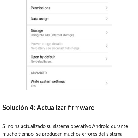
Solución 4: Actualizar firmware
Si no ha actualizado su sistema operativo Android durante
mucho tiempo, se producen muchos errores del sistema