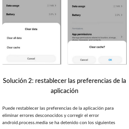
Solución 2: restablecer las preferencias de la
aplicación
Puede restablecer las preferencias de la aplicación para
eliminar errores desconocidos y corregir el error
android.process.media se ha detenido con los siguientes