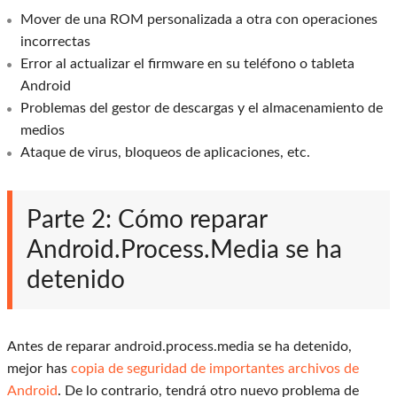
Mover de una ROM personalizada a otra con operaciones
incorrectas
Error al actualizar el firmware en su teléfono o tableta
Android
Problemas del gestor de descargas y el almacenamiento de
medios
Ataque de virus, bloqueos de aplicaciones, etc.
Parte 2: Cómo reparar
Android.Process.Media se ha
detenido
Antes de reparar android.process.media se ha detenido,
mejor has
copia de seguridad de importantes archivos de
Android
. De lo contrario, tendrá otro nuevo problema de