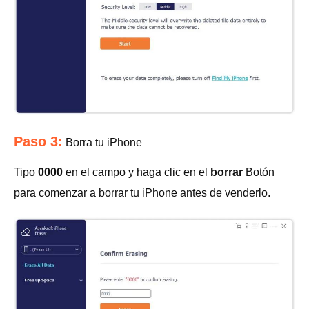
Paso 3:
Borra tu iPhone
Tipo
0000
en el campo y haga clic en el
borrar
Botón
para comenzar a borrar tu iPhone antes de venderlo.