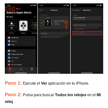
Paso 1:
Ejecute el
Ver
aplicación en tu iPhone.
Paso 2:
Pulsa para buscar
Todos los relojes
en el
Mi
reloj
.