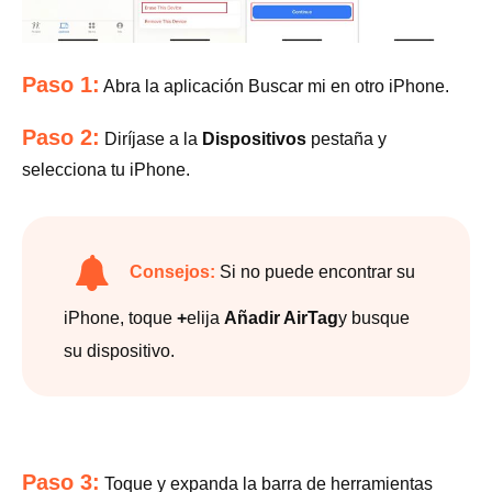
Paso 1:
Abra la aplicación Buscar mi en otro iPhone.
Paso 2:
Diríjase a la
Dispositivos
pestaña y
selecciona tu iPhone.
Consejos:
Si no puede encontrar su
iPhone, toque
+
elija
Añadir AirTag
y busque
su dispositivo.
Paso 3:
Toque y expanda la barra de herramientas