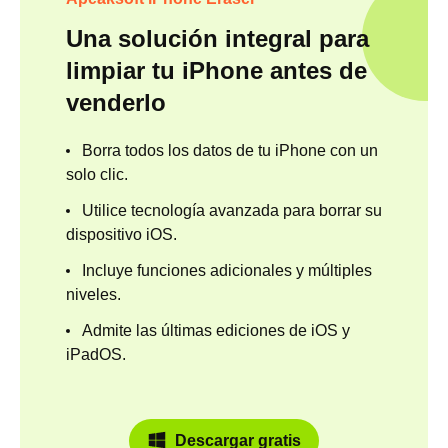
Una solución integral para
limpiar tu iPhone antes de
venderlo
Borra todos los datos de tu iPhone con un
solo clic.
Utilice tecnología avanzada para borrar su
dispositivo iOS.
Incluye funciones adicionales y múltiples
niveles.
Admite las últimas ediciones de iOS y
iPadOS.
Descargar gratis