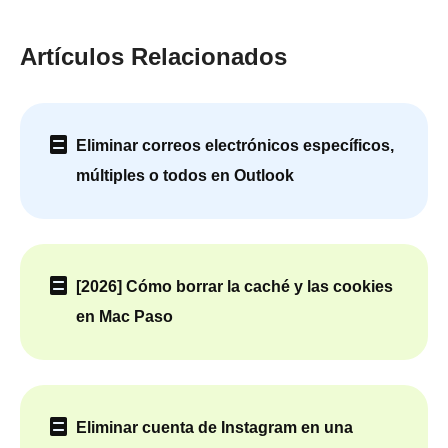
Artículos Relacionados
Eliminar correos electrónicos específicos,
múltiples o todos en Outlook
[2026] Cómo borrar la caché y las cookies
en Mac Paso
Eliminar cuenta de Instagram en una