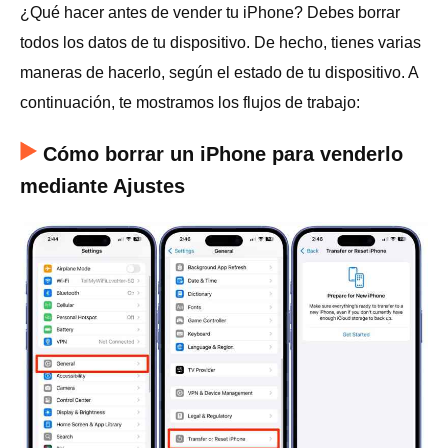
¿Qué hacer antes de vender tu iPhone? Debes borrar
todos los datos de tu dispositivo. De hecho, tienes varias
maneras de hacerlo, según el estado de tu dispositivo. A
continuación, te mostramos los flujos de trabajo:
Cómo borrar un iPhone para venderlo
mediante Ajustes