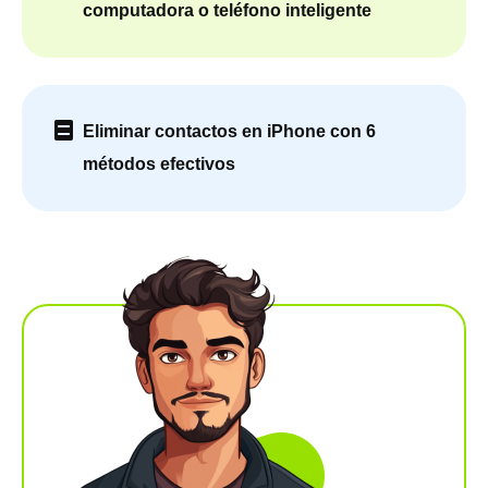
computadora o teléfono inteligente
Eliminar contactos en iPhone con 6
métodos efectivos