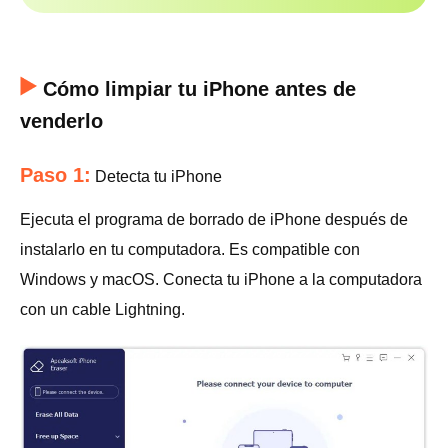
Cómo limpiar tu iPhone antes de
venderlo
Paso 1:
Detecta tu iPhone
Ejecuta el programa de borrado de iPhone después de
instalarlo en tu computadora. Es compatible con
Windows y macOS. Conecta tu iPhone a la computadora
con un cable Lightning.