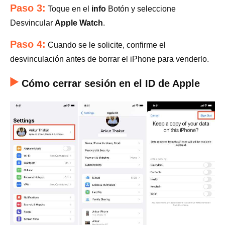
Paso 3:
Toque en el
info
Botón y seleccione
Desvincular
Apple Watch
.
Paso 4:
Cuando se le solicite, confirme el
desvinculación antes de borrar el iPhone para venderlo.
Cómo cerrar sesión en el ID de Apple