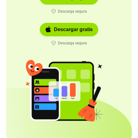
Descarga segura
Descargar gratis
Descarga segura