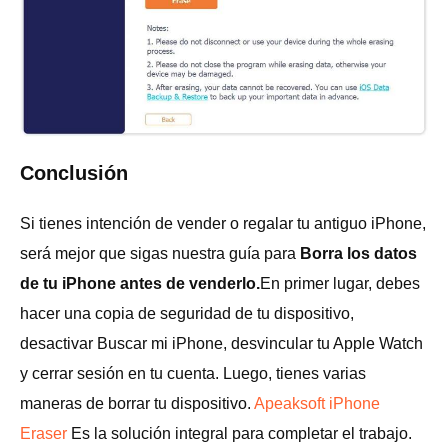
Conclusión
Si tienes intención de vender o regalar tu antiguo iPhone,
será mejor que sigas nuestra guía para
Borra los datos
de tu iPhone antes de venderlo.
En primer lugar, debes
hacer una copia de seguridad de tu dispositivo,
desactivar Buscar mi iPhone, desvincular tu Apple Watch
y cerrar sesión en tu cuenta. Luego, tienes varias
maneras de borrar tu dispositivo.
Apeaksoft iPhone
Eraser
Es la solución integral para completar el trabajo.