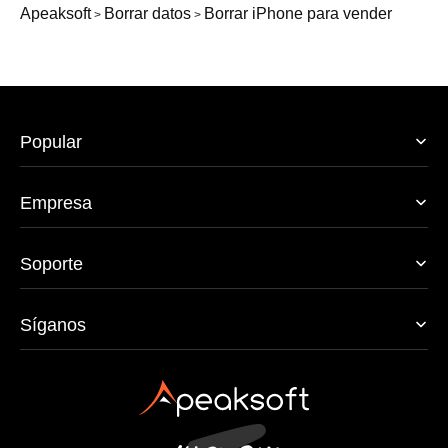
Apeaksoft
Borrar datos
Borrar iPhone para vender
>
>
Popular
Empresa
Soporte
Síganos