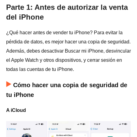
Parte 1: Antes de autorizar la venta
del iPhone
¿Qué hacer antes de vender tu iPhone? Para evitar la
pérdida de datos, es mejor hacer una copia de seguridad.
Además, debes desactivar Buscar mi iPhone, desvincular
el Apple Watch y otros dispositivos, y cerrar sesión en
todas las cuentas de tu iPhone.
Cómo hacer una copia de seguridad de
tu iPhone
A iCloud