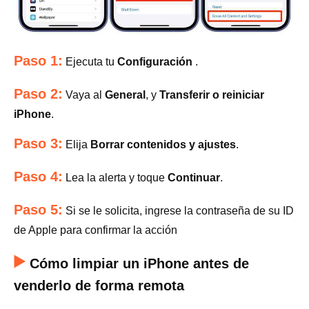
Paso 1:
Ejecuta tu
Configuración
.
Paso 2:
Vaya al
General
, y
Transferir o reiniciar
iPhone
.
Paso 3:
Elija
Borrar contenidos y ajustes
.
Paso 4:
Lea la alerta y toque
Continuar
.
Paso 5:
Si se le solicita, ingrese la contraseña de su ID
de Apple para confirmar la acción
Cómo limpiar un iPhone antes de
venderlo de forma remota