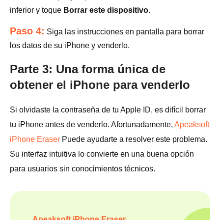
inferior y toque
Borrar este dispositivo
.
Paso 4:
Siga las instrucciones en pantalla para borrar
los datos de su iPhone y venderlo.
Parte 3: Una forma única de
obtener el iPhone para venderlo
Si olvidaste la contraseña de tu Apple ID, es difícil borrar
tu iPhone antes de venderlo. Afortunadamente,
Apeaksoft
iPhone Eraser
Puede ayudarte a resolver este problema.
Su interfaz intuitiva lo convierte en una buena opción
para usuarios sin conocimientos técnicos.
Apeaksoft iPhone Eraser