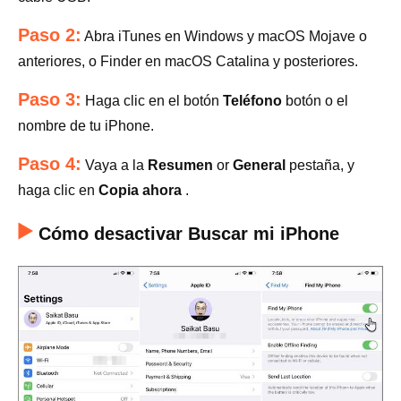
Paso 2:
Abra iTunes en Windows y macOS Mojave o
anteriores, o Finder en macOS Catalina y posteriores.
Paso 3:
Haga clic en el botón
Teléfono
botón o el
nombre de tu iPhone.
Paso 4:
Vaya a la
Resumen
or
General
pestaña, y
haga clic en
Copia ahora
.
Cómo desactivar Buscar mi iPhone