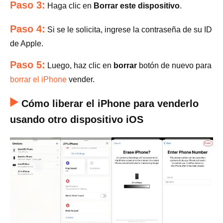
Paso 3:
Haga clic en
Borrar este dispositivo
.
Paso 4:
Si se le solicita, ingrese la contraseña de su ID
de Apple.
Paso 5:
Luego, haz clic en
borrar
botón de nuevo para
borrar el iPhone
vender.
Cómo liberar el iPhone para venderlo
usando otro dispositivo iOS