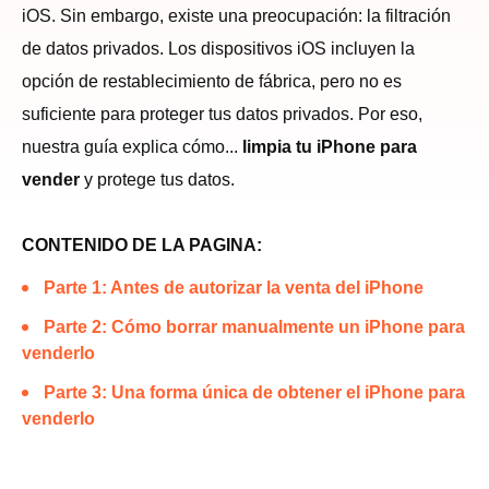
iOS. Sin embargo, existe una preocupación: la filtración
de datos privados. Los dispositivos iOS incluyen la
opción de restablecimiento de fábrica, pero no es
suficiente para proteger tus datos privados. Por eso,
nuestra guía explica cómo...
limpia tu iPhone para
vender
y protege tus datos.
CONTENIDO DE LA PAGINA:
Parte 1: Antes de autorizar la venta del iPhone
Parte 2: Cómo borrar manualmente un iPhone para
venderlo
Parte 3: Una forma única de obtener el iPhone para
venderlo