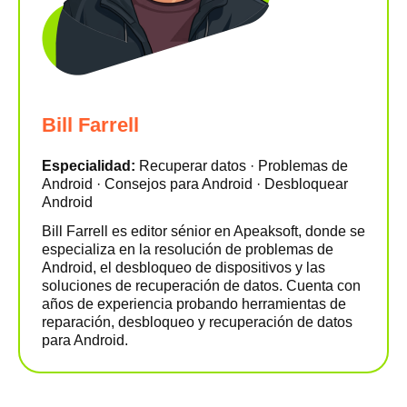
Bill Farrell
Especialidad:
Recuperar datos · Problemas de
Android · Consejos para Android · Desbloquear
Android
Bill Farrell es editor sénior en Apeaksoft, donde se
especializa en la resolución de problemas de
Android, el desbloqueo de dispositivos y las
soluciones de recuperación de datos. Cuenta con
años de experiencia probando herramientas de
reparación, desbloqueo y recuperación de datos
para Android.