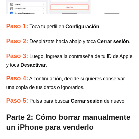
Paso 1:
Toca tu perfil en
Configuración
.
Paso 2:
Desplázate hacia abajo y toca
Cerrar sesión
.
Paso 3:
Luego, ingresa la contraseña de tu ID de Apple
y toca
Desactivar
.
Paso 4:
A continuación, decide si quieres conservar
una copia de tus datos o ignorarlos.
Paso 5:
Pulsa para buscar
Cerrar sesión
de nuevo.
Parte 2: Cómo borrar manualmente
un iPhone para venderlo