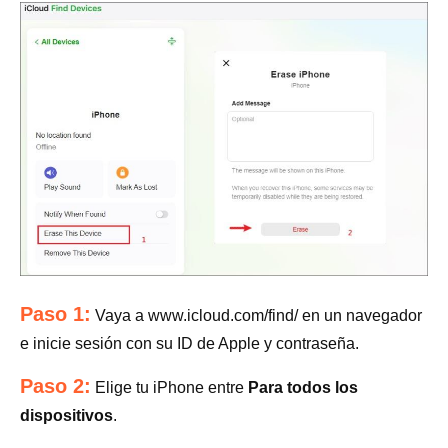
Paso 1:
Vaya a www.icloud.com/find/ en un navegador
e inicie sesión con su ID de Apple y contraseña.
Paso 2:
Elige tu iPhone entre
Para todos los
dispositivos
.