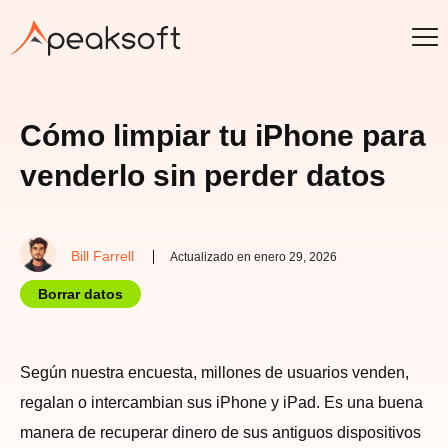
Cómo limpiar tu iPhone para
venderlo sin perder datos
Bill Farrell
Actualizado en enero 29, 2026
Borrar datos
Según nuestra encuesta, millones de usuarios venden,
regalan o intercambian sus iPhone y iPad. Es una buena
manera de recuperar dinero de sus antiguos dispositivos