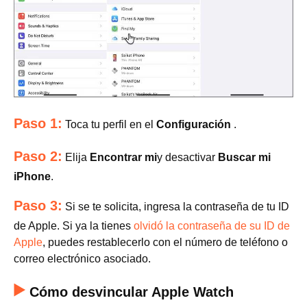
Paso 1:
Toca tu perfil en el
Configuración
.
Paso 2:
Elija
Encontrar mi
y desactivar
Buscar mi
iPhone
.
Paso 3:
Si se te solicita, ingresa la contraseña de tu ID
de Apple. Si ya la tienes
olvidó la contraseña de su ID de
Apple
, puedes restablecerlo con el número de teléfono o
correo electrónico asociado.
Cómo desvincular Apple Watch