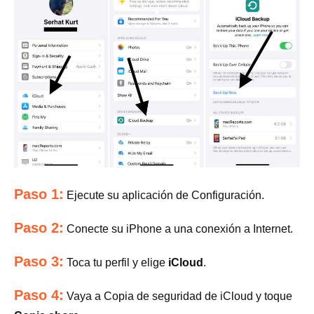
Paso 1:
Ejecute su aplicación de Configuración.
Paso 2:
Conecte su iPhone a una conexión a Internet.
Paso 3:
Toca tu perfil y elige
iCloud
.
Paso 4:
Vaya a Copia de seguridad de iCloud y toque