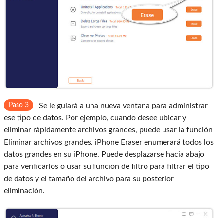
Paso 3
Se le guiará a una nueva ventana para administrar
ese tipo de datos. Por ejemplo, cuando desee ubicar y
eliminar rápidamente archivos grandes, puede usar la función
Eliminar archivos grandes. iPhone Eraser enumerará todos los
datos grandes en su iPhone. Puede desplazarse hacia abajo
para verificarlos o usar su función de filtro para filtrar el tipo
de datos y el tamaño del archivo para su posterior
eliminación.