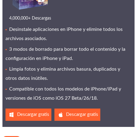
4,000,000+ Descargas
Desinstale aplicaciones en iPhone y elimine todos los
archivos asociados.
3 modos de borrado para borrar todo el contenido y la
configuración en iPhone y iPad.
Limpia fotos y elimina archivos basura, duplicados y
otros datos inútiles.
Compatible con todos los modelos de iPhone/iPad y
versiones de iOS como iOS 27 Beta/26/18.
Descargar gratis
Descargar gratis