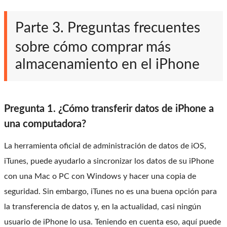
Parte 3. Preguntas frecuentes
sobre cómo comprar más
almacenamiento en el iPhone
Pregunta 1. ¿Cómo transferir datos de iPhone a
una computadora?
La herramienta oficial de administración de datos de iOS,
iTunes, puede ayudarlo a sincronizar los datos de su iPhone
con una Mac o PC con Windows y hacer una copia de
seguridad. Sin embargo, iTunes no es una buena opción para
la transferencia de datos y, en la actualidad, casi ningún
usuario de iPhone lo usa. Teniendo en cuenta eso, aquí puede