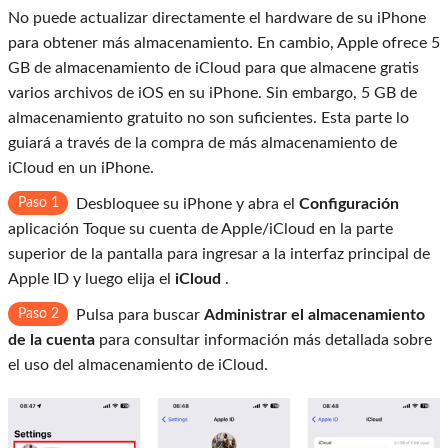
No puede actualizar directamente el hardware de su iPhone
para obtener más almacenamiento. En cambio, Apple ofrece 5
GB de almacenamiento de iCloud para que almacene gratis
varios archivos de iOS en su iPhone. Sin embargo, 5 GB de
almacenamiento gratuito no son suficientes. Esta parte lo
guiará a través de la compra de más almacenamiento de
iCloud en un iPhone.
Paso 1
Desbloquee su iPhone y abra el
Configuración
aplicación Toque su cuenta de Apple/iCloud en la parte
superior de la pantalla para ingresar a la interfaz principal de
Apple ID y luego elija el
iCloud
.
Paso 2
Pulsa para buscar
Administrar el almacenamiento
de la cuenta
para consultar información más detallada sobre
el uso del almacenamiento de iCloud.