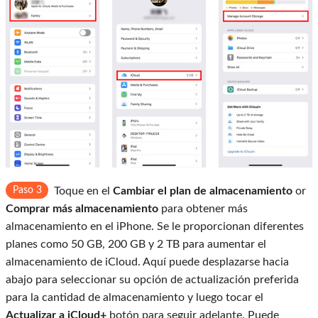
Paso 3
Toque en el
Cambiar el plan de almacenamiento
or
Comprar más almacenamiento
para obtener más
almacenamiento en el iPhone. Se le proporcionan diferentes
planes como 50 GB, 200 GB y 2 TB para aumentar el
almacenamiento de iCloud. Aquí puede desplazarse hacia
abajo para seleccionar su opción de actualización preferida
para la cantidad de almacenamiento y luego tocar el
Actualizar a iCloud+
botón para seguir adelante. Puede