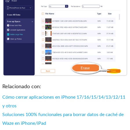
Relacionado con:
Cómo cerrar aplicaciones en iPhone 17/16/15/14/13/12/11
y otros
Soluciones 100% funcionales para borrar datos de caché de
Waze en iPhone/iPad