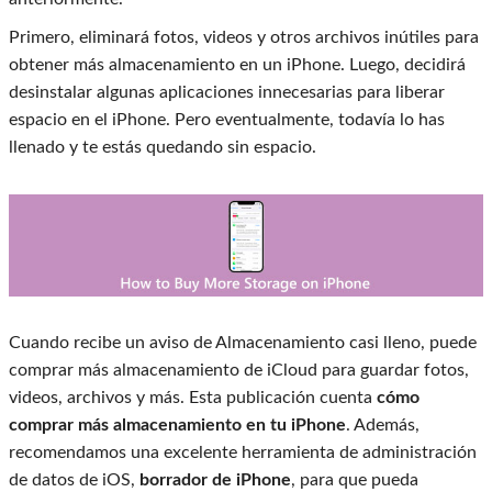
Primero, eliminará fotos, videos y otros archivos inútiles para
obtener más almacenamiento en un iPhone. Luego, decidirá
desinstalar algunas aplicaciones innecesarias para liberar
espacio en el iPhone. Pero eventualmente, todavía lo has
llenado y te estás quedando sin espacio.
Cuando recibe un aviso de Almacenamiento casi lleno, puede
comprar más almacenamiento de iCloud para guardar fotos,
videos, archivos y más. Esta publicación cuenta
cómo
comprar más almacenamiento en tu iPhone
. Además,
recomendamos una excelente herramienta de administración
de datos de iOS,
borrador de iPhone
, para que pueda