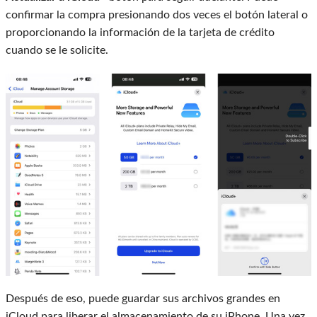
confirmar la compra presionando dos veces el botón lateral o
proporcionando la información de la tarjeta de crédito
cuando se le solicite.
Después de eso, puede guardar sus archivos grandes en
iCloud para liberar el almacenamiento de su iPhone. Una vez