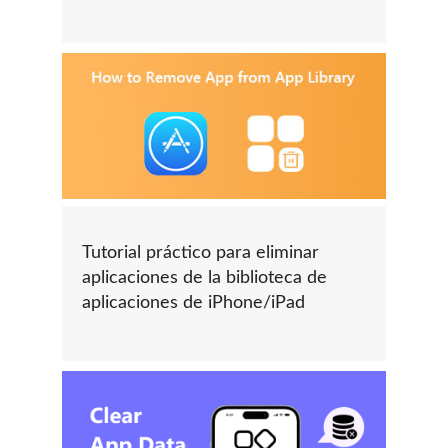
Tutorial práctico para eliminar
aplicaciones de la biblioteca de
aplicaciones de iPhone/iPad