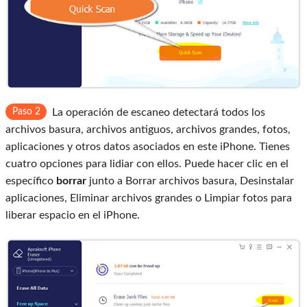
Paso 2
La operación de escaneo detectará todos los
archivos basura, archivos antiguos, archivos grandes, fotos,
aplicaciones y otros datos asociados en este iPhone. Tienes
cuatro opciones para lidiar con ellos. Puede hacer clic en el
específico
borrar
junto a Borrar archivos basura, Desinstalar
aplicaciones, Eliminar archivos grandes o Limpiar fotos para
liberar espacio en el iPhone.