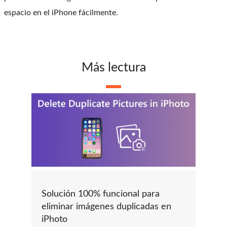
espacio en el iPhone fácilmente.
Más lectura
Solución 100% funcional para
eliminar imágenes duplicadas en
iPhoto