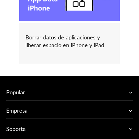
Borrar datos de aplicaciones y
liberar espacio en iPhone y iPad
Popular
Empresa
Soporte