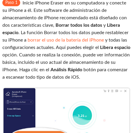
Paso 1
Inicie iPhone Eraser en su computadora y conecte
su iPhone a él. Este software de administración de
almacenamiento de iPhone recomendado está diseñado con
dos características clave,
Borrar todos los datos
y
Libera
espacio
. La función Borrar todos los datos puede restablecer
su iPhone a
borrar el uso de la batería del iPhone
y todas las
configuraciones actuales. Aquí puedes elegir el
Libera espacio
opción. Cuando se realiza la conexión, puede ver información
básica, incluido el uso actual de almacenamiento de su
iPhone. Haga clic en el
Análisis Rápido
botón para comenzar
a escanear todo tipo de datos de iOS.