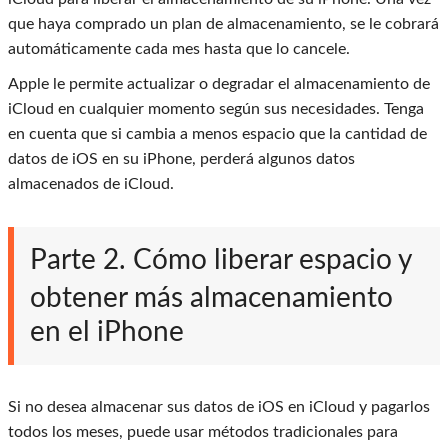
que haya comprado un plan de almacenamiento, se le cobrará
automáticamente cada mes hasta que lo cancele.
Apple le permite actualizar o degradar el almacenamiento de
iCloud en cualquier momento según sus necesidades. Tenga
en cuenta que si cambia a menos espacio que la cantidad de
datos de iOS en su iPhone, perderá algunos datos
almacenados de iCloud.
Parte 2. Cómo liberar espacio y
obtener más almacenamiento
en el iPhone
Si no desea almacenar sus datos de iOS en iCloud y pagarlos
todos los meses, puede usar métodos tradicionales para