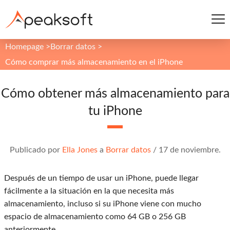
Homepage
>
Borrar datos
>
Cómo comprar más almacenamiento en el iPhone
Cómo obtener más almacenamiento para
tu iPhone
Publicado por
Ella Jones
a
Borrar datos
/
17 de noviembre.
Después de un tiempo de usar un iPhone, puede llegar
fácilmente a la situación en la que necesita más
almacenamiento, incluso si su iPhone viene con mucho
espacio de almacenamiento como 64 GB o 256 GB
anteriormente.