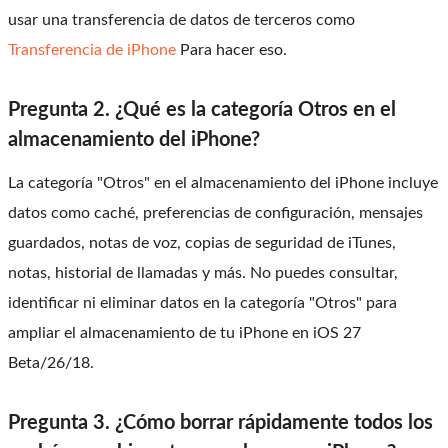
usar una transferencia de datos de terceros como
Transferencia de iPhone
Para hacer eso.
Pregunta 2. ¿Qué es la categoría Otros en el
almacenamiento del iPhone?
La categoría "Otros" en el almacenamiento del iPhone incluye
datos como caché, preferencias de configuración, mensajes
guardados, notas de voz, copias de seguridad de iTunes,
notas, historial de llamadas y más. No puedes consultar,
identificar ni eliminar datos en la categoría "Otros" para
ampliar el almacenamiento de tu iPhone en iOS 27
Beta/26/18.
Pregunta 3. ¿Cómo borrar rápidamente todos los