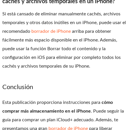
cachés y archivos temporales en un iPhone?
Si está cansado de eliminar manualmente cachés, archivos
temporales y otros datos inútiles en un iPhone, puede usar el
recomendado
borrador de iPhone
arriba para obtener
fácilmente más espacio disponible en el iPhone. Además,
puede usar la función Borrar todo el contenido y la
configuración en iOS para eliminar por completo todos los
cachés y archivos temporales de su iPhone.
Conclusión
Esta publicación proporciona instrucciones para
cómo
comprar más almacenamiento en el iPhone
. Puede seguir la
guía para comprar un plan iCloud+ adecuado. Además, te
presentamos una gran
borrador de iPhone
para liberar