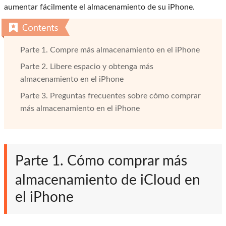
aumentar fácilmente el almacenamiento de su iPhone.
Parte 1. Compre más almacenamiento en el iPhone
Parte 2. Libere espacio y obtenga más
almacenamiento en el iPhone
Parte 3. Preguntas frecuentes sobre cómo comprar
más almacenamiento en el iPhone
Parte 1. Cómo comprar más
almacenamiento de iCloud en
el iPhone