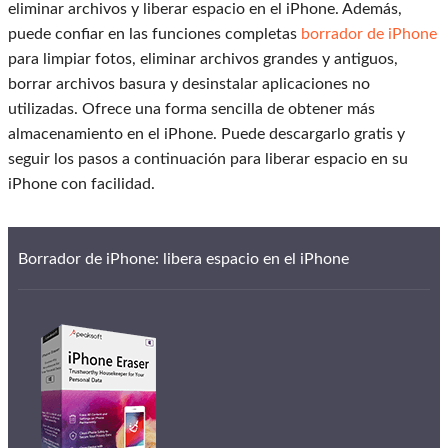
eliminar archivos y liberar espacio en el iPhone. Además,
puede confiar en las funciones completas
borrador de iPhone
para limpiar fotos, eliminar archivos grandes y antiguos,
borrar archivos basura y desinstalar aplicaciones no
utilizadas. Ofrece una forma sencilla de obtener más
almacenamiento en el iPhone. Puede descargarlo gratis y
seguir los pasos a continuación para liberar espacio en su
iPhone con facilidad.
Borrador de iPhone: libera espacio en el iPhone