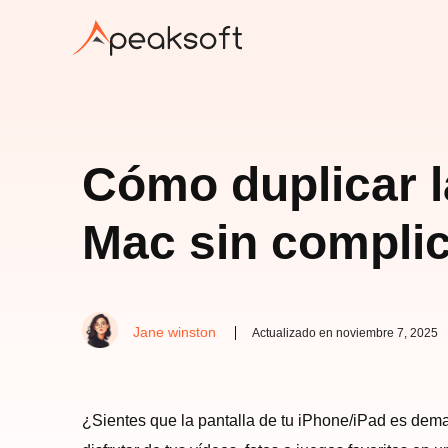
Cómo duplicar l
Mac sin compli
Jane winston
Actualizado en noviembre 7, 2025
¿Sientes que la pantalla de tu iPhone/iPad es demas