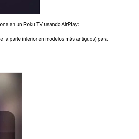
Phone en un Roku TV usando AirPlay:
e la parte inferior en modelos más antiguos) para