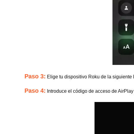
Paso 3:
Elige tu dispositivo Roku de la siguiente l
Paso 4:
Introduce el código de acceso de AirPlay 