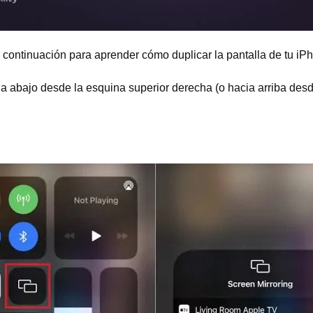
a continuación para aprender cómo duplicar la pantalla de tu i
a abajo desde la esquina superior derecha (o hacia arriba desd