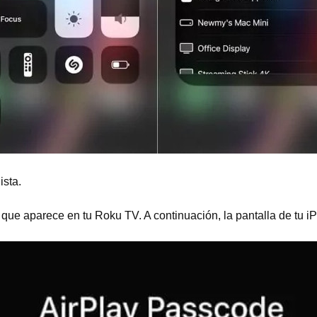
ista.
que aparece en tu Roku TV. A continuación, la pantalla de tu i