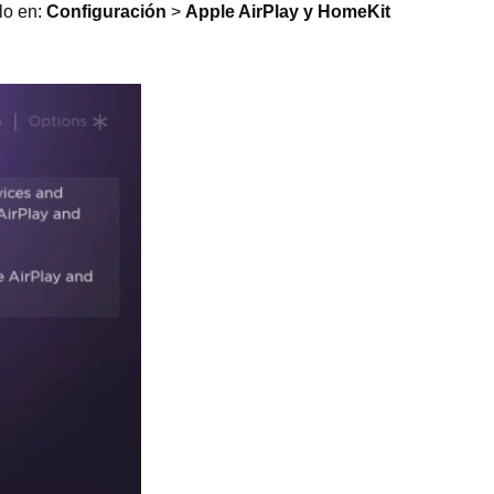
lo en:
Configuración
>
Apple AirPlay y HomeKit