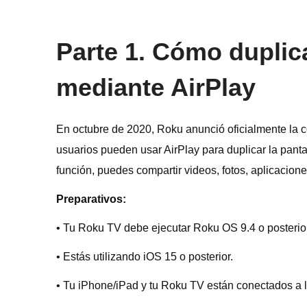
Parte 1. Cómo duplic
mediante AirPlay
En octubre de 2020, Roku anunció oficialmente la c
usuarios pueden usar AirPlay para duplicar la pant
función, puedes compartir videos, fotos, aplicacio
Preparativos:
• Tu Roku TV debe ejecutar Roku OS 9.4 o posterior
• Estás utilizando iOS 15 o posterior.
• Tu iPhone/iPad y tu Roku TV están conectados a 