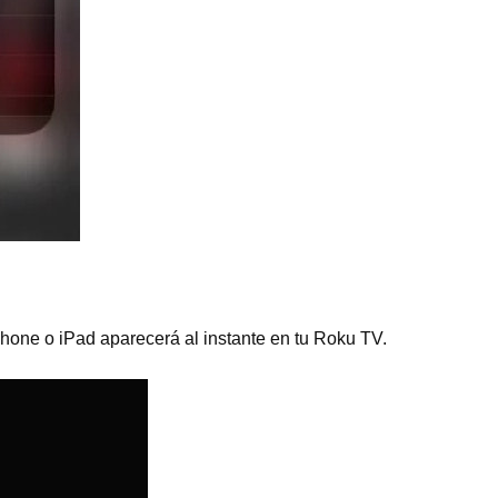
Phone o iPad aparecerá al instante en tu Roku TV.