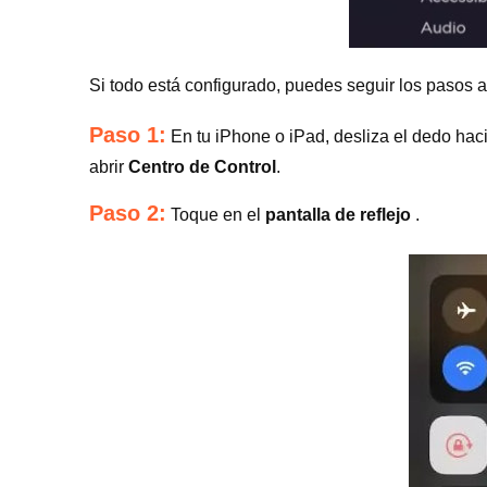
Si todo está configurado, puedes seguir los pasos 
Paso 1:
En tu iPhone o iPad, desliza el dedo haci
abrir
Centro de Control
.
Paso 2:
Toque en el
pantalla de reflejo
.