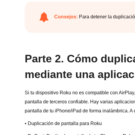
Consejos:
Para detener la duplicació
Parte 2. Cómo duplica
mediante una aplicac
Si tu dispositivo Roku no es compatible con AirPlay
pantalla de terceros confiable. Hay varias aplicaci
pantalla de tu iPhone/iPad de forma inalámbrica. A
• Duplicación de pantalla para Roku