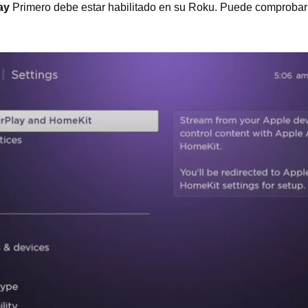
ay
Primero debe estar habilitado en su Roku. Puede comprobar