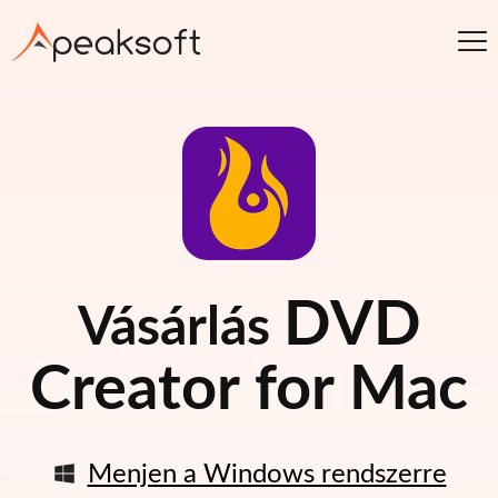
DVD
Vásárlás
Creator for Mac
Menjen a Windows rendszerre