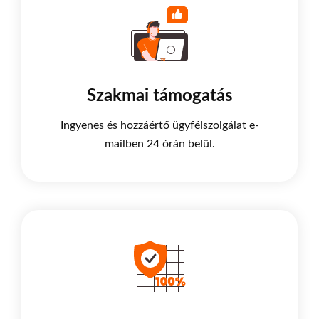
Szakmai támogatás
Ingyenes és hozzáértő ügyfélszolgálat e-
mailben 24 órán belül.