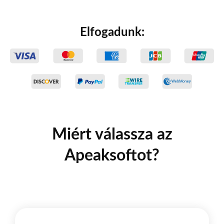
Elfogadunk:
Miért válassza az
Apeaksoftot?