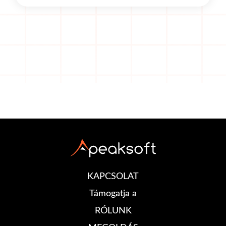
KAPCSOLAT
Támogatja a
RÓLUNK