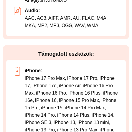
Anaglyph XNUMXD
Audio:
AAC, AC3, AIFF, AMR, AU, FLAC, M4A,
MKA, MP2, MP3, OGG, WAV, WMA
Támogatott eszközök:
iPhone:
iPhone 17 Pro Max, iPhone 17 Pro, iPhone
17, iPhone 17e, iPhone Air, iPhone 16 Pro
Max, iPhone 16 Pro, iPhone 16 Plus, iPhone
16e, iPhone 16, iPhone 15 Pro Max, iPhone
15 Pro, iPhone 15, iPhone 14 Pro Max,
iPhone 14 Pro, iPhone 14 Plus, iPhone 14,
iPhone SE 3, iPhone 13, iPhone 13 mini,
iPhone 13 Pro, iPhone 13 Pro Max, iPhone