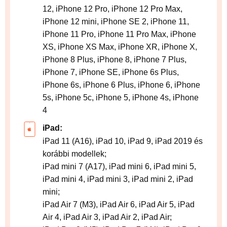
12, iPhone 12 Pro, iPhone 12 Pro Max,
iPhone 12 mini, iPhone SE 2, iPhone 11,
iPhone 11 Pro, iPhone 11 Pro Max, iPhone
XS, iPhone XS Max, iPhone XR, iPhone X,
iPhone 8 Plus, iPhone 8, iPhone 7 Plus,
iPhone 7, iPhone SE, iPhone 6s Plus,
iPhone 6s, iPhone 6 Plus, iPhone 6, iPhone
5s, iPhone 5c, iPhone 5, iPhone 4s, iPhone
4
iPad:
iPad 11 (A16), iPad 10, iPad 9, iPad 2019 és
korábbi modellek;
iPad mini 7 (A17), iPad mini 6, iPad mini 5,
iPad mini 4, iPad mini 3, iPad mini 2, iPad
mini;
iPad Air 7 (M3), iPad Air 6, iPad Air 5, iPad
Air 4, iPad Air 3, iPad Air 2, iPad Air;