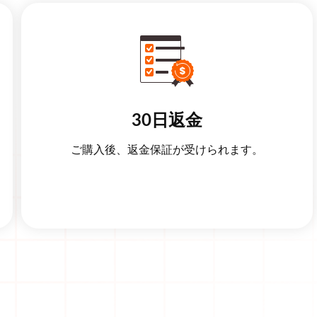
30日返金
ご購入後、返金保証が受けられます。