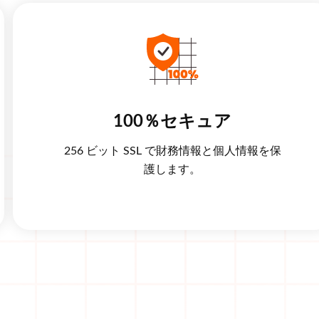
100％セキュア
256 ビット SSL で財務情報と個人情報を保
護します。