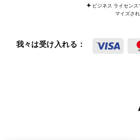
ビジネス ライセン
マイズされ
我々は受け入れる：