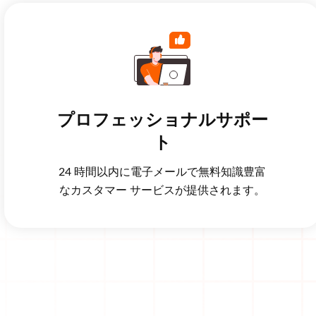
プロフェッショナルサポー
ト
24 時間以内に電子メールで無料知識豊富
なカスタマー サービスが提供されます。