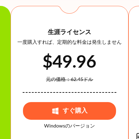
生涯ライセンス
一度購入すれば、定期的な料金は発生しません
$49.96
元の価格：62.45ドル
すぐ購入
Windowsのバージョン