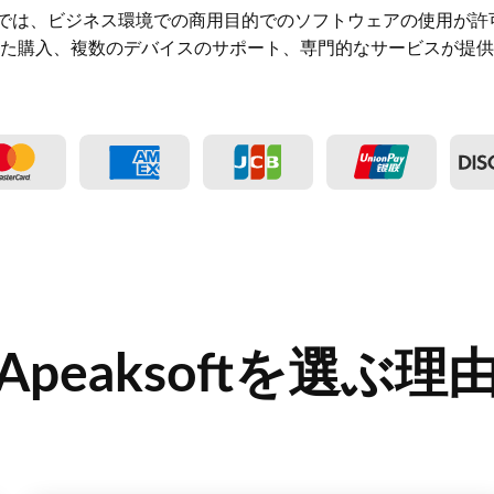
スでは、ビジネス環境での商用目的でのソフトウェアの使用が許
た購入、複数のデバイスのサポート、専門的なサービスが提供
Apeaksoftを選ぶ理