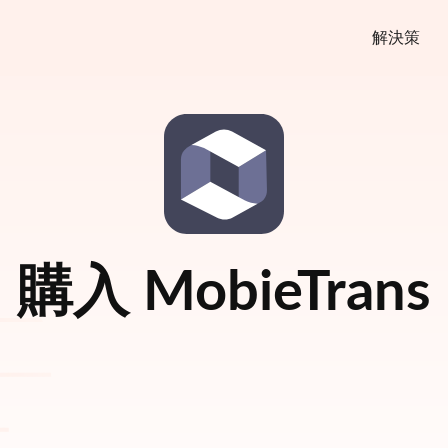
解決策
購入
MobieTrans