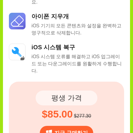
요.
아이폰 지우개
iOS 기기의 모든 콘텐츠와 설정을 완벽하고
영구적으로 삭제합니다.
iOS 시스템 복구
iOS 시스템 오류를 해결하고 iOS 업그레이
드 또는 다운그레이드를 원활하게 수행합니
다.
평생 가격
$85.00
$277.30