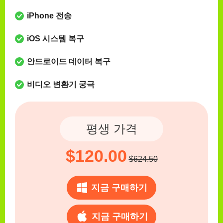
iPhone 전송
iOS 시스템 복구
안드로이드 데이터 복구
비디오 변환기 궁극
평생 가격
$120.00
$624.50
지금 구매하기
지금 구매하기