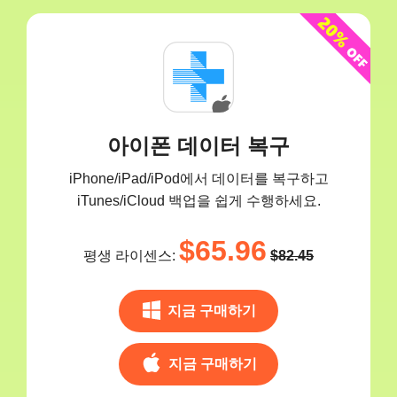
아이폰 데이터 복구
iPhone/iPad/iPod에서 데이터를 복구하고
iTunes/iCloud 백업을 쉽게 수행하세요.
$65.96
평생 라이센스:
$82.45
지금 구매하기
지금 구매하기