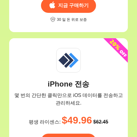
지금 구매하기
30 일 돈 위로 보증
iPhone 전송
몇 번의 간단한 클릭만으로 iOS 데이터를 전송하고
관리하세요.
$49.96
평생 라이센스:
$62.45