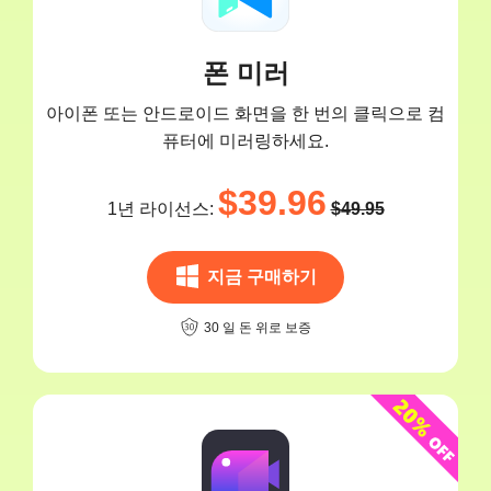
폰 미러
아이폰 또는 안드로이드 화면을 한 번의 클릭으로 컴
퓨터에 미러링하세요.
$39.96
1년 라이선스:
$49.95
지금 구매하기
30 일 돈 위로 보증