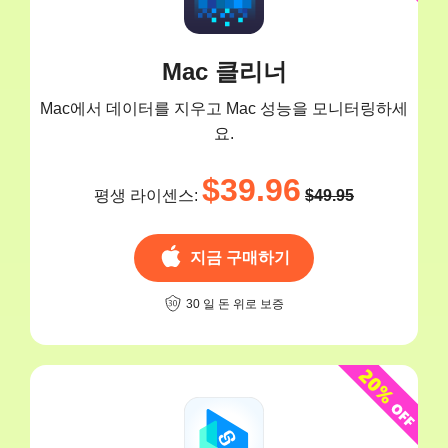
Mac 클리너
Mac에서 데이터를 지우고 Mac 성능을 모니터링하세
요.
$39.96
평생 라이센스:
$49.95
지금 구매하기
30 일 돈 위로 보증