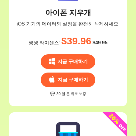
아이폰 지우개
iOS 기기의 데이터와 설정을 완전히 삭제하세요.
$39.96
평생 라이센스:
$49.95
지금 구매하기
지금 구매하기
30 일 돈 위로 보증