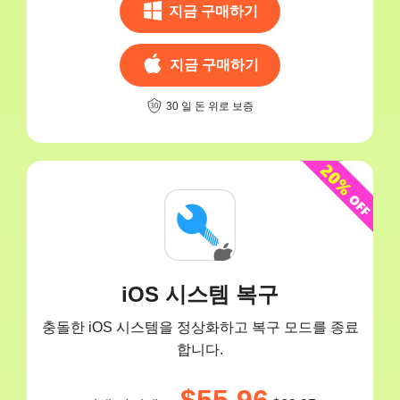
지금 구매하기
지금 구매하기
30 일 돈 위로 보증
iOS 시스템 복구
충돌한 iOS 시스템을 정상화하고 복구 모드를 종료
합니다.