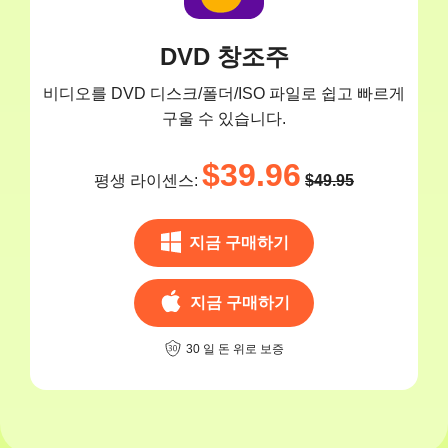
DVD 창조주
비디오를 DVD 디스크/폴더/ISO 파일로 쉽고 빠르게
구울 수 있습니다.
$39.96
평생 라이센스:
$49.95
지금 구매하기
지금 구매하기
30 일 돈 위로 보증