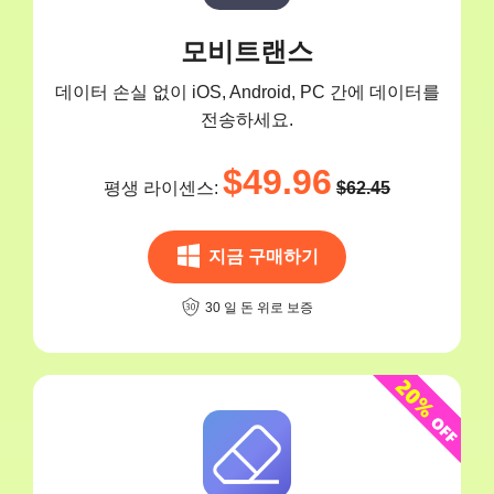
모비트랜스
데이터 손실 없이 iOS, Android, PC 간에 데이터를
전송하세요.
$49.96
평생 라이센스:
$62.45
지금 구매하기
30 일 돈 위로 보증