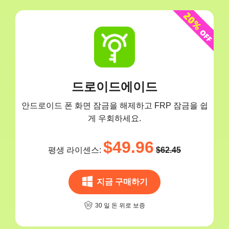
드로이드에이드
안드로이드 폰 화면 잠금을 해제하고 FRP 잠금을 쉽
게 우회하세요.
$49.96
평생 라이센스:
$62.45
지금 구매하기
30 일 돈 위로 보증