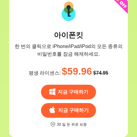
아이폰킷
한 번의 클릭으로 iPhone/iPad/iPod의 모든 종류의
비밀번호를 잠금 해제하세요.
$59.96
평생 라이센스:
$74.95
지금 구매하기
지금 구매하기
30 일 돈 위로 보증