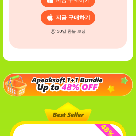
지금 구매하기
지금 구매하기
30일 환불 보장