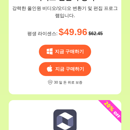
강력한 올인원 비디오/오디오 변환기 및 편집 프로그
램입니다.
$49.96
평생 라이센스:
$62.45
지금 구매하기
지금 구매하기
30 일 돈 위로 보증