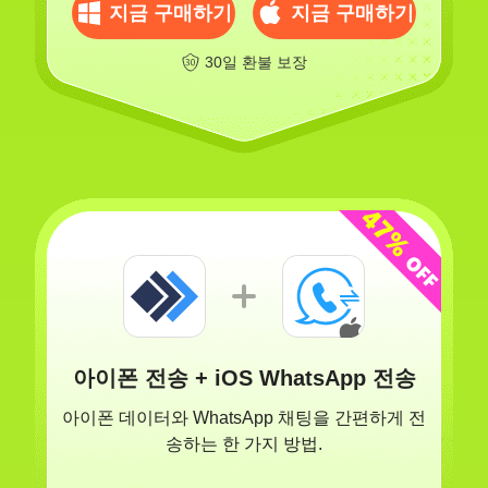
지금 구매하기
지금 구매하기
30일 환불 보장
아이폰 전송 + iOS WhatsApp 전송
아이폰 데이터와 WhatsApp 채팅을 간편하게 전
송하는 한 가지 방법.