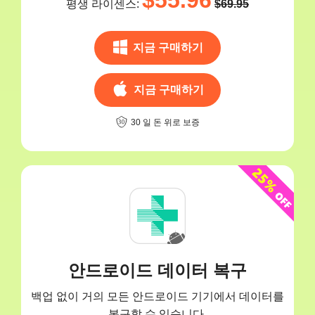
$55.96
평생 라이센스:
$69.95
지금 구매하기
지금 구매하기
30 일 돈 위로 보증
안드로이드 데이터 복구
백업 없이 거의 모든 안드로이드 기기에서 데이터를
복구할 수 있습니다.