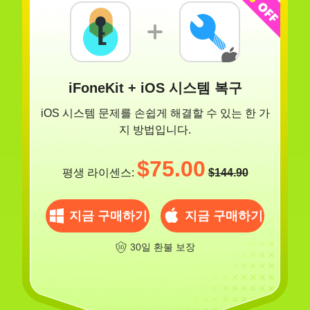
iFoneKit + iOS 시스템 복구
iOS 시스템 문제를 손쉽게 해결할 수 있는 한 가
지 방법입니다.
$75.00
평생 라이센스:
$144.90
지금 구매하기
지금 구매하기
30일 환불 보장