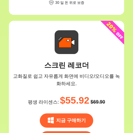
30 일 돈 위로 보증
스크린 레코더
고화질로 쉽고 자유롭게 화면에 비디오/오디오를 녹
화하세요.
$55.92
평생 라이센스:
$69.90
지금 구매하기