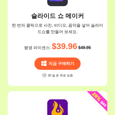
슬라이드 쇼 메이커
한 번의 클릭으로 사진, 비디오, 음악을 넣어 슬라이
드쇼를 만들어 보세요.
$39.96
평생 라이센스:
$49.95
지금 구매하기
30 일 돈 위로 보증