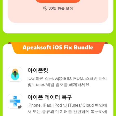
30일 환불 보장
아이폰킷
iOS 화면 잠금, Apple ID, MDM, 스크린 타임
및 iTunes 백업 암호를 해제하세요.
아이폰 데이터 복구
iPhone, iPad, iPod 및 iTunes/iCloud 백업에
서 모든 종류의 데이터를 간편하게 복구하세