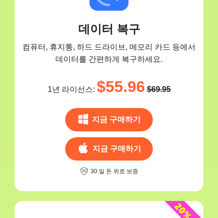
데이터 복구
컴퓨터, 휴지통, 하드 드라이브, 메모리 카드 등에서
데이터를 간편하게 복구하세요.
$55.96
1년 라이선스:
$69.95
지금 구매하기
지금 구매하기
30 일 돈 위로 보증