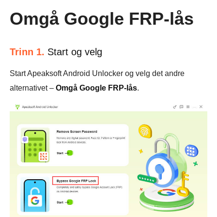
Omgå Google FRP-lås
Trinn 1.
Start og velg
Start Apeaksoft Android Unlocker og velg det andre
alternativet –
Omgå Google FRP-lås
.