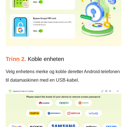
Trinn 2.
Koble enheten
Velg enhetens merke og koble deretter Android-telefonen
til datamaskinen med en USB-kabel.