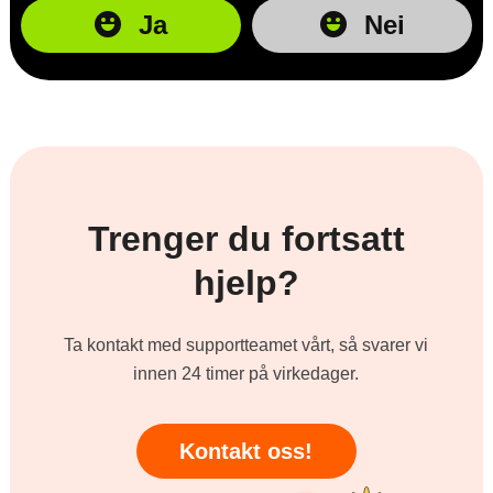
Ja
Nei
Trenger du fortsatt
hjelp?
Ta kontakt med supportteamet vårt, så svarer vi
innen 24 timer på virkedager.
Kontakt oss!