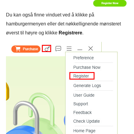
Du kan også finne vinduet ved å klikke på
hamburgermenyen eller det nøkkellignende mønsteret
øverst til høyre og klikke
Registrere
.