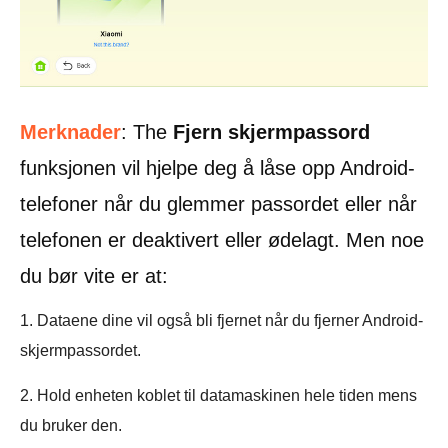
Merknader
: The
Fjern skjermpassord
funksjonen vil hjelpe deg å låse opp Android-
telefoner når du glemmer passordet eller når
telefonen er deaktivert eller ødelagt. Men noe
du bør vite er at:
1. Dataene dine vil også bli fjernet når du fjerner Android-
skjermpassordet.
2. Hold enheten koblet til datamaskinen hele tiden mens
du bruker den.