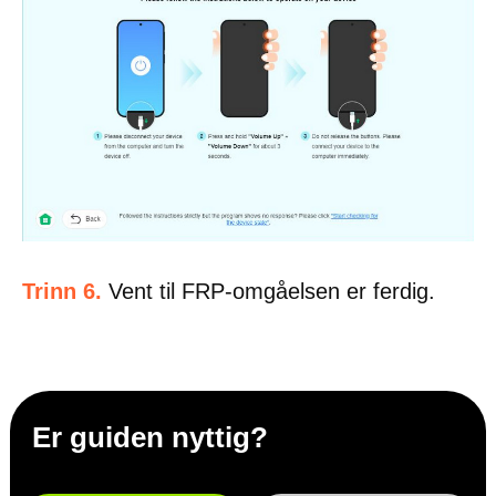
Trinn 6.
Vent til FRP-omgåelsen er ferdig.
Er guiden nyttig?