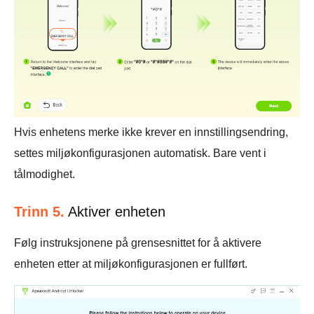
Hvis enhetens merke ikke krever en innstillingsendring,
settes miljøkonfigurasjonen automatisk. Bare vent i
tålmodighet.
Trinn 5.
Aktiver enheten
Følg instruksjonene på grensesnittet for å aktivere
enheten etter at miljøkonfigurasjonen er fullført.