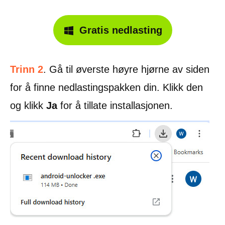
Gratis nedlasting
Trinn 2
. Gå til øverste høyre hjørne av siden
for å finne nedlastingspakken din. Klikk den
og klikk
Ja
for å tillate installasjonen.