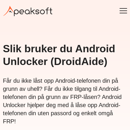
Slik bruker du Android
Unlocker (DroidAide)
Får du ikke låst opp Android-telefonen din på
grunn av uhell? Får du ikke tilgang til Android-
telefonen din på grunn av FRP-låsen? Android
Unlocker hjelper deg med å låse opp Android-
telefonen din uten passord og enkelt omgå
FRP!