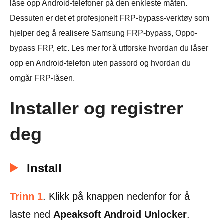
låse opp Android-telefoner på den enkleste måten.
Dessuten er det et profesjonelt FRP-bypass-verktøy som
hjelper deg å realisere Samsung FRP-bypass, Oppo-
bypass FRP, etc. Les mer for å utforske hvordan du låser
opp en Android-telefon uten passord og hvordan du
omgår FRP-låsen.
Installer og registrer
deg
Install
Trinn 1
. Klikk på knappen nedenfor for å
laste ned
Apeaksoft Android Unlocker
.