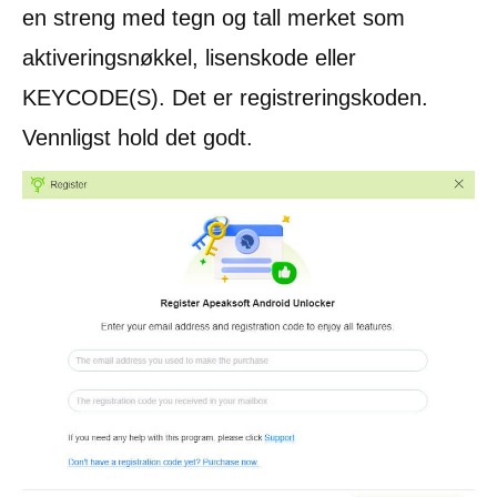
en streng med tegn og tall merket som
aktiveringsnøkkel, lisenskode eller
KEYCODE(S). Det er registreringskoden.
Vennligst hold det godt.