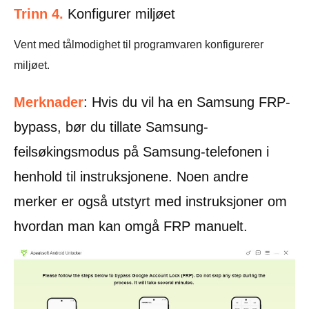
Trinn 4.
Konfigurer miljøet
Vent med tålmodighet til programvaren konfigurerer
miljøet.
Merknader
: Hvis du vil ha en Samsung FRP-
bypass, bør du tillate Samsung-
feilsøkingsmodus på Samsung-telefonen i
henhold til instruksjonene. Noen andre
merker er også utstyrt med instruksjoner om
hvordan man kan omgå FRP manuelt.