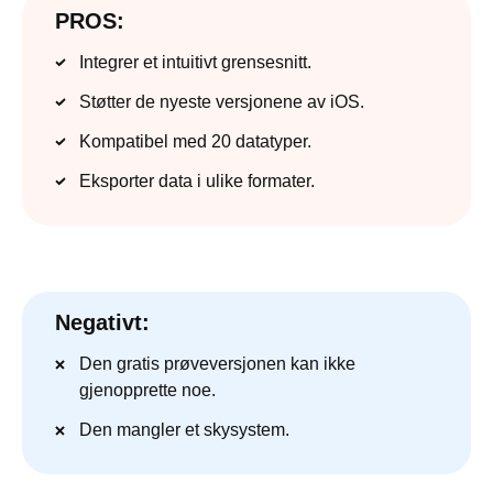
PROS:
Integrer et intuitivt grensesnitt.
Støtter de nyeste versjonene av iOS.
Kompatibel med 20 datatyper.
Eksporter data i ulike formater.
Negativt:
Den gratis prøveversjonen kan ikke
gjenopprette noe.
Den mangler et skysystem.