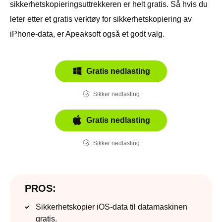
sikkerhetskopieringsuttrekkeren er helt gratis. Så hvis du
leter etter et gratis verktøy for sikkerhetskopiering av
iPhone-data, er Apeaksoft også et godt valg.
Gratis nedlasting
Sikker nedlasting
Gratis nedlasting
Sikker nedlasting
PROS:
Sikkerhetskopier iOS-data til datamaskinen
gratis.