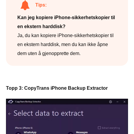
Tips:
Kan jeg kopiere iPhone-sikkerhetskopier til
en ekstern harddisk?
Ja, du kan kopiere iPhone-sikkerhetskopier til
en ekstern harddisk, men du kan ikke åpne
dem uten å gjenopprette dem.
Topp 3: CopyTrans iPhone Backup Extractor