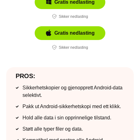
Gratis nedlasting
Sikker nedlasting
Gratis nedlasting
Sikker nedlasting
PROS:
Sikkerhetskopier og gjenopprett Android-data
selektivt.
Pakk ut Android-sikkerhetskopi med ett klikk.
Hold alle data i sin opprinnelige tilstand.
Støtt alle typer filer og data.