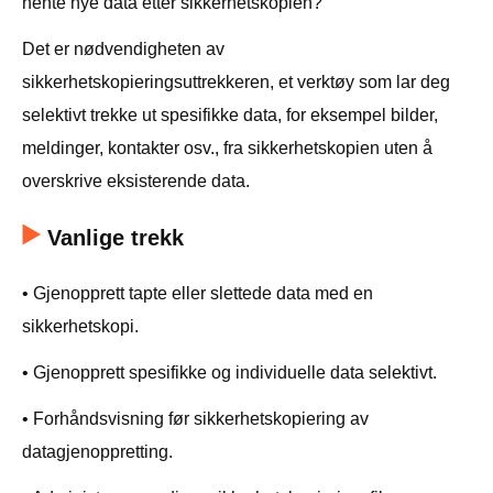
hente nye data etter sikkerhetskopien?
Det er nødvendigheten av
sikkerhetskopieringsuttrekkeren, et verktøy som lar deg
selektivt trekke ut spesifikke data, for eksempel bilder,
meldinger, kontakter osv., fra sikkerhetskopien uten å
overskrive eksisterende data.
Vanlige trekk
• Gjenopprett tapte eller slettede data med en
sikkerhetskopi.
• Gjenopprett spesifikke og individuelle data selektivt.
• Forhåndsvisning før sikkerhetskopiering av
datagjenoppretting.