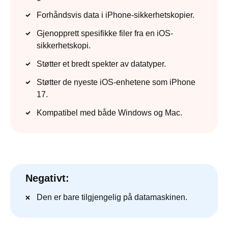
Forhåndsvis data i iPhone-sikkerhetskopier.
Gjenopprett spesifikke filer fra en iOS-
sikkerhetskopi.
Støtter et bredt spekter av datatyper.
Støtter de nyeste iOS-enhetene som iPhone
17.
Kompatibel med både Windows og Mac.
Negativt:
Den er bare tilgjengelig på datamaskinen.