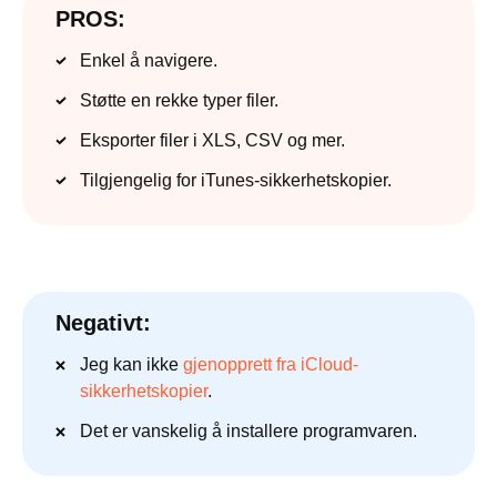
PROS:
Enkel å navigere.
Støtte en rekke typer filer.
Eksporter filer i XLS, CSV og mer.
Tilgjengelig for iTunes-sikkerhetskopier.
Negativt:
Jeg kan ikke
gjenopprett fra iCloud-
sikkerhetskopier
.
Det er vanskelig å installere programvaren.