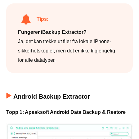
Tips:
Fungerer iBackup Extractor?
Ja, det kan trekke ut filer fra lokale iPhone-
sikkerhetskopier, men det er ikke tilgjengelig
for alle datatyper.
Android Backup Extractor
Topp 1: Apeaksoft Android Data Backup & Restore