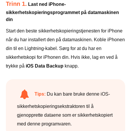
Trinn 1.
Last ned iPhone-
sikkerhetskopieringsprogrammet på datamaskinen
din
Start den beste sikkerhetskopieringstjenesten for iPhone
når du har installert den på datamaskinen. Koble iPhonen
din til en Lightning-kabel. Sørg for at du har en
sikkerhetskopi for iPhonen din. Hvis ikke, lag en ved å
trykke på
iOS Data Backup
knapp.
Tips:
Du kan bare bruke denne iOS-
sikkerhetskopieringsekstraktoren til å
gjenopprette dataene som er sikkerhetskopiert
med denne programvaren.