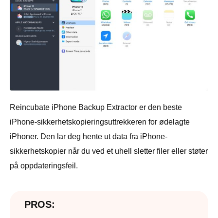
Reincubate iPhone Backup Extractor er den beste
iPhone-sikkerhetskopieringsuttrekkeren for ødelagte
iPhoner. Den lar deg hente ut data fra iPhone-
sikkerhetskopier når du ved et uhell sletter filer eller støter
på oppdateringsfeil.
PROS: