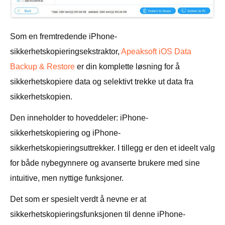
Som en fremtredende iPhone-
sikkerhetskopieringsekstraktor,
Apeaksoft iOS Data
Backup & Restore
er din komplette løsning for å
sikkerhetskopiere data og selektivt trekke ut data fra
sikkerhetskopien.
Den inneholder to hoveddeler: iPhone-
sikkerhetskopiering og iPhone-
sikkerhetskopieringsuttrekker. I tillegg er den et ideelt valg
for både nybegynnere og avanserte brukere med sine
intuitive, men nyttige funksjoner.
Det som er spesielt verdt å nevne er at
sikkerhetskopieringsfunksjonen til denne iPhone-