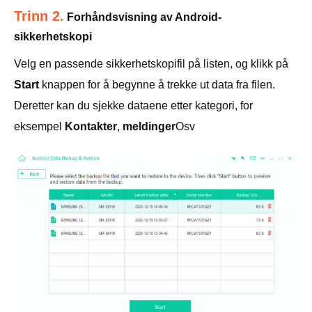
Trinn 2.
Forhåndsvisning av Android-
sikkerhetskopi
Velg en passende sikkerhetskopifil på listen, og klikk på
Start
knappen for å begynne å trekke ut data fra filen.
Deretter kan du sjekke dataene etter kategori, for
eksempel
Kontakter
,
meldinger
Osv