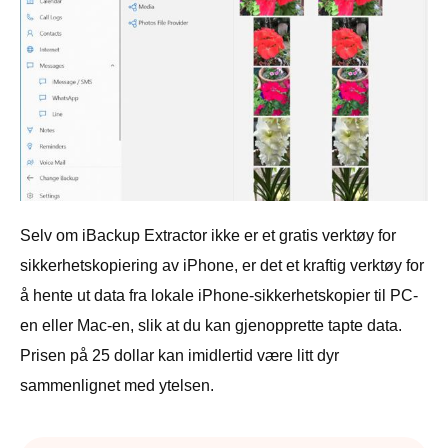
Selv om iBackup Extractor ikke er et gratis verktøy for
sikkerhetskopiering av iPhone, er det et kraftig verktøy for
å hente ut data fra lokale iPhone-sikkerhetskopier til PC-
en eller Mac-en, slik at du kan gjenopprette tapte data.
Prisen på 25 dollar kan imidlertid være litt dyr
sammenlignet med ytelsen.