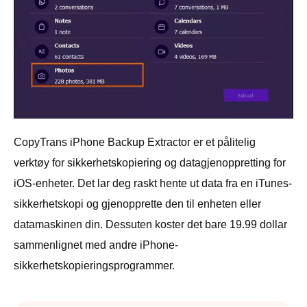
CopyTrans iPhone Backup Extractor er et pålitelig
verktøy for sikkerhetskopiering og datagjenoppretting for
iOS-enheter. Det lar deg raskt hente ut data fra en iTunes-
sikkerhetskopi og gjenopprette den til enheten eller
datamaskinen din. Dessuten koster det bare 19.99 dollar
sammenlignet med andre iPhone-
sikkerhetskopieringsprogrammer.