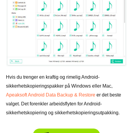
Hvis du trenger en kraftig og rimelig Android-
sikkerhetskopieringspakker på Windows eller Mac,
Apeaksoft Android Data Backup & Restore
er det beste
valget. Det forenkler arbeidsflyten for Android-
sikkerhetskopiering og sikkerhetskopieringsutpakking.