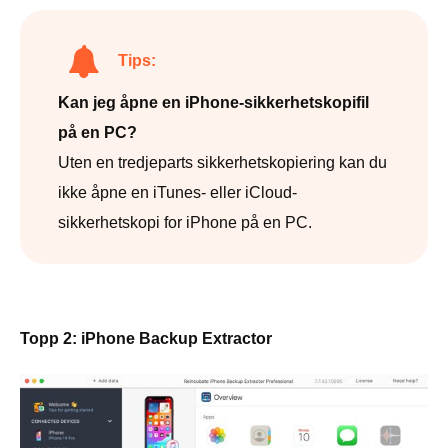
Tips:
Kan jeg åpne en iPhone-sikkerhetskopifil
på en PC?
Uten en tredjeparts sikkerhetskopiering kan du
ikke åpne en iTunes- eller iCloud-
sikkerhetskopi for iPhone på en PC.
Topp 2: iPhone Backup Extractor