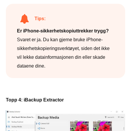
Tips:
Er iPhone-sikkerhetskopiuttrekker trygg?
Svaret er ja. Du kan gjerne bruke iPhone-
sikkerhetskopieringsverktøyet, siden det ikke
vil lekke datainformasjonen din eller skade
dataene dine.
Topp 4: iBackup Extractor