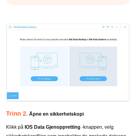
Trinn 2.
Åpne en sikkerhetskopi
Klikk på
IOS Data Gjenoppretting
-knappen, velg