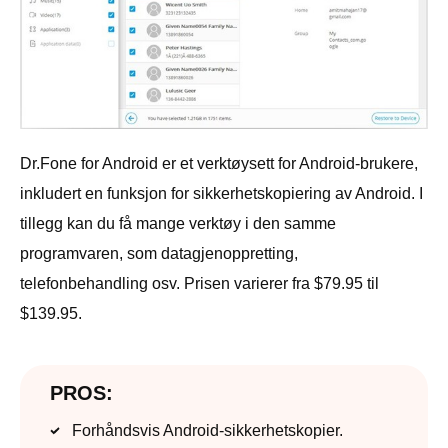
Dr.Fone for Android er et verktøysett for Android-brukere,
inkludert en funksjon for sikkerhetskopiering av Android. I
tillegg kan du få mange verktøy i den samme
programvaren, som datagjenoppretting,
telefonbehandling osv. Prisen varierer fra $79.95 til
$139.95.
PROS:
Forhåndsvis Android-sikkerhetskopier.