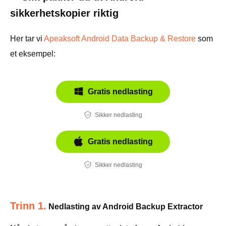
sikkerhetskopier riktig
Her tar vi
Apeaksoft Android Data Backup & Restore
som
et eksempel:
Gratis nedlasting
Sikker nedlasting
Gratis nedlasting
Sikker nedlasting
Trinn 1.
Nedlasting av Android Backup Extractor