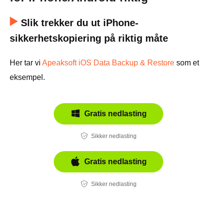
Slik trekker du ut iPhone-
sikkerhetskopiering på riktig måte
Her tar vi
Apeaksoft iOS Data Backup & Restore
som et
eksempel.
Gratis nedlasting
Sikker nedlasting
Gratis nedlasting
Sikker nedlasting