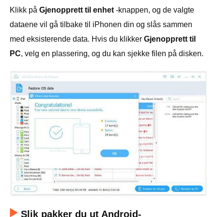
Klikk på
Gjenopprett til enhet
-knappen, og de valgte
dataene vil gå tilbake til iPhonen din og slås sammen
med eksisterende data. Hvis du klikker
Gjenopprett til
PC
, velg en plassering, og du kan sjekke filen på disken.
Slik pakker du ut Android-