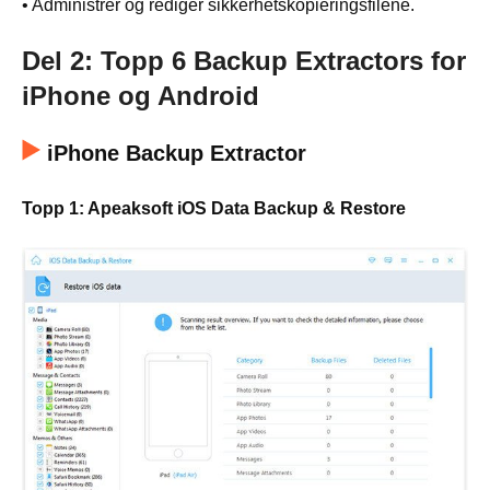
• Administrer og rediger sikkerhetskopieringsfilene.
Del 2: Topp 6 Backup Extractors for
iPhone og Android
iPhone Backup Extractor
Topp 1: Apeaksoft iOS Data Backup & Restore