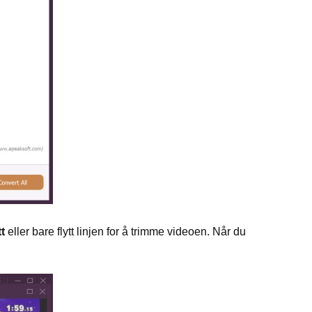
tt
eller bare flytt linjen for å trimme videoen. Når du