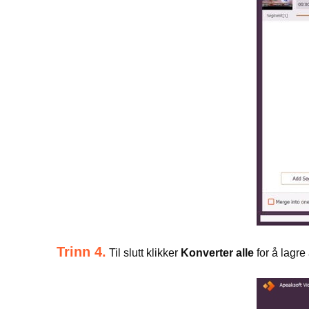
Trinn 4.
Til slutt klikker
Konverter alle
for å lagre