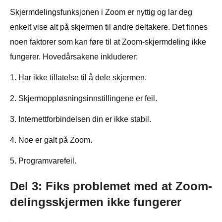
Skjermdelingsfunksjonen i Zoom er nyttig og lar deg
enkelt vise alt på skjermen til andre deltakere. Det finnes
noen faktorer som kan føre til at Zoom-skjermdeling ikke
fungerer. Hovedårsakene inkluderer:
1. Har ikke tillatelse til å dele skjermen.
2. Skjermoppløsningsinnstillingene er feil.
3. Internettforbindelsen din er ikke stabil.
4. Noe er galt på Zoom.
5. Programvarefeil.
Del 3: Fiks problemet med at Zoom-
delingsskjermen ikke fungerer