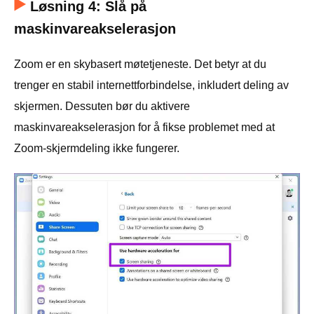
Løsning 4: Slå på
maskinvareakselerasjon
Zoom er en skybasert møtetjeneste. Det betyr at du
trenger en stabil internettforbindelse, inkludert deling av
skjermen. Dessuten bør du aktivere
maskinvareakselerasjon for å fikse problemet med at
Zoom-skjermdeling ikke fungerer.