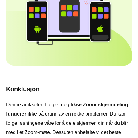
Konklusjon
Denne artikkelen hjelper deg
fikse Zoom-skjermdeling
fungerer ikke
på grunn av en rekke problemer. Du kan
følge løsningene våre for å dele skjermen din når du blir
med i et Zoom-møte. Dessuten anbefalte vi det beste