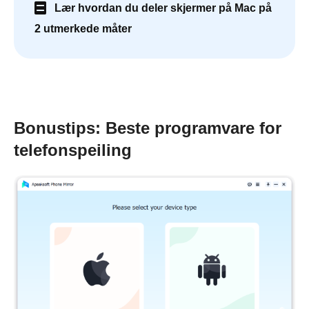
Lær hvordan du deler skjermer på Mac på
2 utmerkede måter
Bonustips: Beste programvare for
telefonspeiling