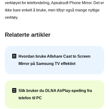
verktøyet for telefondeling, Apeaksoft Phone Mirror. Det er
ikke bare enkelt å bruke, men tilbyr også mange nyttige
verktøy.
Relaterte artikler
Hvordan bruke Allshare Cast to Screen
Mirror på Samsung TV effektivt
Slik bruker du DLNA AirPlay-speiling fra
telefon til PC