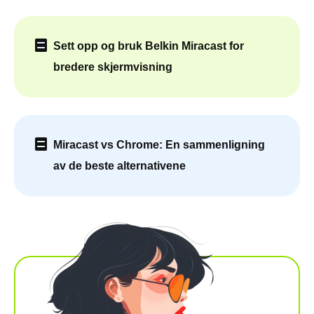
Sett opp og bruk Belkin Miracast for
bredere skjermvisning
Miracast vs Chrome: En sammenligning
av de beste alternativene