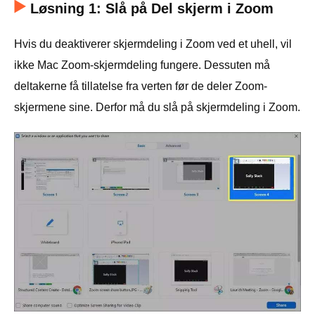
Løsning 1: Slå på Del skjerm i Zoom
Hvis du deaktiverer skjermdeling i Zoom ved et uhell, vil
ikke Mac Zoom-skjermdeling fungere. Dessuten må
deltakerne få tillatelse fra verten før de deler Zoom-
skjermene sine. Derfor må du slå på skjermdeling i Zoom.