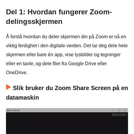
Del 1: Hvordan fungerer Zoom-
delingsskjermen
Å forstå hvordan du deler skjermen din på Zoom er nå en
viktig ferdighet i den digitale verden. Det lar deg dele hele
skjermen eller bare én app, vise lysbilder og tegninger
eller en tavle, og dele filer fra Google Drive eller
OneDrive.
Slik bruker du Zoom Share Screen på en
datamaskin