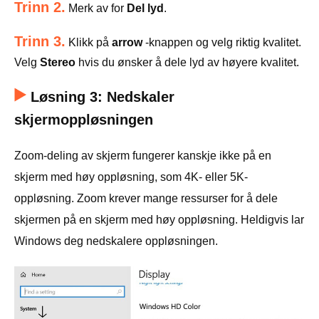
Trinn 2.
Merk av for
Del lyd
.
Trinn 3.
Klikk på
arrow
-knappen og velg riktig kvalitet.
Velg
Stereo
hvis du ønsker å dele lyd av høyere kvalitet.
Løsning 3: Nedskaler
skjermoppløsningen
Zoom-deling av skjerm fungerer kanskje ikke på en
skjerm med høy oppløsning, som 4K- eller 5K-
oppløsning. Zoom krever mange ressurser for å dele
skjermen på en skjerm med høy oppløsning. Heldigvis lar
Windows deg nedskalere oppløsningen.