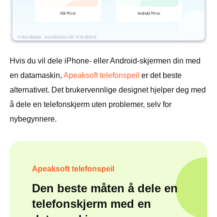
Hvis du vil dele iPhone- eller Android-skjermen din med
en datamaskin,
Apeaksoft telefonspeil
er det beste
alternativet. Det brukervennlige designet hjelper deg med
å dele en telefonskjerm uten problemer, selv for
nybegynnere.
Apeaksoft telefonspeil
Den beste måten å dele en
telefonskjerm med en