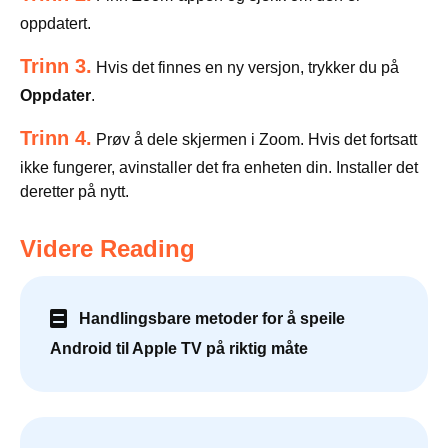
oppdatert.
Trinn 3.
Hvis det finnes en ny versjon, trykker du på
Oppdater
.
Trinn 4.
Prøv å dele skjermen i Zoom. Hvis det fortsatt
ikke fungerer, avinstaller det fra enheten din. Installer det
deretter på nytt.
Videre Reading
Handlingsbare metoder for å speile
Android til Apple TV på riktig måte