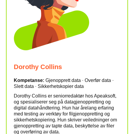
Dorothy Collins
Kompetanse:
Gjenopprett data · Overfør data ·
Slett data · Sikkerhetskopier data
Dorothy Collins er seniorredaktør hos Apeaksoft,
og spesialiserer seg på datagjenoppretting og
digital datahåndtering. Hun har årelang erfaring
med testing av verktøy for filgjenoppretting og
sikkerhetskopiering. Hun skriver veiledninger om
gjenoppretting av tapte data, beskyttelse av filer
og overføring av data.