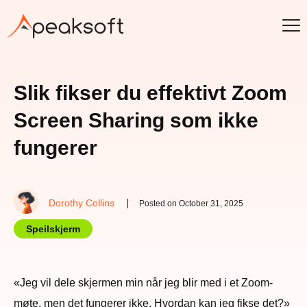
Slik fikser du effektivt Zoom
Screen Sharing som ikke
fungerer
Dorothy Collins
Posted on October 31, 2025
Speilskjerm
«Jeg vil dele skjermen min når jeg blir med i et Zoom-
møte, men det fungerer ikke. Hvordan kan jeg fikse det?»