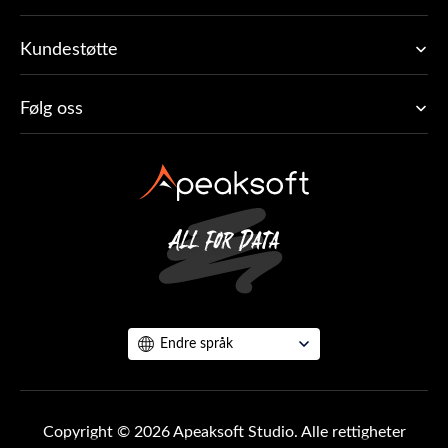
Kundestøtte
Følg oss
Endre språk
Copyright © 2026 Apeaksoft Studio. Alle rettigheter