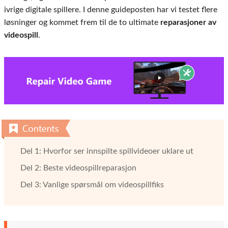
ivrige digitale spillere. I denne guideposten har vi testet flere
løsninger og kommet frem til de to ultimate
reparasjoner av
videospill
.
Del 1: Hvorfor ser innspilte spillvideoer uklare ut
Del 2: Beste videospillreparasjon
Del 3: Vanlige spørsmål om videospillfiks