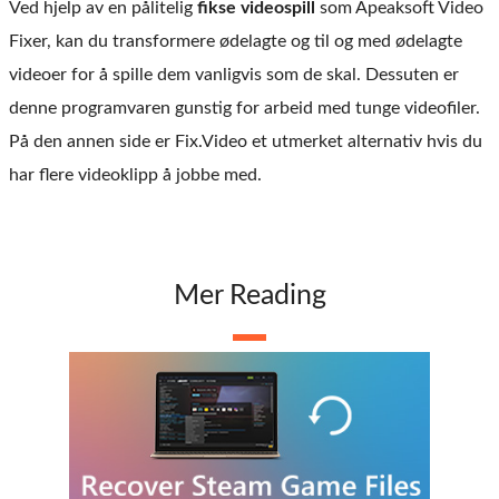
Ved hjelp av en pålitelig
fikse videospill
som Apeaksoft Video
Fixer, kan du transformere ødelagte og til og med ødelagte
videoer for å spille dem vanligvis som de skal. Dessuten er
denne programvaren gunstig for arbeid med tunge videofiler.
På den annen side er Fix.Video et utmerket alternativ hvis du
har flere videoklipp å jobbe med.
Mer Reading