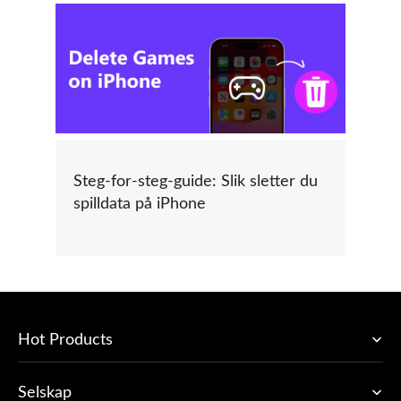
Steg-for-steg-guide: Slik sletter du
spilldata på iPhone
Hot Products
Selskap