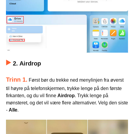
2. Airdrop
Trinn 1.
Først bør du trekke ned menylinjen fra øverst
til høyre på telefonskjermen, trykke lenge på den første
firkanten, og du vil finne
Airdrop
. Trykk lenge på
mønsteret, og det vil være flere alternativer. Velg den siste
-
Alle
.