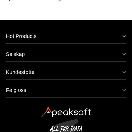
Hot Products
Selskap
Kundestøtte
Følg oss