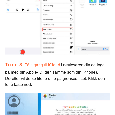
Trinn 3.
Få tilgang til iCloud
i nettleseren din og logg
på med din Apple-ID (den samme som din iPhone).
Deretter vil du se filene dine på grensesnittet. Klikk den
for å laste ned.