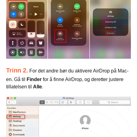
Trinn 2.
For det andre bør du aktivere AirDrop på Mac-
en. Gå til
Finder
for å finne AirDrop, og deretter justere
tillatelsen til
Alle
.