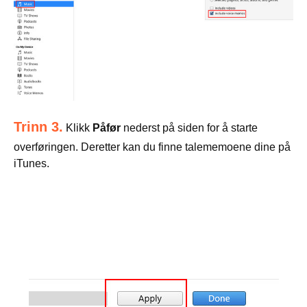
Trinn 3.
Klikk
Påfør
nederst på siden for å starte
overføringen. Deretter kan du finne talememoene dine på
iTunes.