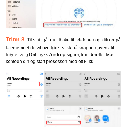
Trinn 3.
Til slutt går du tilbake til telefonen og klikker på
talememoet du vil overføre. Klikk på knappen øverst til
høyre, velg
Del
, trykk
Airdrop
signer, finn deretter Mac-
kontoen din og start prosessen med ett klikk.