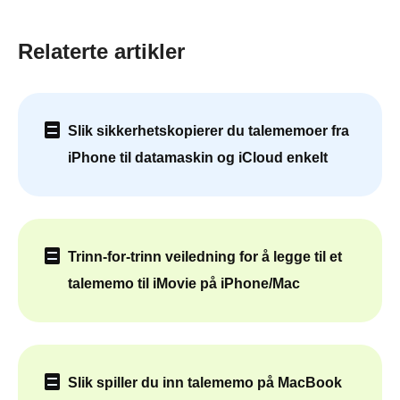
Relaterte artikler
Slik sikkerhetskopierer du talememoer fra
iPhone til datamaskin og iCloud enkelt
Trinn-for-trinn veiledning for å legge til et
talememo til iMovie på iPhone/Mac
Slik spiller du inn talememo på MacBook