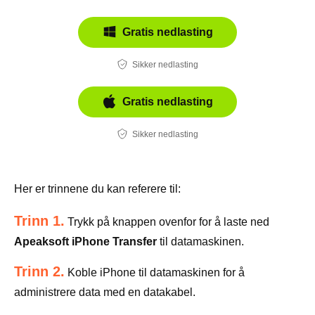
Gratis nedlasting
Sikker nedlasting
Gratis nedlasting
Sikker nedlasting
Her er trinnene du kan referere til:
Trinn 1.
Trykk på knappen ovenfor for å laste ned
Apeaksoft iPhone Transfer
til datamaskinen.
Trinn 2.
Koble iPhone til datamaskinen for å
administrere data med en datakabel.