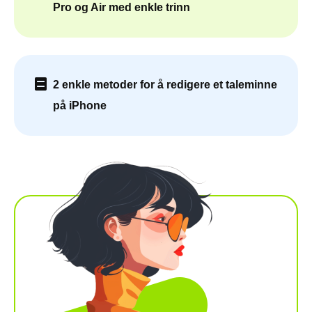
Pro og Air med enkle trinn
2 enkle metoder for å redigere et taleminne
på iPhone