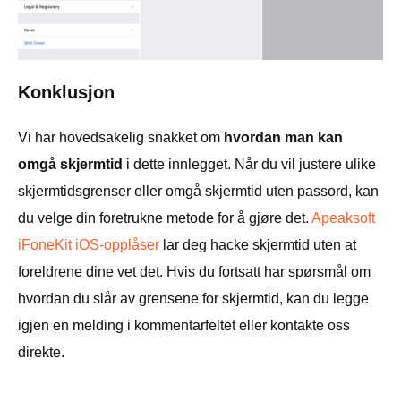
Konklusjon
Vi har hovedsakelig snakket om
hvordan man kan
omgå skjermtid
i dette innlegget. Når du vil justere ulike
skjermtidsgrenser eller omgå skjermtid uten passord, kan
du velge din foretrukne metode for å gjøre det.
Apeaksoft
iFoneKit iOS-opplåser
lar deg hacke skjermtid uten at
foreldrene dine vet det. Hvis du fortsatt har spørsmål om
hvordan du slår av grensene for skjermtid, kan du legge
igjen en melding i kommentarfeltet eller kontakte oss
direkte.