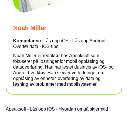
Noah Miller
Kompetanse:
Lås opp iOS · Lås opp Android ·
Overfør data · iOS-tips
Noah Miller er redaktør hos Apeaksoft som
fokuserer på løsninger for mobil opplåsing og
dataoverføring. Han har testet dusinvis av iOS- og
Android-verktøy. Han skriver veiledninger om
opplåsing av enheter, overføring av data og
løsning av problemer med mobilsystemer.
Apeaksoft
Lås opp iOS
Hvordan omgå skjermtid
>
>