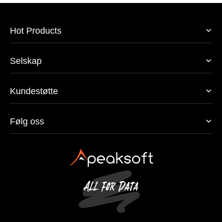
Hot Products
Selskap
Kundestøtte
Følg oss