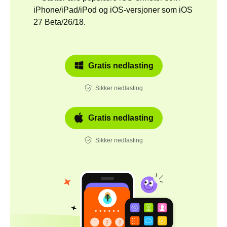
iPhone/iPad/iPod og iOS-versjoner som iOS
27 Beta/26/18.
Gratis nedlasting
Sikker nedlasting
Gratis nedlasting
Sikker nedlasting