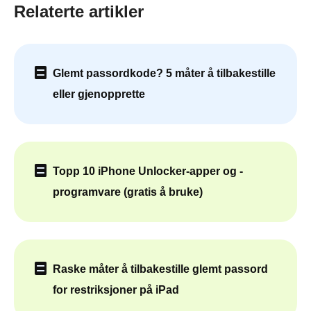
Relaterte artikler
Glemt passordkode? 5 måter å tilbakestille
eller gjenopprette
Topp 10 iPhone Unlocker-apper og -
programvare (gratis å bruke)
Raske måter å tilbakestille glemt passord
for restriksjoner på iPad