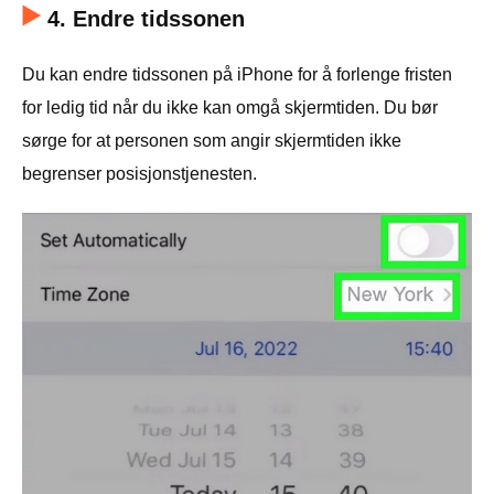
4. Endre tidssonen
Du kan endre tidssonen på iPhone for å forlenge fristen
for ledig tid når du ikke kan omgå skjermtiden. Du bør
sørge for at personen som angir skjermtiden ikke
begrenser posisjonstjenesten.