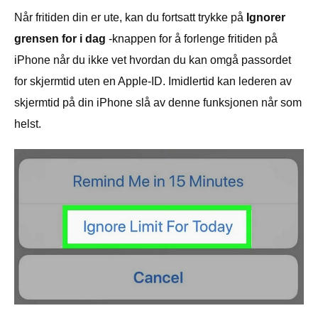
Når fritiden din er ute, kan du fortsatt trykke på
Ignorer
grensen for i dag
-knappen for å forlenge fritiden på
iPhone når du ikke vet hvordan du kan omgå passordet
for skjermtid uten en Apple-ID. Imidlertid kan lederen av
skjermtid på din iPhone slå av denne funksjonen når som
helst.