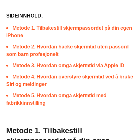
SIDEINNHOLD:
Metode 1. Tilbakestill skjermpassordet på din egen
iPhone
Metode 2. Hvordan hacke skjermtid uten passord
som barn profesjonelt
Metode 3. Hvordan omgå skjermtid via Apple ID
Metode 4. Hvordan overstyre skjermtid ved å bruke
Siri og meldinger
Metode 5. Hvordan omgå skjermtid med
fabrikkinnstilling
Metode 1. Tilbakestill