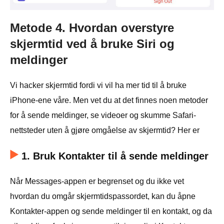
Metode 4. Hvordan overstyre
skjermtid ved å bruke Siri og
meldinger
Vi hacker skjermtid fordi vi vil ha mer tid til å bruke
iPhone-ene våre. Men vet du at det finnes noen metoder
for å sende meldinger, se videoer og skumme Safari-
nettsteder uten å gjøre omgåelse av skjermtid? Her er
1. Bruk Kontakter til å sende meldinger
Når Messages-appen er begrenset og du ikke vet
hvordan du omgår skjermtidspassordet, kan du åpne
Kontakter-appen og sende meldinger til en kontakt, og da