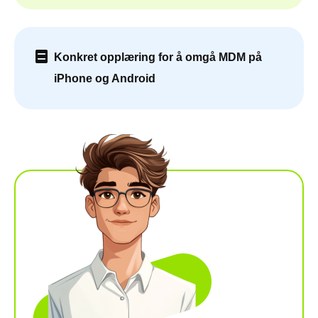
Konkret opplæring for å omgå MDM på
iPhone og Android