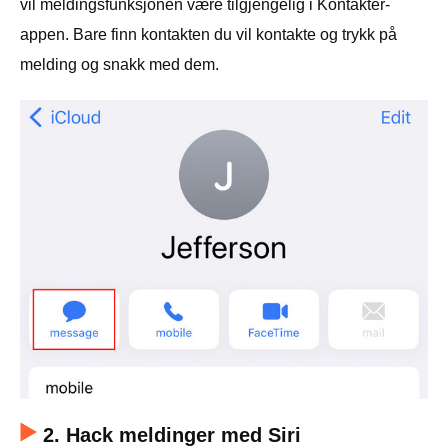
vil meldingsfunksjonen være tilgjengelig i Kontakter-
appen. Bare finn kontakten du vil kontakte og trykk på
melding og snakk med dem.
2. Hack meldinger med Siri