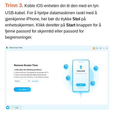
Trinn 3.
Koble iOS-enheten din til den med en lyn
USB-kabel. For å hjelpe datamaskinen raskt med å
gjenkjenne iPhone, her bør du trykke
Stol
på
enhetsskjermen. Klikk deretter på
Start
knappen for å
fjerne passord for skjermtid eller passord for
begrensninger.