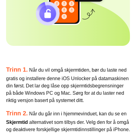
Trinn 1.
Når du vil omgå skjermtiden, bør du laste ned
gratis og installere denne iOS Unlocker på datamaskinen
din først. Det lar deg låse opp skjermtidsbegrensninger
på både Windows PC og Mac. Sørg for at du laster ned
riktig versjon basert på systemet ditt.
Trinn 2.
Når du går inn i hjemmevinduet, kan du se en
Skjermtid
alternativet som tilbys der. Velg den for å omgå
og deaktivere forskjellige skjermtidinnstillinger på iPhone.