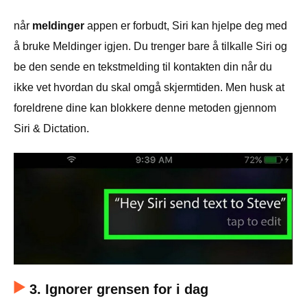
når
meldinger
appen er forbudt, Siri kan hjelpe deg med
å bruke Meldinger igjen. Du trenger bare å tilkalle Siri og
be den sende en tekstmelding til kontakten din når du
ikke vet hvordan du skal omgå skjermtiden. Men husk at
foreldrene dine kan blokkere denne metoden gjennom
Siri & Dictation.
3. Ignorer grensen for i dag