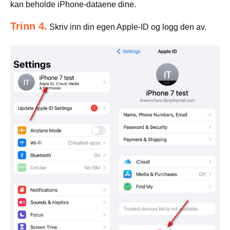
kan beholde iPhone-dataene dine.
Trinn 4.
Skriv inn din egen Apple-ID og logg den av.