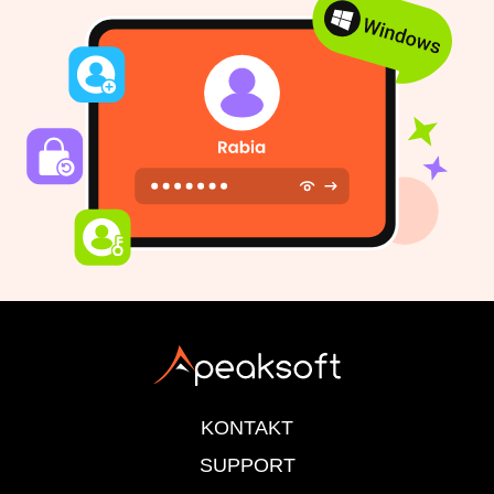
KONTAKT
SUPPORT