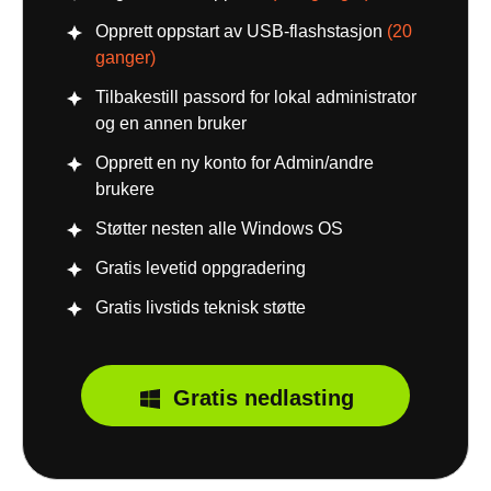
Opprett oppstart av USB-flashstasjon
(20
ganger)
Tilbakestill passord for lokal administrator
og en annen bruker
Opprett en ny konto for Admin/andre
brukere
Støtter nesten alle Windows OS
Gratis levetid oppgradering
Gratis livstids teknisk støtte
Gratis nedlasting