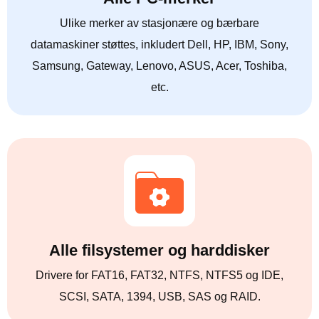
Ulike merker av stasjonære og bærbare
datamaskiner støttes, inkludert Dell, HP, IBM, Sony,
Samsung, Gateway, Lenovo, ASUS, Acer, Toshiba,
etc.
Alle filsystemer og harddisker
Drivere for FAT16, FAT32, NTFS, NTFS5 og IDE,
SCSI, SATA, 1394, USB, SAS og RAID.