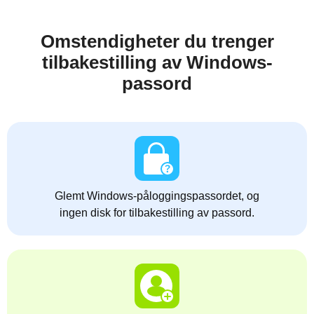
Omstendigheter du trenger
tilbakestilling av Windows-
passord
Glemt Windows-påloggingspassordet, og
ingen disk for tilbakestilling av passord.