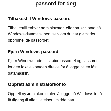
passord for deg
Tilbakestill Windows-passord
Tilbakestill enhver administrator- eller brukerkonto på
Windows-datamaskinen, selv om du har glemt det
opprinnelige passordet.
Fjern Windows-passord
Fjern Windows-administratorpassordet og passordet
for den lokale kontoen direkte for å logge på en låst
datamaskin.
Opprett administratorkonto
Opprett ny adminkonto uten å logge på Windows for å
få tilgang til alle tillatelser umiddelbart.