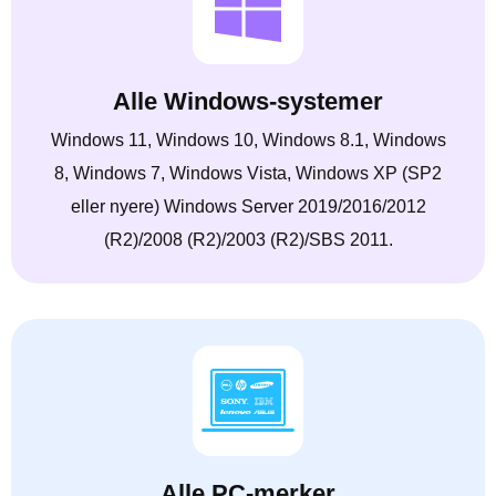
Alle Windows-systemer
Windows 11, Windows 10, Windows 8.1, Windows
8, Windows 7, Windows Vista, Windows XP (SP2
eller nyere) Windows Server 2019/2016/2012
(R2)/2008 (R2)/2003 (R2)/SBS 2011.
Alle PC-merker