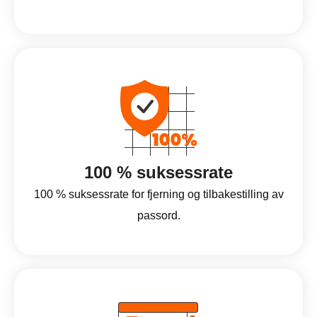
100 % suksessrate
100 % suksessrate for fjerning og tilbakestilling av
passord.