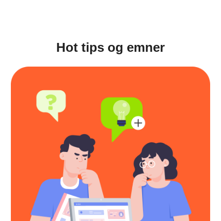
Hot tips og emner