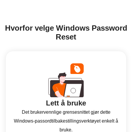
Hvorfor velge Windows Password
Reset
Lett å bruke
Det brukervennlige grensesnittet gjør dette
Windows-passordtilbakestillingsverktøyet enkelt å
bruke.