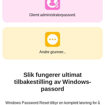
Glemt administratorpassord.
Andre grunner...
Slik fungerer ultimat
tilbakestilling av Windows-
passord
Windows Password Reset tilbyr en komplett løsning for å