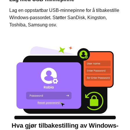
Lag en oppstartbar USB-minnepinne for å tilbakestille
Windows-passordet. Støtter SanDisk, Kingston,
Toshiba, Samsung osv.
Hva gjør tilbakestilling av Windows-