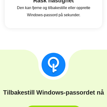
Rask hastighet
Den kan fjerne og tilbakestille eller opprette
Windows-passord på sekunder.
Tilbakestill Windows-passordet nå