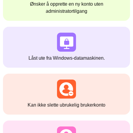
Ønsker å opprette en ny konto uten
administratortilgang
Låst ute fra Windows-datamaskinen.
Kan ikke slette ubrukelig brukerkonto