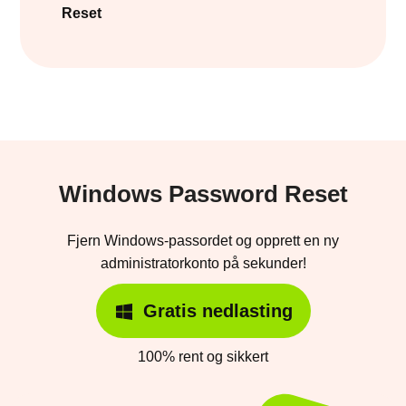
Reset
Windows Password Reset
Fjern Windows-passordet og opprett en ny
administratorkonto på sekunder!
Gratis nedlasting
100% rent og sikkert