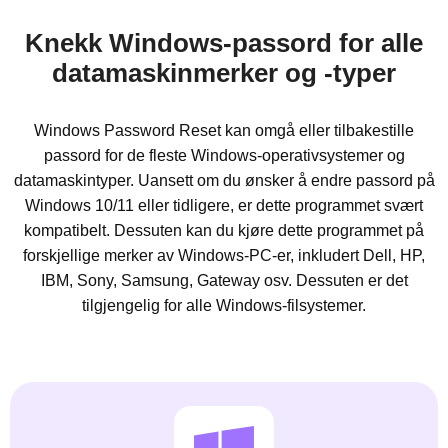
Knekk Windows-passord for alle
datamaskinmerker og -typer
Windows Password Reset kan omgå eller tilbakestille
passord for de fleste Windows-operativsystemer og
datamaskintyper. Uansett om du ønsker å endre passord på
Windows 10/11 eller tidligere, er dette programmet svært
kompatibelt. Dessuten kan du kjøre dette programmet på
forskjellige merker av Windows-PC-er, inkludert Dell, HP,
IBM, Sony, Samsung, Gateway osv. Dessuten er det
tilgjengelig for alle Windows-filsystemer.