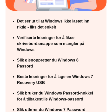
Det ser ut til at Windows ikke lastet inn
riktig - fiks det enkelt
Verifiserte løsninger for å fikse
skrivebordsmappe som mangler på
Windows
Slik gjenoppretter du Windows 8
Passord
Beste løsninger for å lage en Windows 7
Recovery USB
Slik bruker du Windows Passord-nøkkel
for å tilbakestille Windows-passord
Slik utfører du Windows 7 Password