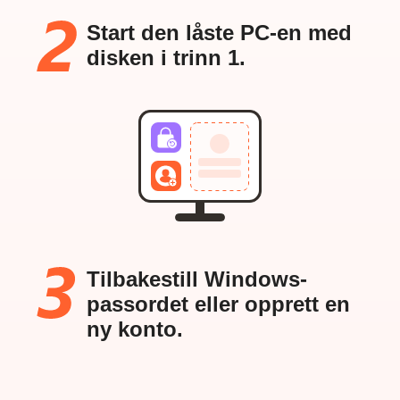
Start den låste PC-en med
disken i trinn 1.
Tilbakestill Windows-
passordet eller opprett en
ny konto.