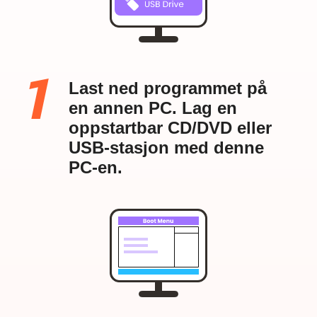
Last ned programmet på
en annen PC. Lag en
oppstartbar CD/DVD eller
USB-stasjon med denne
PC-en.