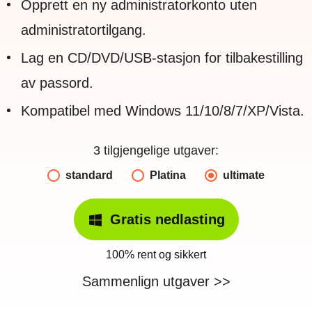
Opprett en ny administratorkonto uten
administratortilgang.
Lag en CD/DVD/USB-stasjon for tilbakestilling
av passord.
Kompatibel med Windows 11/10/8/7/XP/Vista.
3 tilgjengelige utgaver:
standard
Platina
ultimate
Gratis nedlasting
100% rent og sikkert
Sammenlign utgaver >>