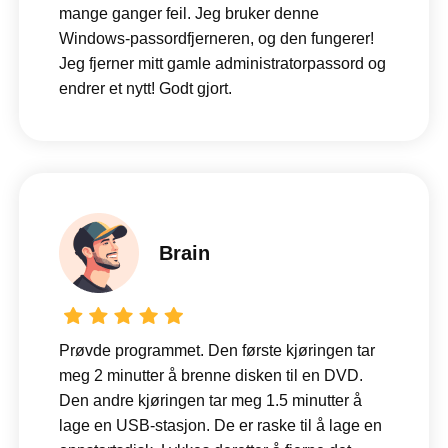
mange ganger feil. Jeg bruker denne
Windows-passordfjerneren, og den fungerer!
Jeg fjerner mitt gamle administratorpassord og
endrer et nytt! Godt gjort.
Brain
Prøvde programmet. Den første kjøringen tar
meg 2 minutter å brenne disken til en DVD.
Den andre kjøringen tar meg 1.5 minutter å
lage en USB-stasjon. De er raske til å lage en