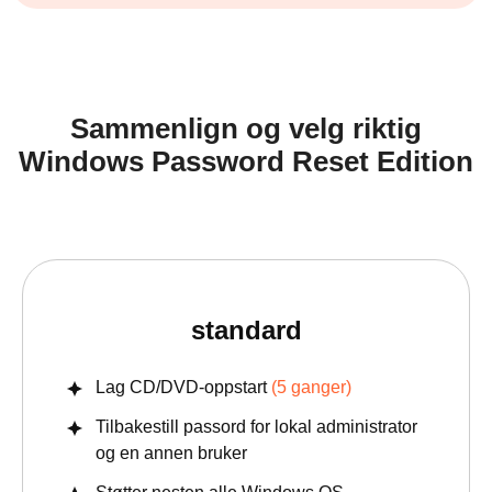
Sammenlign og velg riktig
Windows Password Reset Edition
standard
Lag CD/DVD-oppstart
(5 ganger)
Tilbakestill passord for lokal administrator
og en annen bruker