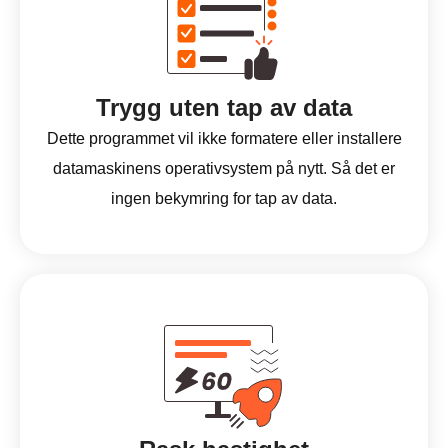
Trygg uten tap av data
Dette programmet vil ikke formatere eller installere
datamaskinens operativsystem på nytt. Så det er
ingen bekymring for tap av data.