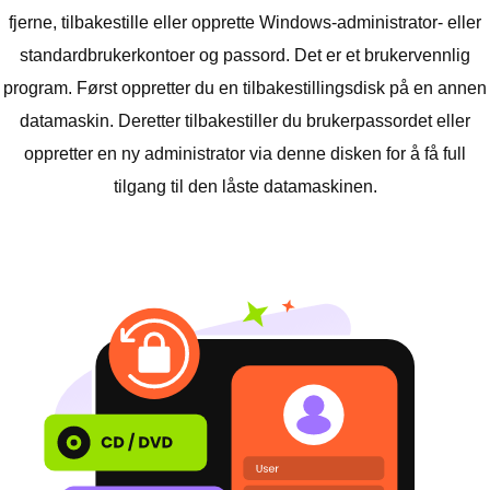
fjerne, tilbakestille eller opprette Windows-administrator- eller
standardbrukerkontoer og passord. Det er et brukervennlig
program. Først oppretter du en tilbakestillingsdisk på en annen
datamaskin. Deretter tilbakestiller du brukerpassordet eller
oppretter en ny administrator via denne disken for å få full
tilgang til den låste datamaskinen.