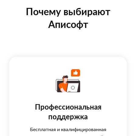
Почему выбирают
Аписофт
Профессиональная
поддержка
Бесплатная и квалифицированная