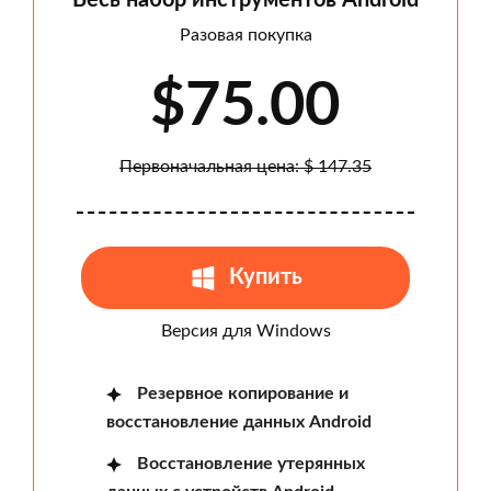
Весь набор инструментов Android
Разовая покупка
$75.00
Первоначальная цена: $ 147.35
Купить
Версия для Windows
Резервное копирование и
восстановление данных Android
Восстановление утерянных