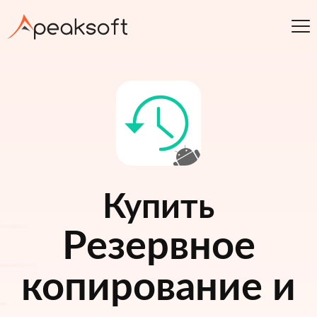
Купить
Резервное
копирование и