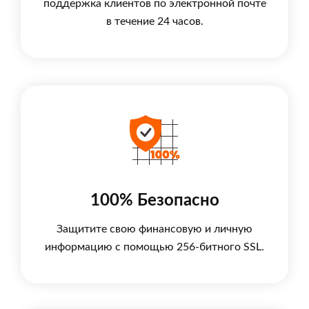
поддержка клиентов по электронной почте
в течение 24 часов.
100% Безопасно
Защитите свою финансовую и личную
информацию с помощью 256-битного SSL.