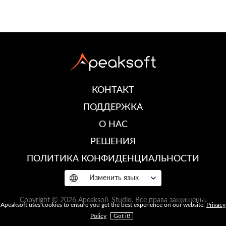
КОНТАКТ
ПОДДЕРЖКА
О НАС
РЕШЕНИЯ
ПОЛИТИКА КОНФИДЕНЦИАЛЬНОСТИ
Изменить язык
Copyright © 2026 Apeaksoft Studio. Все права защищены.
Apeaksoft uses cookies to ensure you get the best experience on our website.
Privacy
Policy
Got it!