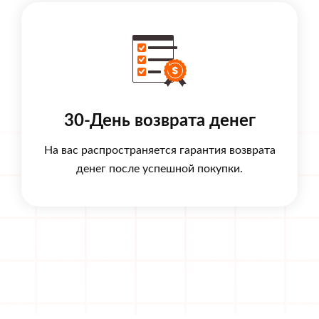
30-День возврата денег
На вас распространяется гарантия возврата
денег после успешной покупки.