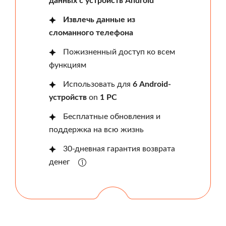
данных с устройств Android
Извлечь данные из
сломанного телефона
Пожизненный доступ ко всем
функциям
Использовать для
6 Android-
устройств
on
1 PC
Бесплатные обновления и
поддержка на всю жизнь
30-дневная гарантия возврата
денег