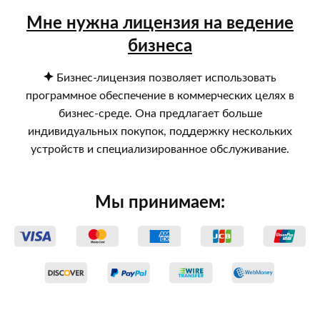
Мне нужна лицензия на ведение
бизнеса
Бизнес-лицензия позволяет использовать
программное обеспечение в коммерческих целях в
бизнес-среде. Она предлагает больше
индивидуальных покупок, поддержку нескольких
устройств и специализированное обслуживание.
Мы принимаем: