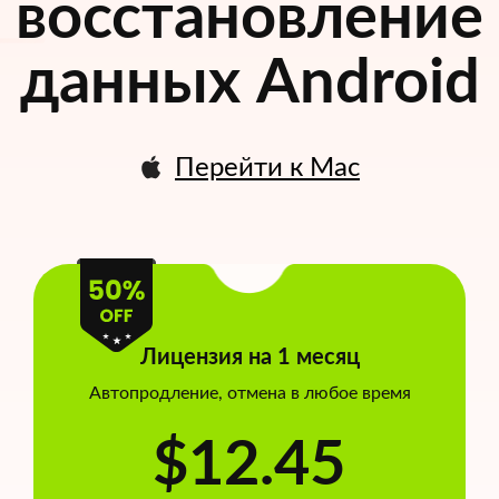
восстановление
данных Android
Перейти к Mac
Лицензия на 1 месяц
Автопродление, отмена в любое время
$12.45