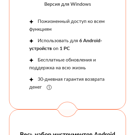
Версия для Windows
Пожизненный доступ ко всем
функциям
Использовать для
6 Android-
устройств
on
1 PC
Бесплатные обновления и
поддержка на всю жизнь
30-дневная гарантия возврата
денег