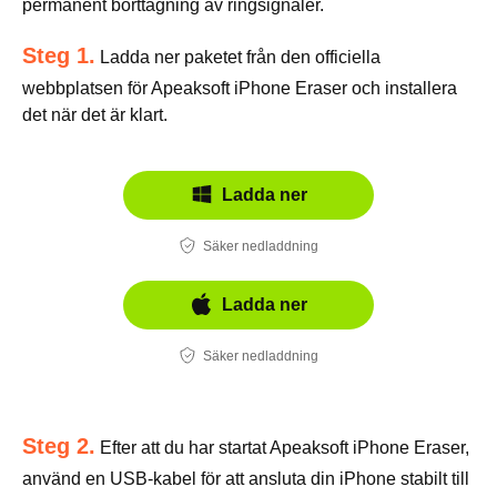
permanent borttagning av ringsignaler.
Steg 1.
Ladda ner paketet från den officiella
webbplatsen för Apeaksoft iPhone Eraser och installera
det när det är klart.
Ladda ner
Säker nedladdning
Ladda ner
Säker nedladdning
Steg 2.
Efter att du har startat Apeaksoft iPhone Eraser,
använd en USB-kabel för att ansluta din iPhone stabilt till