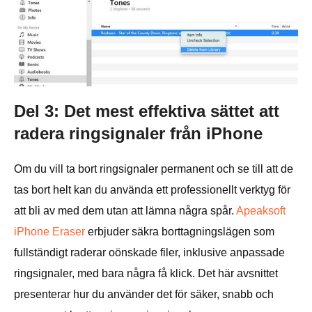
Del 3: Det mest effektiva sättet att
radera ringsignaler från iPhone
Om du vill ta bort ringsignaler permanent och se till att de
tas bort helt kan du använda ett professionellt verktyg för
att bli av med dem utan att lämna några spår.
Apeaksoft
iPhone Eraser
erbjuder säkra borttagningslägen som
fullständigt raderar oönskade filer, inklusive anpassade
ringsignaler, med bara några få klick. Det här avsnittet
presenterar hur du använder det för säker, snabb och