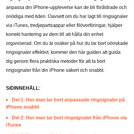
anpassa din iPhone-upplevelse kan de bli föråldrade och
onödiga med tiden. Oavsett om du har lagt till ringsignaler
via iTunes, tredjepartsappar eller filöverföringar, hjälper
korrekt hantering av dem till att hålla din enhet
organiserad. Om du är osäker på hur du tar bort oönskade
ringsignaler effektivt, kommer den här guiden att guida
dig genom flera praktiska metoder för att ta bort
ringsignaler från din iPhone säkert och snabbt.
SIDINNEHÅLL:
Del 1: Hur man tar bort anpassade ringsignaler på
iPhone snabbt
Del 2: Hur man tar bort ringsignaler från iPhone via
iTunes