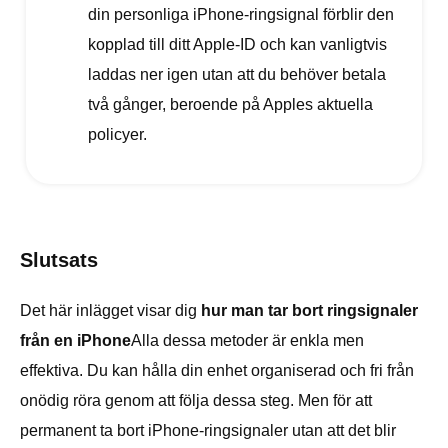
din personliga iPhone-ringsignal förblir den
kopplad till ditt Apple-ID och kan vanligtvis
laddas ner igen utan att du behöver betala
två gånger, beroende på Apples aktuella
policyer.
Slutsats
Det här inlägget visar dig
hur man tar bort ringsignaler
från en iPhone
Alla dessa metoder är enkla men
effektiva. Du kan hålla din enhet organiserad och fri från
onödig röra genom att följa dessa steg. Men för att
permanent ta bort iPhone-ringsignaler utan att det blir