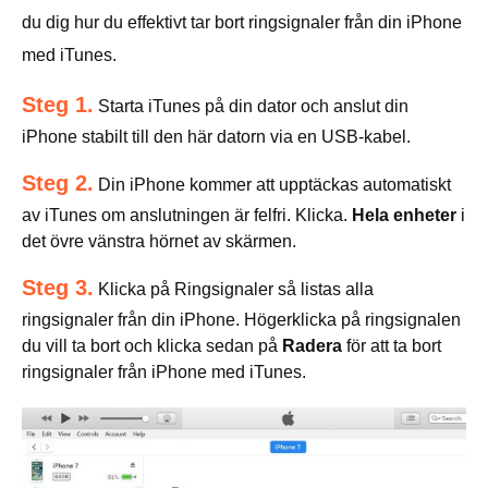
du dig hur du effektivt tar bort ringsignaler från din iPhone
med iTunes.
Steg 1.
Starta iTunes på din dator och anslut din
iPhone stabilt till den här datorn via en USB-kabel.
Steg 2.
Din iPhone kommer att upptäckas automatiskt
av iTunes om anslutningen är felfri. Klicka.
Hela enheter
i
det övre vänstra hörnet av skärmen.
Steg 3.
Klicka på Ringsignaler så listas alla
ringsignaler från din iPhone. Högerklicka på ringsignalen
du vill ta bort och klicka sedan på
Radera
för att ta bort
ringsignaler från iPhone med iTunes.