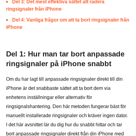
Del 3: Det mest effektiva sättet att radera
ringsignaler från iPhone
Del 4: Vanliga frågor om att ta bort ringsignaler från
iPhone
Del 1: Hur man tar bort anpassade
ringsignaler på iPhone snabbt
Om du har lagt till anpassade ringsignaler direkt till din
iPhone är det snabbaste sättet att ta bort dem via
enhetens inställningar eller alternativ för
ringsignalshantering. Den här metoden fungerar bäst för
manuellt installerade ringsignaler och kräver ingen dator.
I det här avsnittet lär du dig hur du snabbt hittar och tar
bort anpassade ringsignaler direkt från din iPhone med