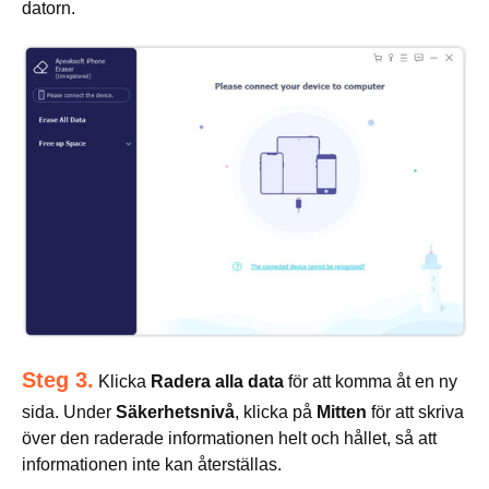
datorn.
Steg 3.
Klicka
Radera alla data
för att komma åt en ny
sida. Under
Säkerhetsnivå
, klicka på
Mitten
för att skriva
över den raderade informationen helt och hållet, så att
informationen inte kan återställas.