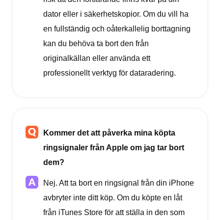
dator eller i säkerhetskopior. Om du vill ha
en fullständig och oåterkallelig borttagning
kan du behöva ta bort den från
originalkällan eller använda ett
professionellt verktyg för dataradering.
Kommer det att påverka mina köpta
ringsignaler från Apple om jag tar bort
dem?
Nej. Att ta bort en ringsignal från din iPhone
avbryter inte ditt köp. Om du köpte en låt
från iTunes Store för att ställa in den som