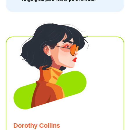
Dorothy Collins