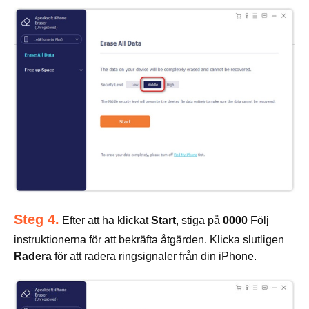
Steg 4.
Efter att ha klickat
Start
, stiga på
0000
Följ
instruktionerna för att bekräfta åtgärden. Klicka slutligen
Radera
för att radera ringsignaler från din iPhone.