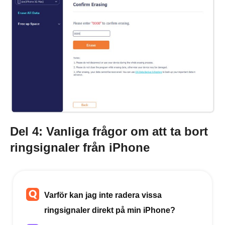
Del 4: Vanliga frågor om att ta bort
ringsignaler från iPhone
Varför kan jag inte radera vissa
ringsignaler direkt på min iPhone?