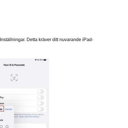
nställningar. Detta kräver ditt nuvarande iPad-