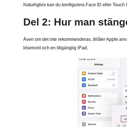
Naturligtvis kan du konfigurera Face ID eller Touch I
Del 2: Hur man stäng
Även om det inte rekommenderas, tillåter Apple anvä
lösenord och en tillgänglig iPad.