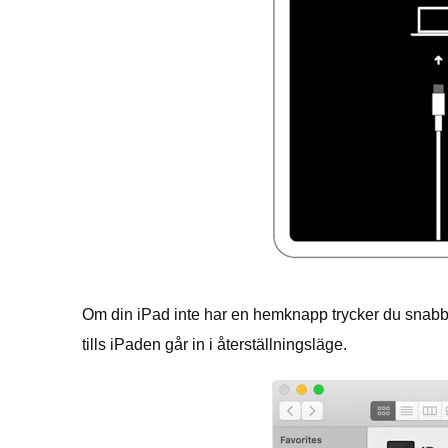
Om din iPad inte har en hemknapp trycker du snabb
tills iPaden går in i återställningsläge.