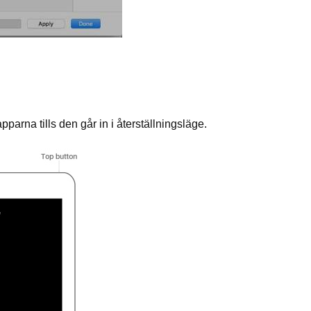
pparna tills den går in i återställningsläge.