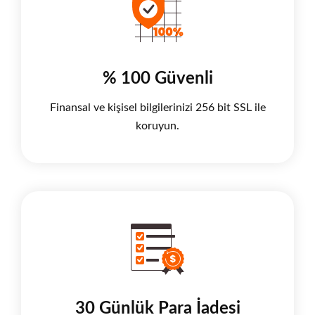
% 100 Güvenli
Finansal ve kişisel bilgilerinizi 256 bit SSL ile
koruyun.
30 Günlük Para İadesi