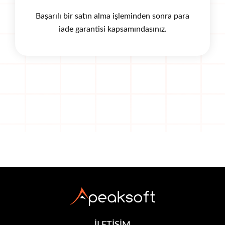
Başarılı bir satın alma işleminden sonra para
iade garantisi kapsamındasınız.