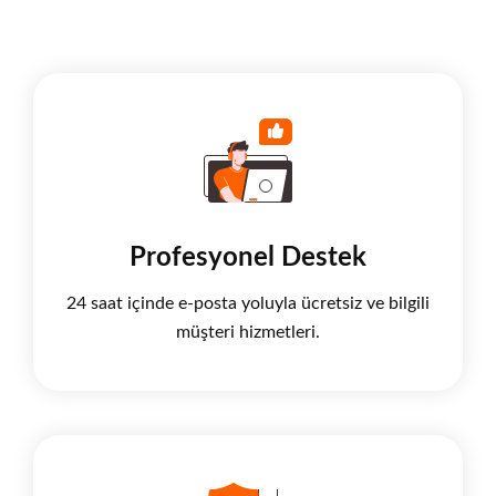
Profesyonel Destek
24 saat içinde e-posta yoluyla ücretsiz ve bilgili
müşteri hizmetleri.