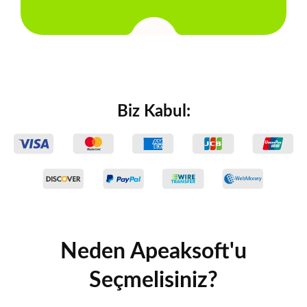
Biz Kabul:
Neden Apeaksoft'u
Seçmelisiniz?