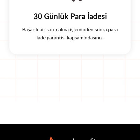
30 Günlük Para İadesi
Başarılı bir satın alma işleminden sonra para
iade garantisi kapsamındasınız.