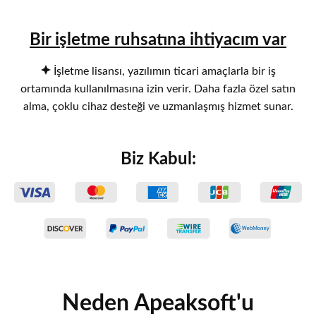
Bir işletme ruhsatına ihtiyacım var
İşletme lisansı, yazılımın ticari amaçlarla bir iş
ortamında kullanılmasına izin verir. Daha fazla özel satın
alma, çoklu cihaz desteği ve uzmanlaşmış hizmet sunar.
Biz Kabul:
Neden Apeaksoft'u