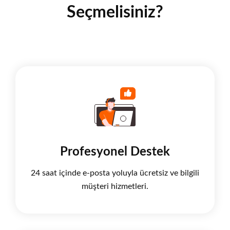
Seçmelisiniz?
Profesyonel Destek
24 saat içinde e-posta yoluyla ücretsiz ve bilgili
müşteri hizmetleri.