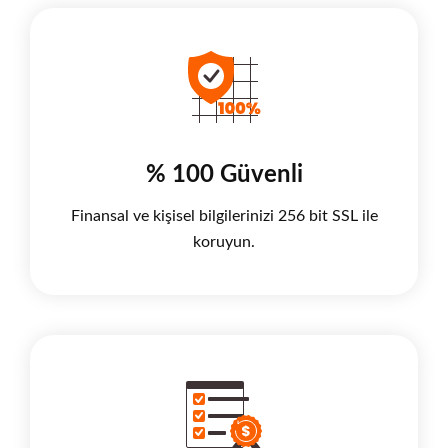
% 100 Güvenli
Finansal ve kişisel bilgilerinizi 256 bit SSL ile
koruyun.