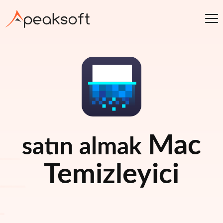
Mac
satın almak
Temizleyici