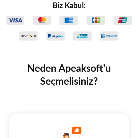
Biz Kabul:
Neden Apeaksoft'u
Seçmelisiniz?