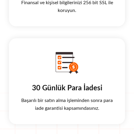
Finansal ve kişisel bilgilerinizi 256 bit SSL ile
koruyun.
30 Günlük Para İadesi
Başarılı bir satın alma işleminden sonra para
iade garantisi kapsamındasınız.