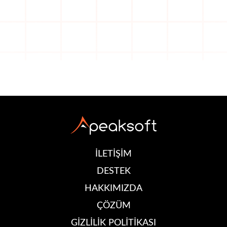
İLETİŞİM
DESTEK
HAKKIMIZDA
ÇÖZÜM
GİZLİLİK POLİTİKASI