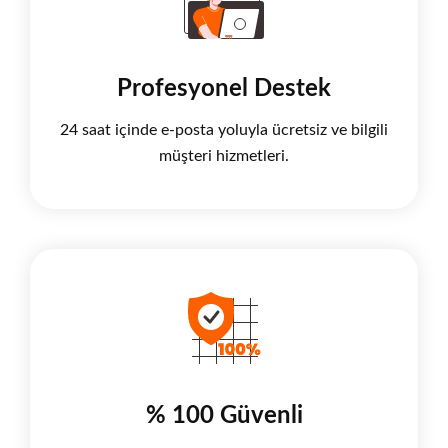
Profesyonel Destek
24 saat içinde e-posta yoluyla ücretsiz ve bilgili
müşteri hizmetleri.
% 100 Güvenli