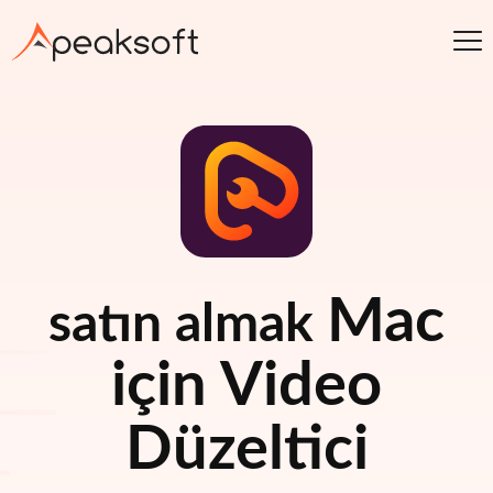
Mac
satın almak
için Video
Düzeltici