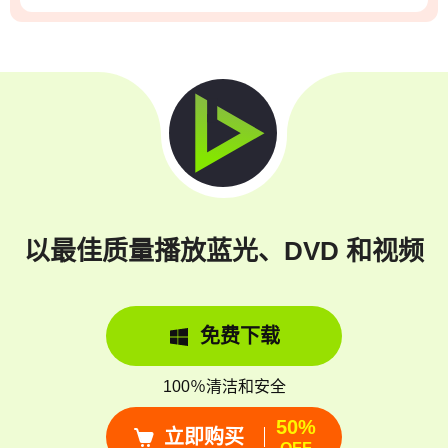
以最佳质量播放蓝光、DVD 和视频
免费下载
100％清洁和安全
50%
立即购买