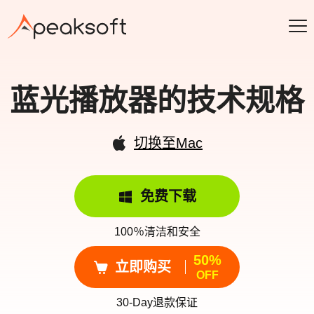
蓝光播放器的技术规格
切换至Mac
免费下载
100％清洁和安全
50%
立即购买
OFF
30-Day退款保证