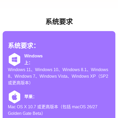
系统要求
系统要求：
Windows
上：
Windows 11、Windows 10、Windows 8.1、Windows
8、Windows 7、Windows Vista、Windows XP（SP2
或更高版本）
苹果：
Mac OS X 10.7 或更高版本（包括 macOS 26/27
Golden Gate Beta）