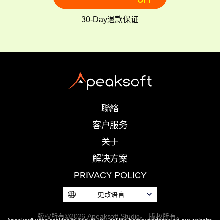
OFF
30-Day退款保证
聯絡
客户服务
关于
解决方案
PRIVACY POLICY
更改语言
版权所有©2026 Apeaksoft Studio。 版权所有。