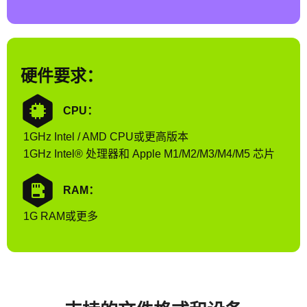
硬件要求：
CPU：
1GHz Intel / AMD CPU或更高版本
1GHz Intel® 处理器和 Apple M1/M2/M3/M4/M5 芯片
RAM：
1G RAM或更多