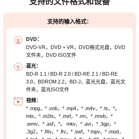
支持的文件格式和设备
支持的输入格式：
DVD：
DVD-VR，DVD + VR，DVD格式光盘，DVD
文件夹，DVD ISO文件
蓝光：
BD-R 1.1 / BD-R 2.0 / BD-RE 2.1 / BD-RE
3.0，BDROM 2.2，BD-J，蓝光光盘，蓝光文
件夹，蓝光ISO文件
视频：
* .mpg，* .vob，* .mp4，* .m4v，* .ts，*。
mts，* .m2ts，* .mxf，* .rm，* .rmvb，*
.wmv，* .asf，*。 mkv，* .avi，* .3gp，*
.3g2，* .f4v，* .flv，* .swf，* mpv，* .mod，