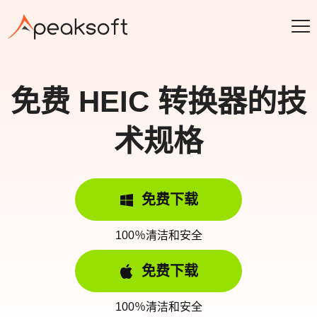
免费 HEIC 转换器的技
术规格
免费下载
100％清洁和安全
免费下载
100％清洁和安全