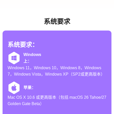
系统要求
系统要求：
Windows
上：
Windows 11，Windows 10，Windows 8，Windows
7，Windows Vista，Windows XP（SP2或更高版本）
苹果：
Mac OS X 10.6 或更高版本（包括 macOS 26 Tahoe/27
Golden Gate Beta）