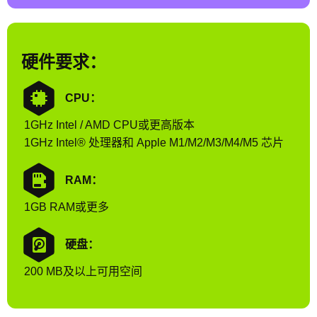
硬件要求：
CPU：
1GHz Intel / AMD CPU或更高版本
1GHz Intel® 处理器和 Apple M1/M2/M3/M4/M5 芯片
RAM：
1GB RAM或更多
硬盘：
200 MB及以上可用空间