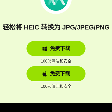
轻松将 HEIC 转换为 JPG/JPEG/PNG
免费下载
100％清洁和安全
免费下载
100％清洁和安全