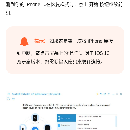
测到你的 iPhone 卡在恢复模式时，点击
开始
按钮继续前
进。
提示：
如果这是第一次将 iPhone 连接
到电脑，请点击屏幕上的“信任”。对于 iOS 13
及更高版本，您需要输入密码来验证连接。