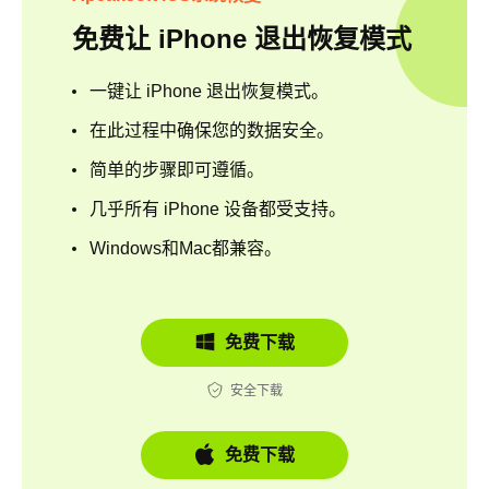
免费让 iPhone 退出恢复模式
一键让 iPhone 退出恢复模式。
在此过程中确保您的数据安全。
简单的步骤即可遵循。
几乎所有 iPhone 设备都受支持。
Windows和Mac都兼容。
免费下载
安全下载
免费下载