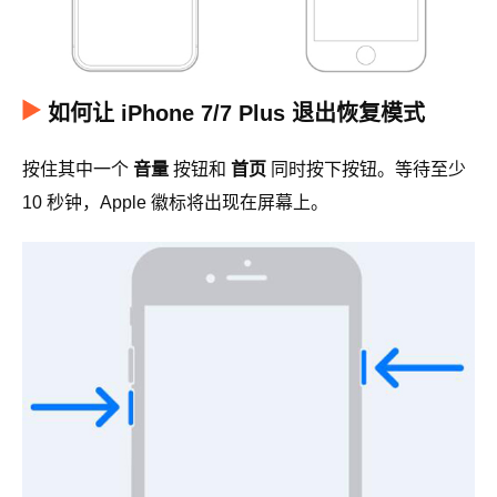
如何让 iPhone 7/7 Plus 退出恢复模式
按住其中一个
音量
按钮和
首页
同时按下按钮。等待至少
10 秒钟，Apple 徽标将出现在屏幕上。