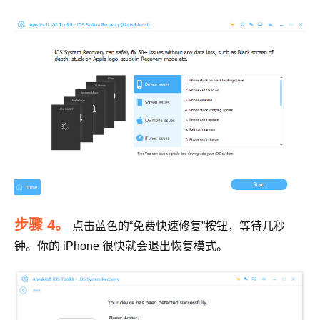
步骤 4。
点击蓝色的“免费快速修复”按钮，等待几秒
钟。你的 iPhone 很快就会退出恢复模式。