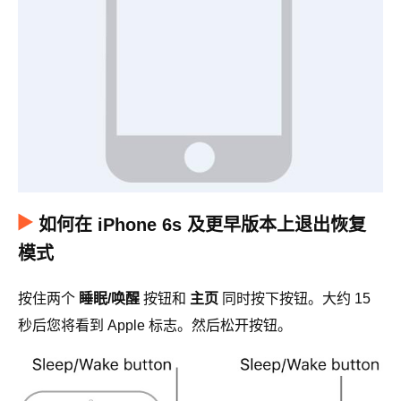
如何在 iPhone 6s 及更早版本上退出恢复
模式
按住两个
睡眠/唤醒
按钮和
主页
同时按下按钮。大约 15
秒后您将看到 Apple 标志。然后松开按钮。