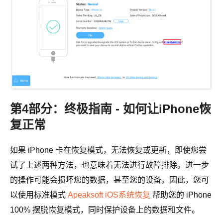
第4部分：终极指南 - 如何让iPhone恢
复正常
如果 iPhone 卡在恢复模式，无法恢复或更新，即使您尝
试了上述两种方法，也意味着无法进行故障排除。进一步
的操作可能会损坏您的数据，甚至您的设备。因此，您可
以使用标准模式
Apeaksoft iOS系统恢复
帮助您的 iPhone
100% 摆脱恢复模式，同时保护设备上的数据和文件。