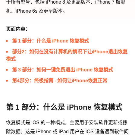
于所有型号，包括 iPhone 8 及更高版本、iPhone 7 旗舰
机、iPhone 6s 及更早版本。
页面内容：
第 1 部分：什么是 iPhone 恢复模式
部分2：如何在没有计算机的情况下让iPhone退出恢复
模式
第 3 部分：如何一键免费退出 iPhone 恢复模式
第4部分：终极指南 - 如何让iPhone恢复正常
第 1 部分：什么是 iPhone 恢复模式
恢复模式是 iOS 的一种模式，主要用于安装软件更新或擦
除数据。这是 iPhone 或 iPad 用户在 iOS 设备遇到软件问