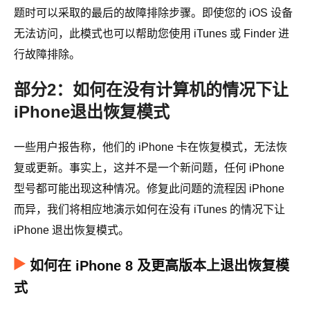
题时可以采取的最后的故障排除步骤。即使您的 iOS 设备
无法访问，此模式也可以帮助您使用 iTunes 或 Finder 进
行故障排除。
部分2：如何在没有计算机的情况下让
iPhone退出恢复模式
一些用户报告称，他们的 iPhone 卡在恢复模式，无法恢
复或更新。事实上，这并不是一个新问题，任何 iPhone
型号都可能出现这种情况。修复此问题的流程因 iPhone
而异，我们将相应地演示如何在没有 iTunes 的情况下让
iPhone 退出恢复模式。
如何在 iPhone 8 及更高版本上退出恢复模
式