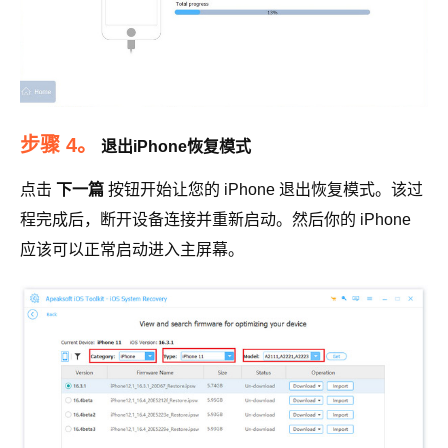
步骤 4。
退出iPhone恢复模式
点击
下一篇
按钮开始让您的 iPhone 退出恢复模式。该过
程完成后，断开设备连接并重新启动。然后你的 iPhone
应该可以正常启动进入主屏幕。