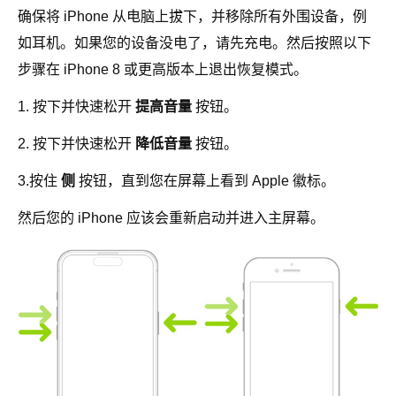
确保将 iPhone 从电脑上拔下，并移除所有外围设备，例
如耳机。如果您的设备没电了，请先充电。然后按照以下
步骤在 iPhone 8 或更高版本上退出恢复模式。
1. 按下并快速松开
提高音量
按钮。
2. 按下并快速松开
降低音量
按钮。
3.按住
侧
按钮，直到您在屏幕上看到 Apple 徽标。
然后您的 iPhone 应该会重新启动并进入主屏幕。