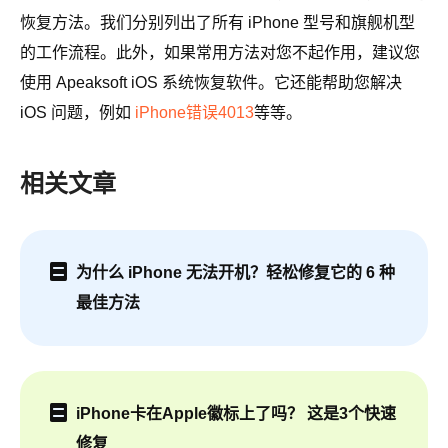
恢复方法。我们分别列出了所有 iPhone 型号和旗舰机型
的工作流程。此外，如果常用方法对您不起作用，建议您
使用 Apeaksoft iOS 系统恢复软件。它还能帮助您解决
iOS 问题，例如
iPhone错误4013
等等。
相关文章
为什么 iPhone 无法开机？轻松修复它的 6 种
最佳方法
iPhone卡在Apple徽标上了吗？ 这是3个快速
修复