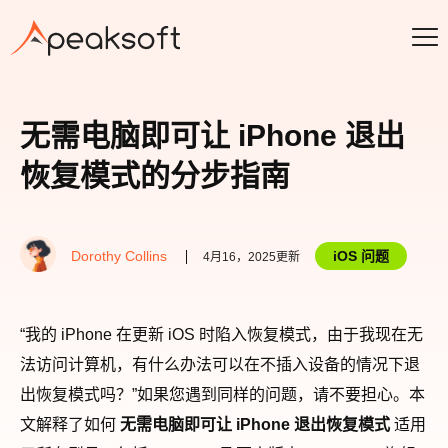
无需电脑即可让 iPhone 退出
恢复模式的分步指南
Dorothy Collins
iOS 问题
4月16，2025更新
“我的 iPhone 在更新 iOS 时陷入恢复模式，由于我现在无
法访问计算机，有什么办法可以在不插入设备的情况下退
出恢复模式吗？”如果您遇到同样的问题，请不要担心。本
文解释了如何
无需电脑即可让 iPhone 退出恢复模式
适用