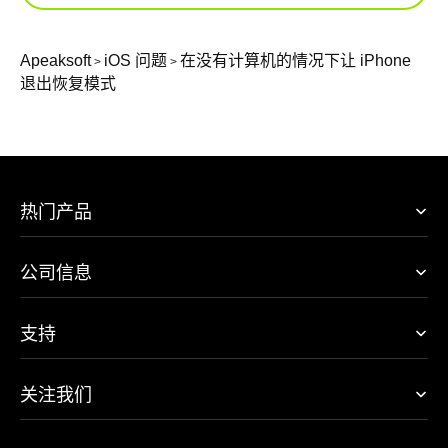
Apeaksoft
iOS 问题
在没有计算机的情况下让 iPhone
>
>
退出恢复模式
热门产品
公司信息
支持
关注我们