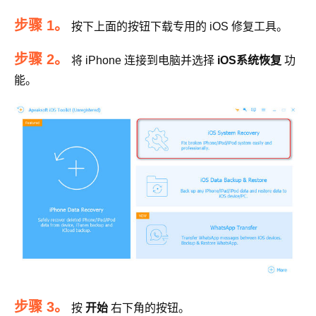
步骤 1。
按下上面的按钮下载专用的 iOS 修复工具。
步骤 2。
将 iPhone 连接到电脑并选择
iOS系统恢复
功
能。
步骤 3。
按
开始
右下角的按钮。