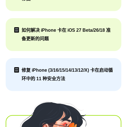
如何解决 iPhone 卡在 iOS 27 Beta/26/18 准
备更新的问题
修复 iPhone (3/16/15/14/13/12/X) 卡在启动循
环中的 11 种安全方法