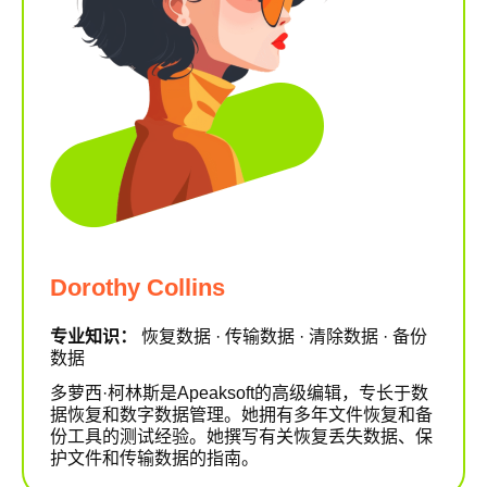
Dorothy Collins
专业知识：
恢复数据 · 传输数据 · 清除数据 · 备份
数据
多萝西·柯林斯是Apeaksoft的高级编辑，专长于数
据恢复和数字数据管理。她拥有多年文件恢复和备
份工具的测试经验。她撰写有关恢复丢失数据、保
护文件和传输数据的指南。