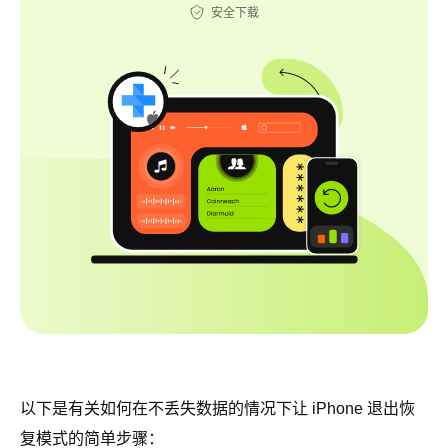
安全下载
以下是有关如何在不丢失数据的情况下让 iPhone 退出恢
复模式的简单步骤：