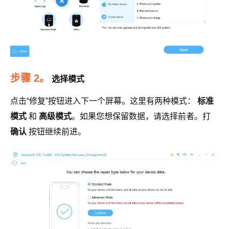
步骤 2。
选择模式
点击“修复”按钮进入下一个屏幕。这里有两种模式：
标准
模式
和
高级模式
。如果您想保留数据，请选择前者。打
确认
按钮继续前进。