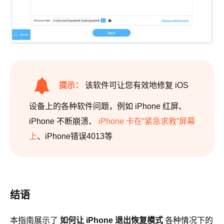
提示：
该软件可让您有效地修复 iOS
设备上的各种软件问题，例如 iPhone 红屏、
iPhone 不断崩溃、
iPhone 卡在“紧急求救”屏幕
上
、iPhone错误4013等
结语
本指南展示了
如何让 iPhone 退出恢复模式
各种情况下的