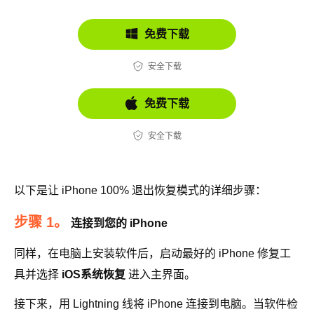
免费下载
安全下载
免费下载
安全下载
以下是让 iPhone 100% 退出恢复模式的详细步骤：
步骤 1。
连接到您的 iPhone
同样，在电脑上安装软件后，启动最好的 iPhone 修复工
具并选择
iOS系统恢复
进入主界面。
接下来，用 Lightning 线将 iPhone 连接到电脑。当软件检