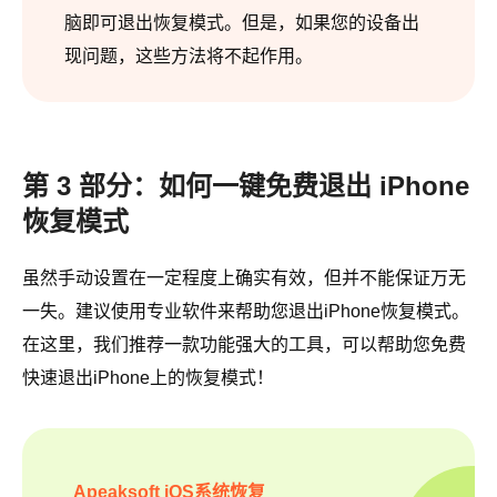
脑即可退出恢复模式。但是，如果您的设备出
现问题，这些方法将不起作用。
第 3 部分：如何一键免费退出 iPhone
恢复模式
虽然手动设置在一定程度上确实有效，但并不能保证万无
一失。建议使用专业软件来帮助您退出iPhone恢复模式。
在这里，我们推荐一款功能强大的工具，可以帮助您免费
快速退出iPhone上的恢复模式！
Apeaksoft iOS系统恢复