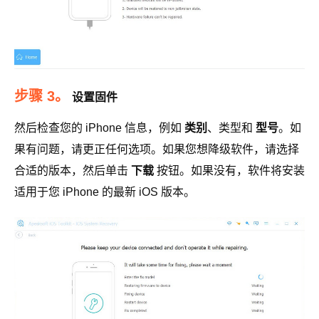
步骤 3。
设置固件
然后检查您的 iPhone 信息，例如
类别
、类型和
型号
。如
果有问题，请更正任何选项。如果您想降级软件，请选择
合适的版本，然后单击
下载
按钮。如果没有，软件将安装
适用于您 iPhone 的最新 iOS 版本。