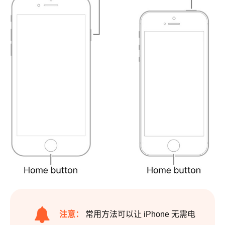
注意：
常用方法可以让 iPhone 无需电