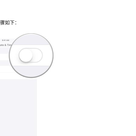
步骤如下：