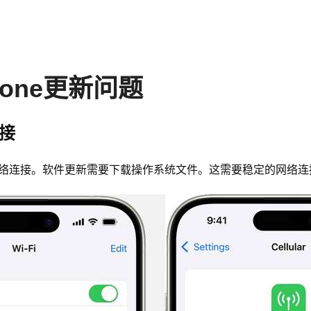
one更新问题
连接
你的网络连接。软件更新需要下载操作系统文件。这需要稳定的网络连