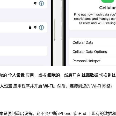
开你的
个人设置
应用，点按
细胞的
，然后开启
蜂窝数据
切换到蜂
人设置
应用程序并开启
Wi-Fi
。然后，连接到您的 Wi-Fi 网络。
方案是强制重启设备。这不会中断 iPhone 或 iPad 上现有