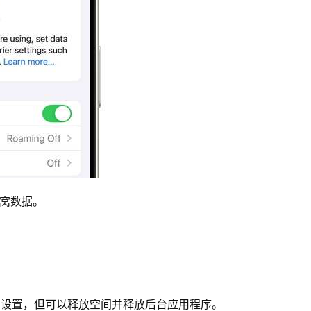
窝数据。
的数据和设置，但可以释放空间并释放后台应用程序。