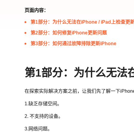
页面内容：
第1部分：为什么无法在iPhone / iPad上检查更
第2部分：如何修复iPhone更新问题
第3部分：如何通过故障排除更新iPhone
第1部分：为什么无法在iP
在探索实际解决方案之前，让我们先了解一下iPho
1.缺乏存储空间。
2. 不支持的设备。
3.网络问题。