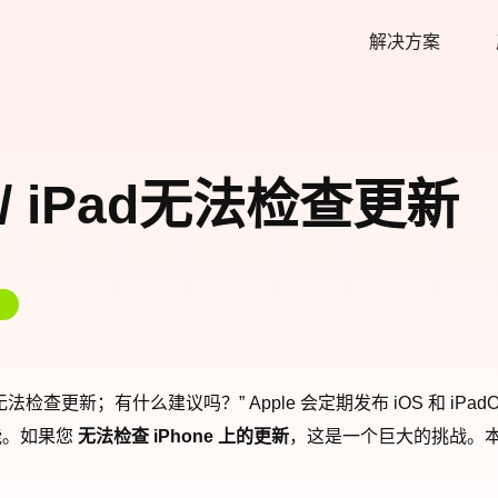
解决方案
 / iPad无法检查更新
查更新；有什么建议吗？” Apple 会定期发布 iOS 和 iP
能。如果您
无法检查 iPhone 上的更新
，这是一个巨大的挑战。