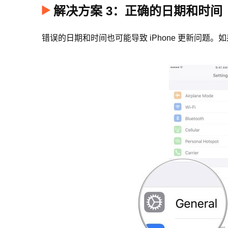
解决方案 3：正确的日期和时间
错误的日期和时间也可能导致 iPhone 更新问题