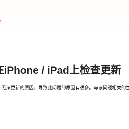
新
hone / iPad上检查更新
ne无法更新的原因。导致此问题的原因有很多。与该问题相关的