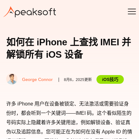
如何在 iPhone 上查找 IMEI 并
解锁所有 iOS 设备
George Connor
iOS技巧
8月6，2025更新
许多 iPhone 用户在设备被锁定、无法激活或需要验证身
份时，都会听到一个关键词——IMEI 码。这个看似陌生的
号码实际上隐藏着许多关键用途，例如解锁设备、验证真
伪以及追踪信息。您可能正在为如何在没有 Apple ID 的情