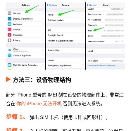
方法三：设备物理结构
部分 iPhone 型号的 IMEI 刻在设备的物理部件上，非常适
合在
你的 iPhone 无法开机
否则无法进入系统。
步骤 1。
弹出 SIM 卡托（使用卡针或回形针）。