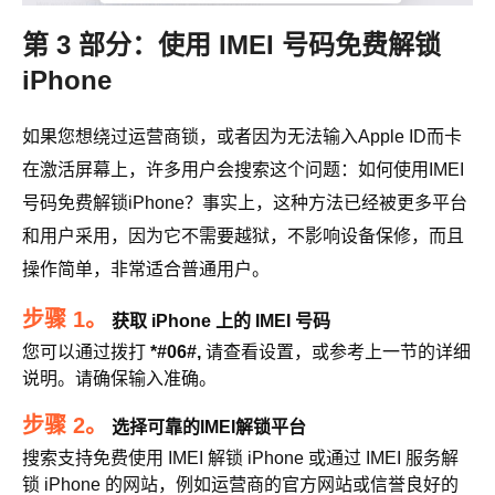
第 3 部分：使用 IMEI 号码免费解锁
iPhone
如果您想绕过运营商锁，或者因为无法输入Apple ID而卡
在激活屏幕上，许多用户会搜索这个问题：如何使用IMEI
号码免费解锁iPhone？事实上，这种方法已经被更多平台
和用户采用，因为它不需要越狱，不影响设备保修，而且
操作简单，非常适合普通用户。
步骤 1。
获取 iPhone 上的 IMEI 号码
您可以通过拨打
*#06#,
请查看设置，或参考上一节的详细
说明。请确保输入准确。
步骤 2。
选择可靠的IMEI解锁平台
搜索支持免费使用 IMEI 解锁 iPhone 或通过 IMEI 服务解
锁 iPhone 的网站，例如运营商的官方网站或信誉良好的