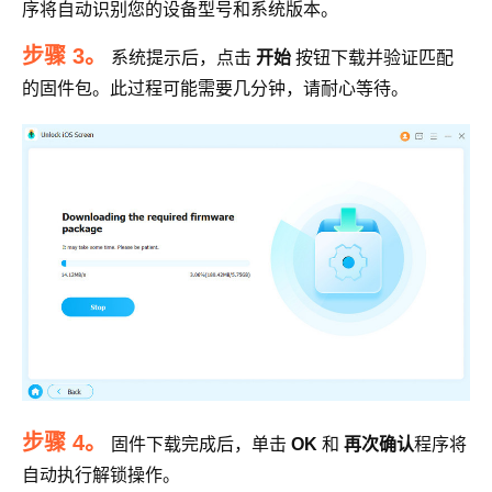
序将自动识别您的设备型号和系统版本。
步骤 3。
系统提示后，点击
开始
按钮下载并验证匹配
的固件包。此过程可能需要几分钟，请耐心等待。
步骤 4。
固件下载完成后，单击
OK
和
再次确认
程序将
自动执行解锁操作。