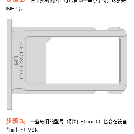
步骤 2。
在卡托的侧面，可以看到一串小字符，这就是
IMEI码。
步骤 3。
一些较旧的型号（例如 iPhone 6）也会在设备
背面打印 IMEI。