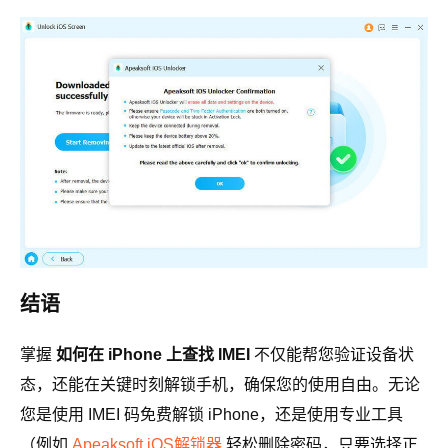
结语
掌握
如何在 iPhone 上查找 IMEI
不仅能帮您验证设备状
态，还能在关键时刻解锁手机，确保您的使用自由。无论
您是使用 IMEI 码免费解锁 iPhone，还是使用专业工具
（例如
Apeaksoft iOS解锁器
轻松删除密码，只要选择正