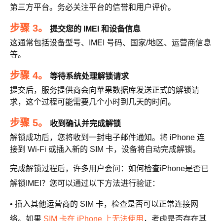
第三方平台。务必关注平台的信誉和用户评价。
步骤 3。
提交您的 IMEI 和设备信息
这通常包括设备型号、IMEI 号码、国家/地区、运营商信息
等。
步骤 4。
等待系统处理解锁请求
提交后，服务提供商会向苹果数据库发送正式的解锁请
求，这个过程可能需要几个小时到几天的时间。
步骤 5。
收到确认并完成解锁
解锁成功后，您将收到一封电子邮件通知。将 iPhone 连
接到 Wi-Fi 或插入新的 SIM 卡，设备将自动完成解锁。
完成解锁过程后，许多用户会问：如何检查iPhone是否已
解锁IMEI？您可以通过以下方法进行验证：
• 插入其他运营商的 SIM 卡，检查是否可以正常连接网
络。如果
SIM 卡在 iPhone 上无法使用
，考虑是否存在其