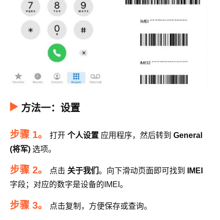
方法一：设置
步骤 1。
打开
个人设置
应用程序，然后转到
General
(将军)
选项。
步骤 2。
点击
关于我们
。向下滑动页面即可找到
IMEI
字段；对应的数字是设备的IMEI。
步骤 3。
点击复制，方便保存或查询。