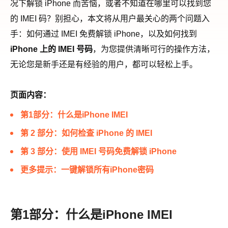
况下解锁 iPhone 而苦恼，或者不知道在哪里可以找到您
的 IMEI 码？别担心，本文将从用户最关心的两个问题入
手：如何通过 IMEI 免费解锁 iPhone，以及如何找到
iPhone 上的 IMEI 号码
，为您提供清晰可行的操作方法，
无论您是新手还是有经验的用户，都可以轻松上手。
页面内容：
第1部分：什么是iPhone IMEI
第 2 部分：如何检查 iPhone 的 IMEI
第 3 部分：使用 IMEI 号码免费解锁 iPhone
更多提示：一键解锁所有iPhone密码
第1部分：什么是iPhone IMEI