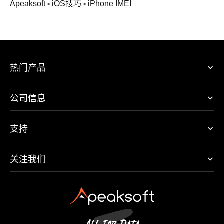
Apeaksoft
iOS技巧
iPhone IMEI
>
>
热门产品
公司信息
支持
关注我们