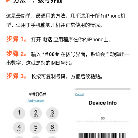
方法一：拨号界面
这是最简单、最通用的方法，几乎适用于所有iPhone机
型，适用于手机能够开机并正常使用的情况。
步骤 1。
打开
电话
应用程序在你的iPhone上。
步骤 2。
输入
*＃06＃
在拨号界面，系统会自动弹出一
串数字，这就是您的IMEI号码。
步骤 3。
长按可复制号码，方便后续粘贴。