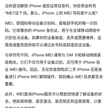
当你尝试解锁 iPhone 或验证其信息时，你经常会听到
“IMEI”这个词。那么，iPhone 上的 IMEI 号码是什么呢？
IMEI，即国际移动设备识别码，是每部手机的唯一识别
码。它就像你的 iPhone 身份证，用于在全球移动网络中
识别合法设备。如果你的设备被盗、丢失或需要维修，运
营商或服务提供商可以通过此号码追踪或验证设备。
与序列号不同，iPhone IMEI 通常与 SIM 卡和移动网络紧
密相关。它们不仅可用于设备识别，还可用于 iPhone 验
证 IMEI 操作。因此，无论您是想购买二手 iPhone 还是准
备进行 iPhone IMEI 解锁操作，提前确认 IMEI 信息都至关
重要。
此外，IMEI查询iPhone服务可以帮助您快速了解设备的状
态，例如保修期、是否激活、是否锁定到运营商等，以便