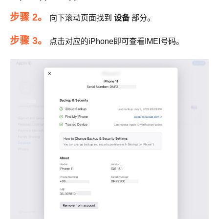
步骤 2。
向下滚动页面找到
设备
部分。
步骤 3。
点击对应的iPhone即可查看IMEI号码。