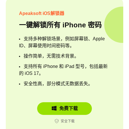
Apeaksoft iOS解锁器
一键解锁所有 iPhone 密码
支持多种解锁场景，例如屏幕锁、Apple
ID、屏幕使用时间密码等。
操作简单，无需技术背景。
支持所有 iPhone 和 iPad 型号，包括最新
的 iOS 17。
安全性高，部分模式无数据丢失。
免费下载
安全下载