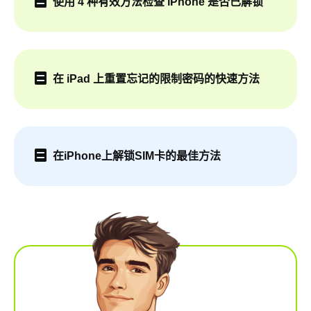
使用 4 种有效方法检查 iPhone 是否已解锁
在 iPad 上重置忘记的限制密码的快速方法
在iPhone上解锁SIM卡的最佳方法