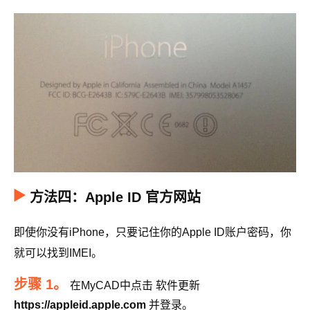
方法四：Apple ID 官方网站
即使你没有iPhone，只要记住你的Apple ID账户密码，你
就可以找到IMEI。
步骤 1。
在MyCAD中点击 软件更新
https://appleid.apple.com
并登录。