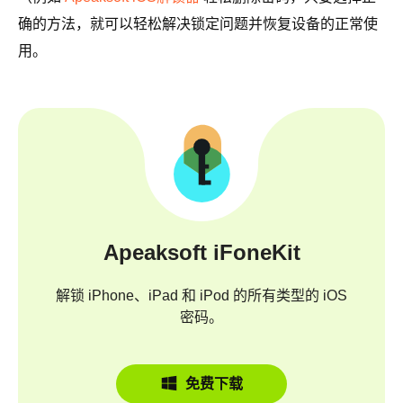
确的方法，就可以轻松解决锁定问题并恢复设备的正常使
用。
Apeaksoft iFoneKit
解锁 iPhone、iPad 和 iPod 的所有类型的 iOS
密码。
免费下载