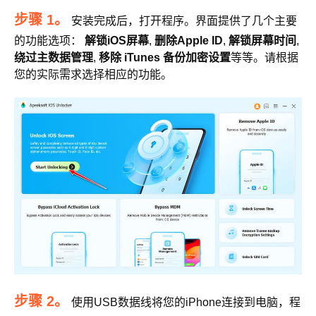
步骤 1。
安装完成后，打开程序。界面提供了几个主要
的功能选项：
解锁iOS屏幕
,
删除Apple ID
,
解锁屏幕时间
,
绕过主数据管理
,
移除 iTunes 备份加密设置
等等。请根据
您的实际需求选择相应的功能。
步骤 2。
使用USB数据线将您的iPhone连接到电脑，程