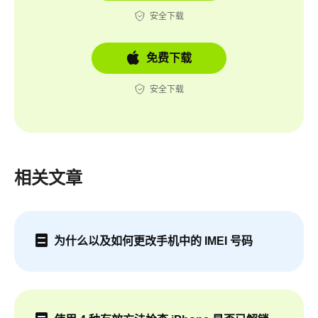
安全下载
免费下载
安全下载
相关文章
为什么以及如何更改手机中的 IMEI 号码