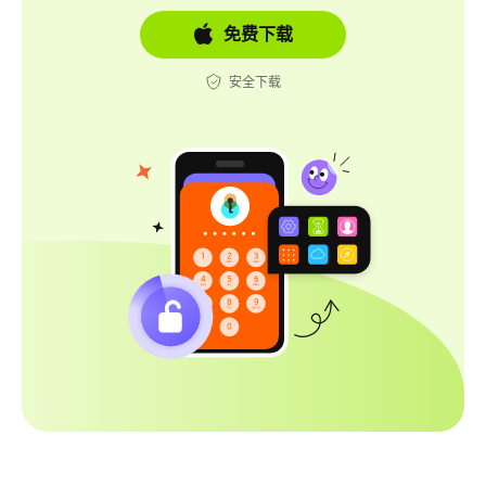
免费下载
安全下载