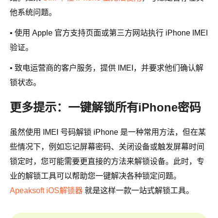
他系统问题。
• 使用 Apple 官方支持页面或第三方网站执行 iPhone IMEI
验证。
• 致电运营商的客户服务，提供 IMEI，并要求他们确认解
锁状态。
更多提示：一键解锁所有iPhone密码
虽然使用 IMEI 号码解锁 iPhone 是一种常用方法，但在某
些情况下，例如忘记屏幕密码、关闭设备或触发屏幕时间
锁定时，您可能需要更直接的方法来解锁设备。此时，专
业的解锁工具可以帮助您一键解决各种锁定问题。
Apeaksoft iOS解锁器
就是这样一款一站式解锁工具。