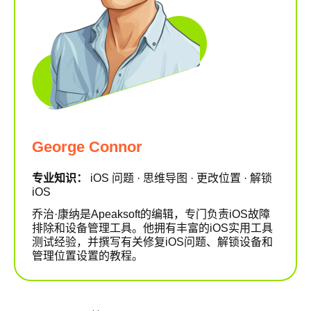
George Connor
专业知识：
iOS 问题 · 思维导图 · 更改位置 · 解锁
iOS
乔治·康纳是Apeaksoft的编辑，专门负责iOS故障
排除和设备管理工具。他拥有丰富的iOS实用工具
测试经验，并撰写有关修复iOS问题、解锁设备和
管理位置设置的教程。