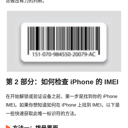
您做出有力的判断。
第 2 部分：如何检查 iPhone 的 IMEI
在开始解锁或验证设备之前，第一步是找到你的 iPhone
IMEI。如果你想知道如何在 iPhone 上找到 IMEI，以下是
一些快速获取此唯一标识符的方法。