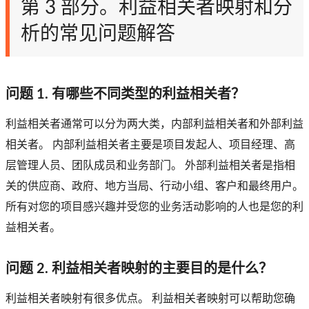
第 3 部分。利益相关者映射和分
析的常见问题解答
问题 1. 有哪些不同类型的利益相关者？
利益相关者通常可以分为两大类，内部利益相关者和外部利益
相关者。 内部利益相关者主要是项目发起人、项目经理、高
层管理人员、团队成员和业务部门。 外部利益相关者是指相
关的供应商、政府、地方当局、行动小组、客户和最终用户。
所有对您的项目感兴趣并受您的业务活动影响的人也是您的利
益相关者。
问题 2. 利益相关者映射的主要目的是什么？
利益相关者映射有很多优点。 利益相关者映射可以帮助您确