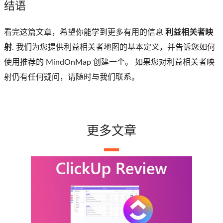
结语
看完这篇文章，希望你能学到更多有用的信息
利益相关者映
射
. 我们为您提供利益相关者地图的基本定义，并告诉您如何
使用推荐的 MindOnMap 创建一个。 如果您对利益相关者映
射仍有任何疑问，请随时与我们联系。
更多文章