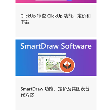
ClickUp 审查 ClickUp 功能、定价和
下载
SmartDraw 功能、定价及其图表替
代方案