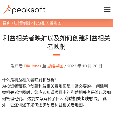
首页
>
思维导图
>
利益相关者地图
利益相关者映射以及如何创建利益相关
者映射
发布者
Ella Jones
至
思维导图
/
2022 年 10 月 20 日
什么是利益相关者映射和分析？
为投资者和客户创建利益相关者地图是非常必要的。 创建利
益相关者地图时，您应该知道项目中的利益相关者是谁以及如
何管理他们。 这篇文章解释了什么
利益相关者映射
是。 此
外，它还讲述了如何逐步创建利益相关者地图。