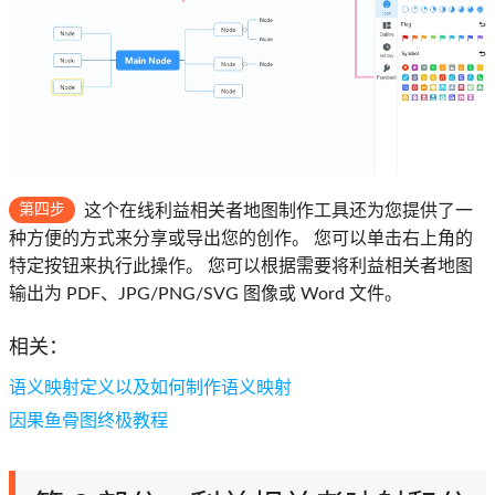
第四步
这个在线利益相关者地图制作工具还为您提供了一
种方便的方式来分享或导出您的创作。 您可以单击右上角的
特定按钮来执行此操作。 您可以根据需要将利益相关者地图
输出为 PDF、JPG/PNG/SVG 图像或 Word 文件。
相关：
语义映射定义以及如何制作语义映射
因果鱼骨图终极教程