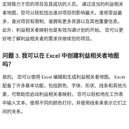
定将致力于您的项目及其成功的人员。 通过适当的利益相关
者地图，您可以轻松找出谁对项目的影响最大，谁将受益最
多，谁对项目有限制，谁拥有更多资源以及其他重要信息。
此外，利益相关者映射也是有效沟通计划的开始。 您可以更
好地了解利益相关者的需求并继续您的项目。
问题 3. 我可以在 Excel 中创建利益相关者地图
吗？
是的。 您可以使用 Excel 编辑和生成利益相关者地图。 Excel
配备了许多基本功能，包括颜色、字体、形状、线条和其他元
素，可帮助您启动利益相关者映射。 您可以轻松地在工作表
中输入文本，使用不同的颜色打印，并使用线条来表示它们之
间的关系。