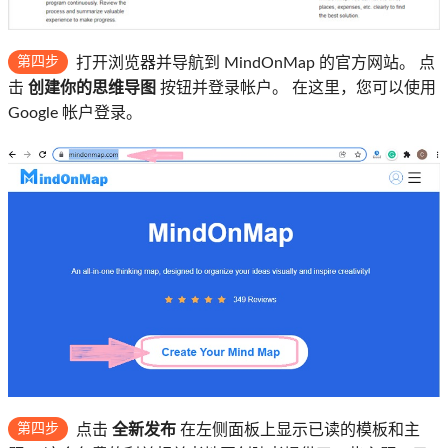
第四步
打开浏览器并导航到 MindOnMap 的官方网站。 点
击
创建你的思维导图
按钮并登录帐户。 在这里，您可以使用
Google 帐户登录。
第四步
点击
全新发布
在左侧面板上显示已读的模板和主