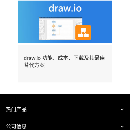
draw.io 功能、成本、下载及其最佳
替代方案
热门产品
公司信息