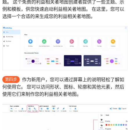
题。 这个免费的利益相关者地图创建者提供了一些主题、示
例和模板，供您快速启动利益相关者地图。 在这里，您可以
选择一个合适的来生成您的利益相关者地图。
第四步
作为新用户，您可以通过屏幕上的说明轻松了解如
何使用它。 您可以访问形状、图标、轮廓和其他元素，然后
使用它们来制作您的利益相关者地图。