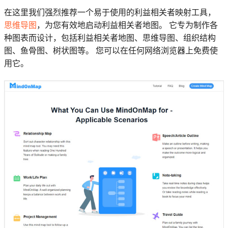
在这里我们强烈推荐一个易于使用的利益相关者映射工具，
思维导图
，为您有效地启动利益相关者地图。 它专为制作各
种图表而设计，包括利益相关者地图、思维导图、组织结构
图、鱼骨图、树状图等。 您可以在任何网络浏览器上免费使
用它。