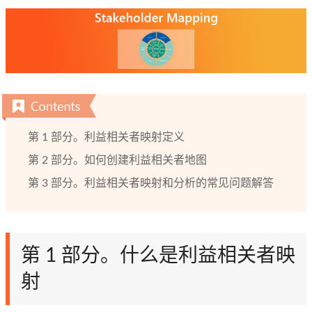
第 1 部分。利益相关者映射定义
第 2 部分。如何创建利益相关者地图
第 3 部分。利益相关者映射和分析的常见问题解答
第 1 部分。什么是利益相关者映
射