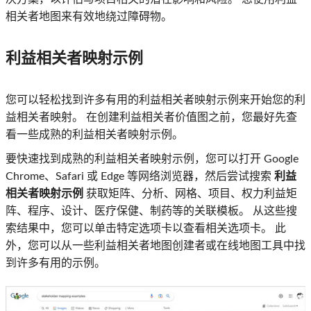
相关者地图来有效地绕过障碍物。
利益相关者映射示例
您可以轻松找到许多有用的利益相关者映射示例来开始您的利
益相关者映射。 在创建利益相关者价值图之前，您最好先查
看一些成熟的利益相关者映射示例。
要快速找到成熟的利益相关者映射示例，您可以打开 Google
Chrome、Safari 或 Edge 等网络浏览器，然后尝试搜索
利益
相关者映射示例
获取矩阵、分析、网格、项目、权力利益矩
阵、程序、设计、医疗保健、制药等的关联模板。 从这些搜
索结果中，您可以单击特定选项卡以查看相关选项卡。 此
外，您可以从一些利益相关者地图创建者或在线地图工具中找
到许多有用的示例。