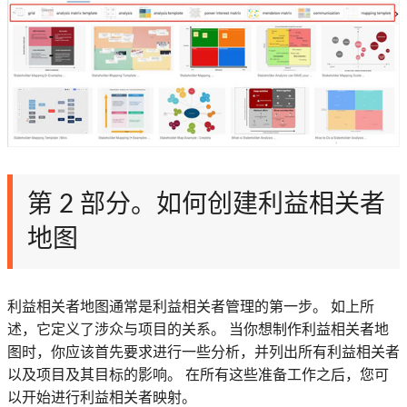
第 2 部分。如何创建利益相关者
地图
利益相关者地图通常是利益相关者管理的第一步。 如上所
述，它定义了涉众与项目的关系。 当你想制作利益相关者地
图时，你应该首先要求进行一些分析，并列出所有利益相关者
以及项目及其目标的影响。 在所有这些准备工作之后，您可
以开始进行利益相关者映射。