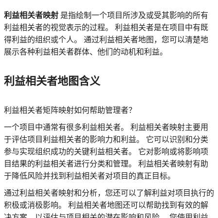
利益相关者映射
是指绘制一个项目所涉及或受其影响的所有
利益相关者的视觉表示的过程。 利益相关者是在项目中有既
得利益的组织或个人。 通过利益相关者地图，您可以清楚地
展示各种利益相关者群体、他们的动机和利益。
利益相关者地图含义
利益相关者矩阵映射如何帮助管理者？
一个项目中通常有很多利益相关者。 利益相关者映射主要用
于评估项目利益相关者的影响力和利益。 它可以识别和分类
参与实现组织成功的关键利益相关者。 它对影响或将影响项
目结果的利益相关者进行分类和管理。 利益相关者映射有助
于降低风险并找到利益相关者对项目的真正目标。
通过利益相关者映射和分析，您还可以了解利益对项目执行的
积极或消极影响。 利益相关者地图还可以帮助找到有效的解
决方案，以评估与项目相关的潜在影响和风险。 您使用利益