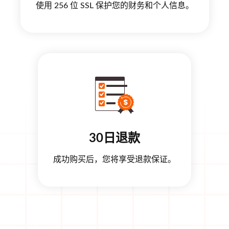
使用 256 位 SSL 保护您的财务和个人信息。
30日退款
成功购买后，您将享受退款保证。