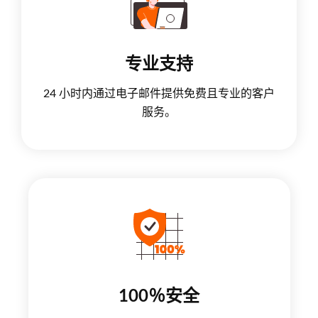
专业支持
24 小时内通过电子邮件提供免费且专业的客户
服务。
100％安全