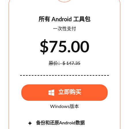
所有 Android 工具包
一次性支付
$75.00
原价：$ 147.35
立即购买
Windows版本
备份和还原Android数据