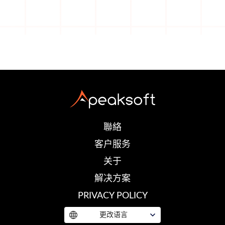
聯絡
客户服务
关于
解决方案
PRIVACY POLICY
更改语言