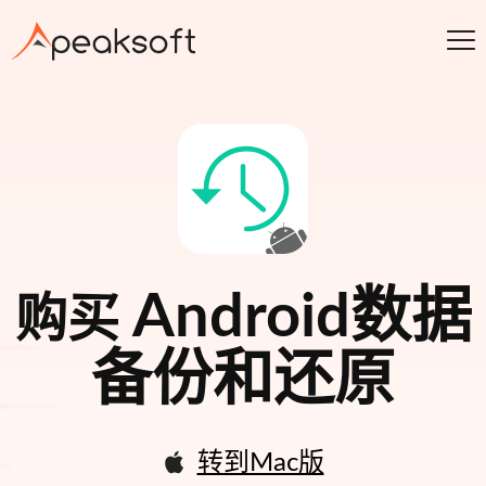
Android数据
购买
备份和还原
转到Mac版