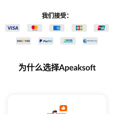
我们接受：
为什么选择Apeaksoft