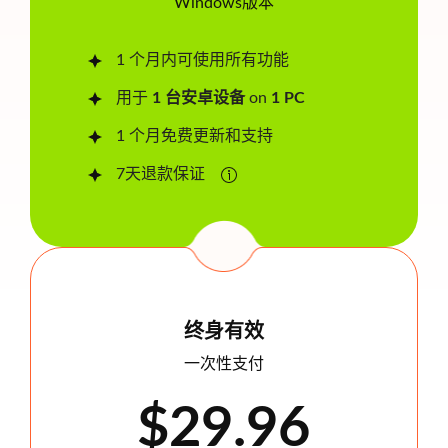
Windows版本
1 个月内可使用所有功能
用于
1 台安卓设备
on
1 PC
1 个月免费更新和支持
7天退款保证
终身有效
一次性支付
$29.96