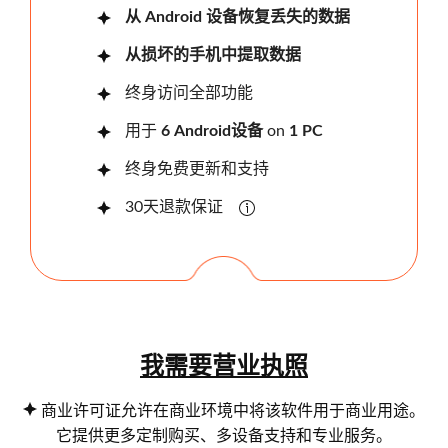
从 Android 设备恢复丢失的数据
从损坏的手机中提取数据
终身访问全部功能
用于
6 And​​roid设备
on
1 PC
终身免费更新和支持
30天退款保证
我需要营业执照
商业许可证允许在商业环境中将该软件用于商业用途。
它提供更多定制购买、多设备支持和专业服务。