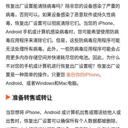
恢复出厂设置能清除病毒吗？除非您的设备感染了严重的
病毒，否则可以。如果设备感染了恶意软件或持久性病
毒，恢复出厂设置可以彻底清除它们。当您的 iPhone、
Android 手机或计算机感染病毒时，您可能希望使用防病
毒应用程序来清除它们。但是，这些防病毒应用程序可能
无法处理所有病毒。此外，一些防病毒应用程序可能会占
用更多内存存储空间并快速耗尽您的电池。因此，为什么
不对您的手机或计算机进行恢复出厂设置呢？恢复出厂设
置是一种简单的操作，只要您
备份你的iPhone
、
Android、或者Windows和Mac电脑。
准备转售或转让
当您想将 iPhone、Android 或计算机出售或赠送给他人或
出售时，恢复出厂设置可以确保所有个人数据都被删除，