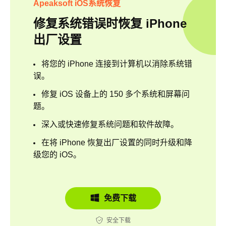
Apeaksoft iOS系统恢复
修复系统错误时恢复 iPhone
出厂设置
将您的 iPhone 连接到计算机以消除系统错
误。
修复 iOS 设备上的 150 多个系统和屏幕问
题。
深入或快速修复系统问题和软件故障。
在将 iPhone 恢复出厂设置的同时升级和降
级您的 iOS。
免费下载
安全下载