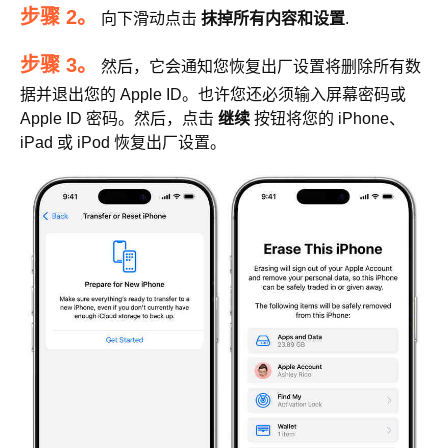
步骤 2。
向下滑动点击
抹掉所有内容和设置
.
步骤 3。
然后，它会通知您恢复出厂设置将删除所有数
据并退出您的 Apple ID。也许您还必须输入屏幕密码或
Apple ID 密码。然后，点击
继续
按钮将您的 iPhone、
iPad 或 iPod 恢复出厂设置。