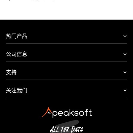
热门产品
公司信息
支持
关注我们