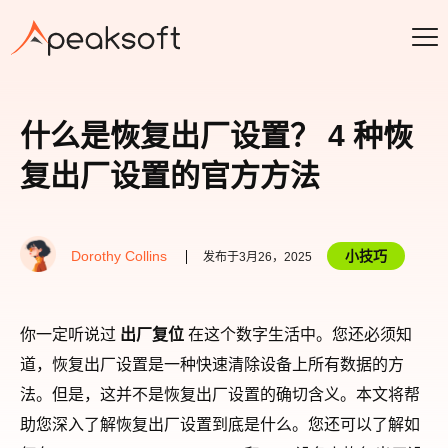
什么是恢复出厂设置？ 4 种恢
复出厂设置的官方方法
Dorothy Collins
小技巧
发布于3月26，2025
你一定听说过
出厂复位
在这个数字生活中。您还必须知
道，恢复出厂设置是一种快速清除设备上所有数据的方
法。但是，这并不是恢复出厂设置的确切含义。本文将帮
助您深入了解恢复出厂设置到底是什么。您还可以了解如