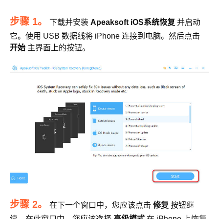
步骤 1。
下载并安装
Apeaksoft iOS系统恢复
并启动
它。使用 USB 数据线将 iPhone 连接到电脑。然后点击
开始
主界面上的按钮。
步骤 2。
在下一个窗口中，您应该点击
修复
按钮继
续。在此窗口中，您应该选择
高级模式
在 iPhone 上恢复