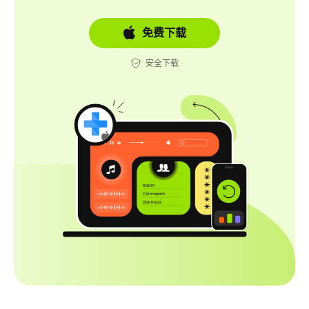
免费下载
安全下载