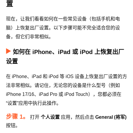
置
现在，让我们看看如何在一些常见设备（包括手机和电
脑）上恢复出厂设置。以下步骤可能不完全适合您的设
备，但它们非常相似。
如何在 iPhone、iPad 或 iPod 上恢复出厂
设置
在 iPhone、iPad 和 iPod 等 iOS 设备上恢复出厂设置的方
法非常相似。请记住，无论您的设备是什么型号（例如
iPhone 17/16、iPad Pro 或 iPod Touch），您都必须在
“设置”应用中执行此操作。
步骤 1。
打开
个人设置
应用，然后点击
General (将军)
按钮。