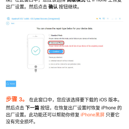
出厂设置。然后点击
确认
按钮继续。
步骤 3。
在此窗口中，您应该选择要下载的 iOS 版本。
然后点击
下一篇
按钮，在恢复出厂设置时恢复 iPhone 的
出厂设置。此功能还可以帮助你修复
iPhone黑屏
只要它
没有完全损坏。