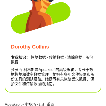
Dorothy Collins
专业知识：
恢复数据 · 传输数据 · 清除数据 · 备份
数据
多萝西·柯林斯是Apeaksoft的高级编辑，专长于数
据恢复和数字数据管理。她拥有多年文件恢复和备
份工具的测试经验。她撰写有关恢复丢失数据、保
护文件和传输数据的指南。
Apeaksoft
小技巧
出厂重置
>
>