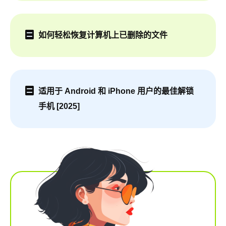
如何轻松恢复计算机上已删除的文件
适用于 Android 和 iPhone 用户的最佳解锁
手机 [2025]