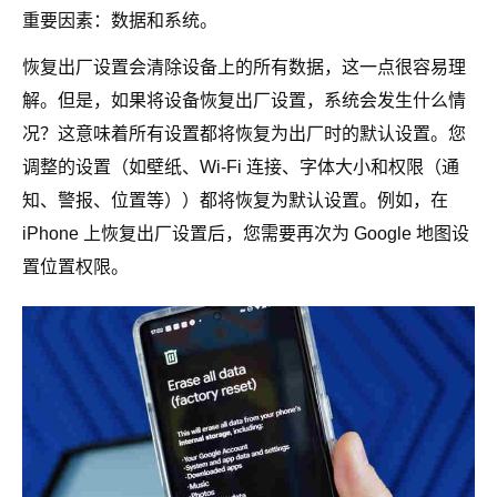
重要因素：数据和系统。
恢复出厂设置会清除设备上的所有数据，这一点很容易理
解。但是，如果将设备恢复出厂设置，系统会发生什么情
况？这意味着所有设置都将恢复为出厂时的默认设置。您
调整的设置（如壁纸、Wi-Fi 连接、字体大小和权限（通
知、警报、位置等））都将恢复为默认设置。例如，在
iPhone 上恢复出厂设置后，您需要再次为 Google 地图设
置位置权限。