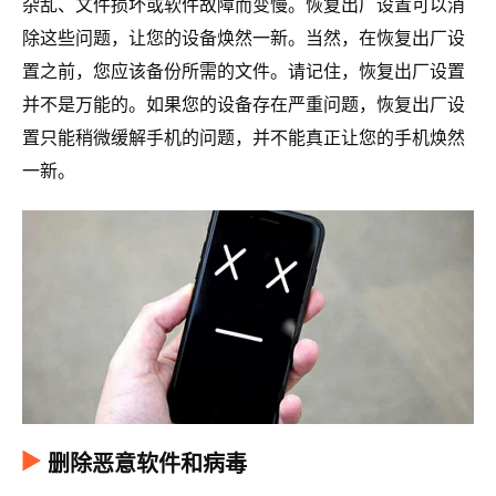
杂乱、文件损坏或软件故障而变慢。恢复出厂设置可以消
除这些问题，让您的设备焕然一新。当然，在恢复出厂设
置之前，您应该备份所需的文件。请记住，恢复出厂设置
并不是万能的。如果您的设备存在严重问题，恢复出厂设
置只能稍微缓解手机的问题，并不能真正让您的手机焕然
一新。
删除恶意软件和病毒