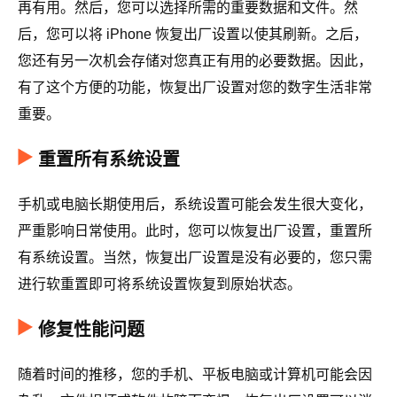
再有用。然后，您可以选择所需的重要数据和文件。然
后，您可以将 iPhone 恢复出厂设置以使其刷新。之后，
您还有另一次机会存储对您真正有用的必要数据。因此，
有了这个方便的功能，恢复出厂设置对您的数字生活非常
重要。
重置所有系统设置
手机或电脑长期使用后，系统设置可能会发生很大变化，
严重影响日常使用。此时，您可以恢复出厂设置，重置所
有系统设置。当然，恢复出厂设置是没有必要的，您只需
进行软重置即可将系统设置恢复到原始状态。
修复性能问题
随着时间的推移，您的手机、平板电脑或计算机可能会因