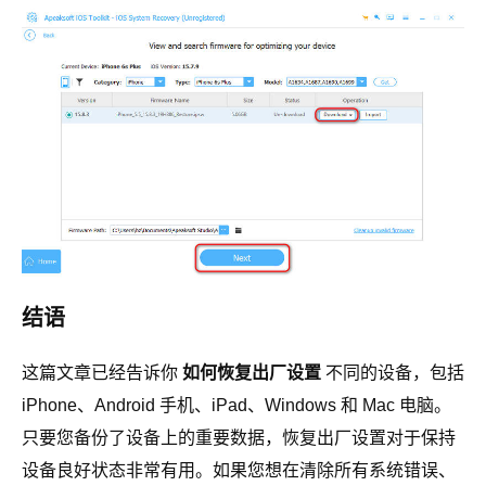
结语
这篇文章已经告诉你
如何恢复出厂设置
不同的设备，包括
iPhone、Android 手机、iPad、Windows 和 Mac 电脑。
只要您备份了设备上的重要数据，恢复出厂设置对于保持
设备良好状态非常有用。如果您想在清除所有系统错误、