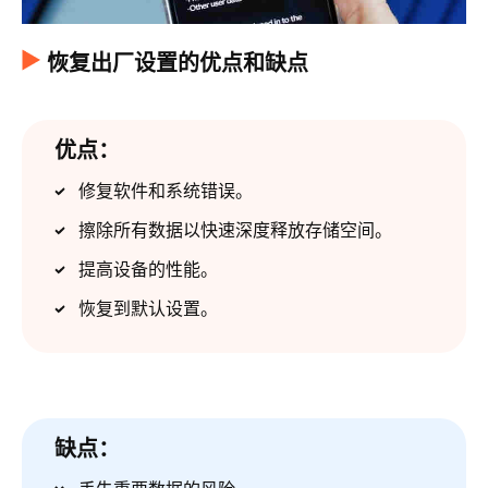
恢复出厂设置的优点和缺点
优点：
修复软件和系统错误。
擦除所有数据以快速深度释放存储空间。
提高设备的性能。
恢复到默认设置。
缺点：