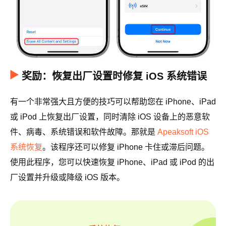
奖励：恢复出厂设置时修复 iOS 系统错误
有一个非常强大且方便的技巧可以帮助您在 iPhone、iPad
或 iPod 上恢复出厂设置，同时清除 iOS 设备上的恶意软
件、病毒、系统错误和软件故障。那就是
Apeaksoft iOS
系统恢复
。该程序还可以修复 iPhone 卡住或滞后问题。
使用此程序，您可以快速恢复 iPhone、iPad 或 iPod 的出
厂设置并升级或降级 iOS 版本。