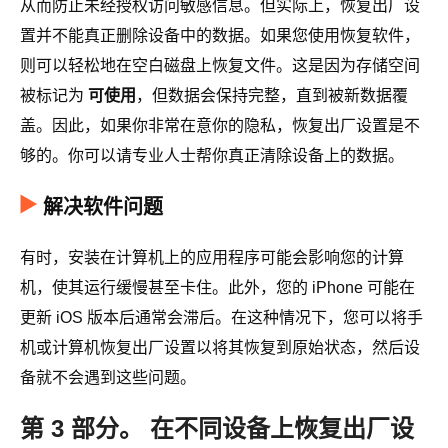
从而防止未经授权访问敏感信息。但实际上，恢复出厂设
置并不能真正删除设备中的数据。如果您使用恢复软件，
则可以轻松地在空白磁盘上恢复文件。这是因为存储空间
被标记为
可使用
，但数据会保持完整，直到被新数据覆
盖。因此，如果你非常在意你的隐私，恢复出厂设置是不
够的。你可以请专业人士帮你真正清除设备上的数据。
解决软件问题
有时，安装在计算机上的应用程序可能会影响您的计算
机，使其运行缓慢甚至卡住。此外，您的 iPhone 可能在
更新 iOS 版本后通常会滞后。在这种情况下，您可以将手
机或计算机恢复出厂设置以将其恢复到原始状态，然后设
备就不会遇到这些问题。
第 3 部分。 在不同设备上恢复出厂设