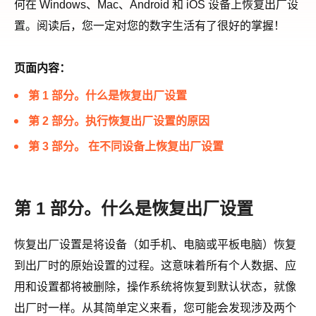
何在 Windows、Mac、Android 和 iOS 设备上恢复出厂设
置。阅读后，您一定对您的数字生活有了很好的掌握！
页面内容：
第 1 部分。什么是恢复出厂设置
第 2 部分。执行恢复出厂设置的原因
第 3 部分。 在不同设备上恢复出厂设置
第 1 部分。什么是恢复出厂设置
恢复出厂设置是将设备（如手机、电脑或平板电脑）恢复
到出厂时的原始设置的过程。这意味着所有个人数据、应
用和设置都将被删除，操作系统将恢复到默认状态，就像
出厂时一样。从其简单定义来看，您可能会发现涉及两个