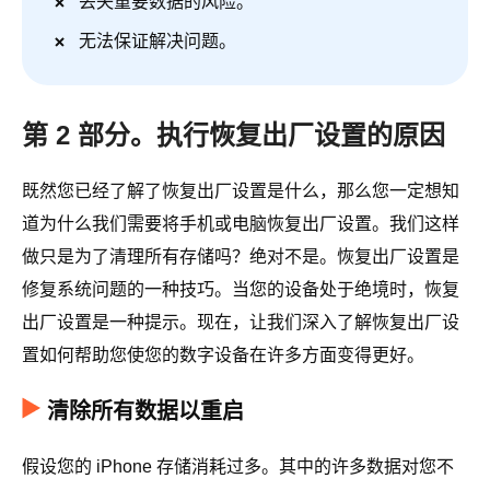
丢失重要数据的风险。
无法保证解决问题。
第 2 部分。执行恢复出厂设置的原因
既然您已经了解了恢复出厂设置是什么，那么您一定想知
道为什么我们需要将手机或电脑恢复出厂设置。我们这样
做只是为了清理所有存储吗？绝对不是。恢复出厂设置是
修复系统问题的一种技巧。当您的设备处于绝境时，恢复
出厂设置是一种提示。现在，让我们深入了解恢复出厂设
置如何帮助您使您的数字设备在许多方面变得更好。
清除所有数据以重启
假设您的 iPhone 存储消耗过多。其中的许多数据对您不