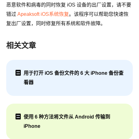
恶意软件和病毒的同时恢复 iOS 设备的出厂设置，请不要
错过
Apeaksoft iOS系统恢复
。该程序可以帮助您快速恢
复出厂设置，同时修复所有系统和软件故障。
相关文章
用于打开 iOS 备份文件的 6 大 iPhone 备份查
看器
使用 6 种方法将文件从 Android 传输到
iPhone