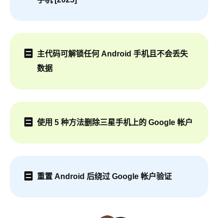
主代码可解锁任何 Android 手机且不会丢失
数据
使用 5 种方法删除三星手机上的 Google 帐户
重置 Android 后绕过 Google 帐户验证