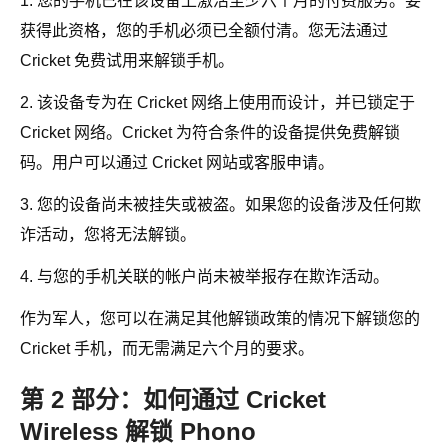
1. 您的手机已在该设备上激活至少六个月的付费服务。要
获得此资格，您的手机必须已全额付清。您无法通过
Cricket 免费试用来解锁手机。
2. 该设备专为在 Cricket 网络上使用而设计，并已锁定于
Cricket 网络。Cricket 为符合条件的设备提供免费解锁
码。用户可以通过 Cricket 网站或客服申请。
3. 您的设备尚未被挂失或被盗。如果您的设备涉及任何欺
诈活动，您将无法解锁。
4. 与您的手机关联的帐户尚未被举报存在欺诈活动。
作为军人，您可以在满足其他解锁政策的情况下解锁您的
Cricket 手机，而无需满足六个月的要求。
第 2 部分：如何通过 Cricket
Wireless 解锁 Phono