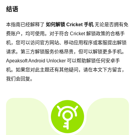
结语
本指南已经解释了
如何解锁 Cricket 手机
无论是否拥有免
费账户，均可使用。对于符合 Cricket 解锁政策的合格手
机，您可以访问官方网站、移动应用程序或客服提出解锁
请求。第三方解锁服务价格昂贵，但可以解锁更多手机。
Apeaksoft Android Unlocker 可以帮助解锁任何安卓手
机。如果您对此主题还有其他疑问，请在本文下方留言，
我们会回复。