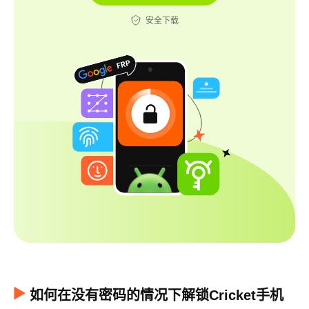
安全下载
如何在没有密码的情况下解锁Cricket手机