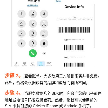
步骤 3。
查看账单。大多数第三方解锁服务并非免费。
此外，价格会根据设备的品牌和型号而有所不同。
步骤 4。
当服务收到您的请求时，它会向您的电子邮件
地址或电话号码发送解锁码。然后，您就可以使用新的
SIM 卡解锁您的 Cricket iPhone 或 Android 手机了。