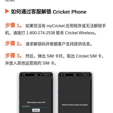
如何通过客服解锁 Cricket Phone
步骤 1。
如果您没有 myCricket 应用程序或无法解锁手
机，请拨打 1-800-274-2538 联系 Cricket Wireless。
步骤 2。
请求解锁码并根据客户支持提供信息。
步骤 3。
然后，弹出 SIM 卡托，取出 Cricket SIM 卡，
并放入其他运营商的 SIM 卡。