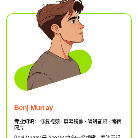
Benj Murray
专业知识：
修复视频 · 屏幕镜像 · 编辑音频 · 编辑
照片
Benj Murray 是 Apeaksoft 的一名编辑，专注于视