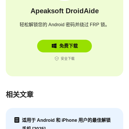
Apeaksoft DroidAide
轻松解锁您的 Android 密码并绕过 FRP 锁。
免费下载
安全下载
相关文章
适用于 Android 和 iPhone 用户的最佳解锁
手机 [2025]