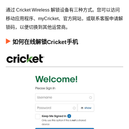
通过 Cricket Wireless 解锁设备有三种方式。您可以访问
移动应用程序、myCricket、官方网站，或联系客服申请解
锁码，以便切换到其他运营商。
如何在线解锁Cricket手机