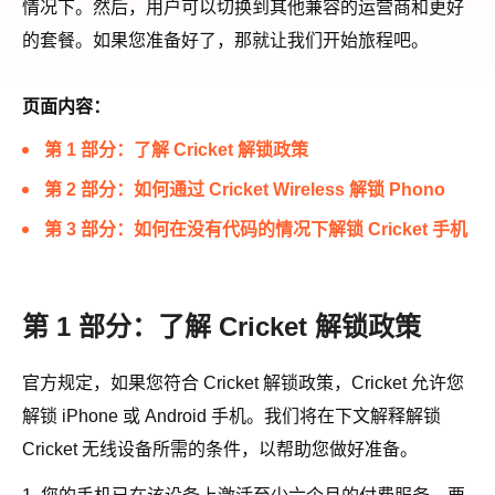
情况下。然后，用户可以切换到其他兼容的运营商和更好
的套餐。如果您准备好了，那就让我们开始旅程吧。
页面内容：
第 1 部分：了解 Cricket 解锁政策
第 2 部分：如何通过 Cricket Wireless 解锁 Phono
第 3 部分：如何在没有代码的情况下解锁 Cricket 手机
第 1 部分：了解 Cricket 解锁政策
官方规定，如果您符合 Cricket 解锁政策，Cricket 允许您
解锁 iPhone 或 Android 手机。我们将在下文解释解锁
Cricket 无线设备所需的条件，以帮助您做好准备。