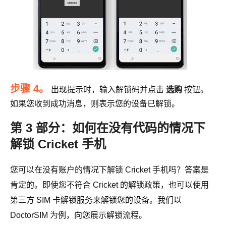
步骤 4。
出现提示时，输入解锁码并点击
选购
按钮。
如果您收到成功消息，则表示您的设备已解锁。
第 3 部分：如何在没有代码的情况下
解锁 Cricket 手机
您可以在没有账户的情况下解锁 Cricket 手机吗？答案是
肯定的。即使您不符合 Cricket 的解锁政策，也可以使用
第三方 SIM 卡解锁服务来解锁您的设备。我们以
DoctorSIM 为例，向您展示解锁流程。