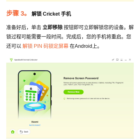
步骤 3。
解锁 Cricket 手机
准备好后，单击
立即移除
按钮即可立即解锁您的设备。解
锁过程可能需要一段时间。完成后，您的手机将重启。您
还可以
解锁 PIN 码锁定屏幕
在Android上。