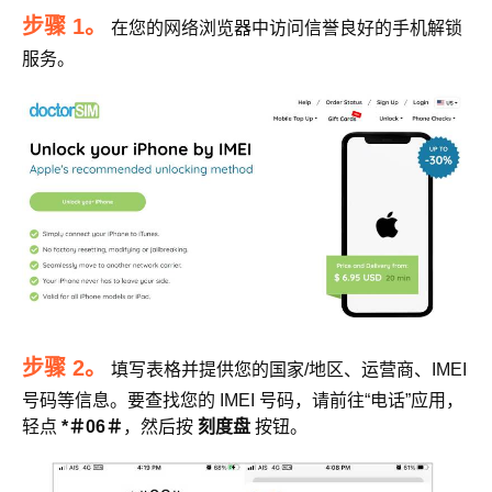
步骤 1。
在您的网络浏览器中访问信誉良好的手机解锁
服务。
步骤 2。
填写表格并提供您的国家/地区、运营商、IMEI
号码等信息。要查找您的 IMEI 号码，请前往“电话”应用，
轻点
*＃06＃
，然后按
刻度盘
按钮。