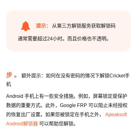
提示：
从第三方解锁服务获取解锁码
通常需要超过24小时。而且价格也不透明。
步 。
额外提示：如何在没有密码的情况下解锁Cricket手
机
Android 手机上有一些安全措施。例如，屏幕锁定是保护
数据的重要方式。此外，Google FRP 可以阻止未经授权
的恢复出厂设置。如果您被锁定在手机之外，
Apeaksoft
Android解锁器
可以帮助您解锁。