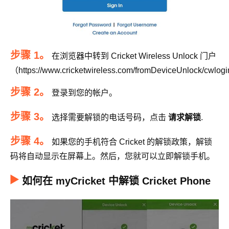
步骤 1。
在浏览器中转到 Cricket Wireless Unlock 门户
（https://www.cricketwireless.com/fromDeviceUnlock/cwlo
步骤 2。
登录到您的帐户。
步骤 3。
选择需要解锁的电话号码，点击
请求解锁
.
步骤 4。
如果您的手机符合 Cricket 的解锁政策，解锁
码将自动显示在屏幕上。然后，您就可以立即解锁手机。
如何在 myCricket 中解锁 Cricket Phone