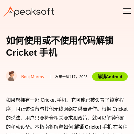
如何使用或不使用代码解锁
Cricket 手机
Benj Murray
解锁Android
发布于6月17，2025
如果您拥有一部 Cricket 手机，它可能已被设置了锁定程
序，阻止该设备与其他无线网络提供商合作。根据 Cricket
的说法，用户只要符合相关要求和政策，就可以解锁他们
的移动设备。本指南将解释如何
解锁 Cricket 手机
在各种