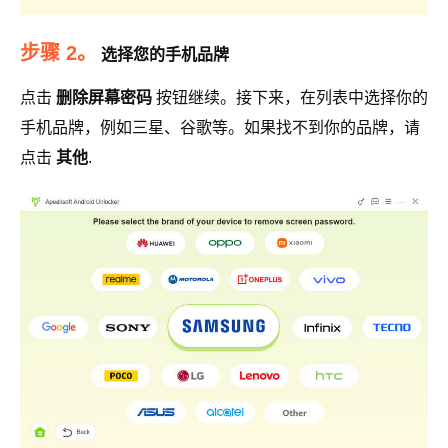
步骤 2。
选择您的手机品牌
点击
删除屏幕密码
按钮继续。接下来，在列表中选择你的
手机品牌，例如三星、谷歌等。如果找不到你的品牌，请
点击
其他
.