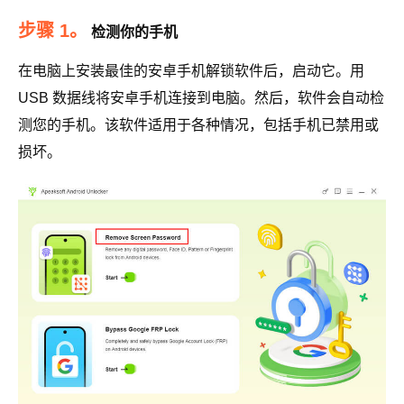
步骤 1。
检测你的手机
在电脑上安装最佳的安卓手机解锁软件后，启动它。用
USB 数据线将安卓手机连接到电脑。然后，软件会自动检
测您的手机。该软件适用于各种情况，包括手机已禁用或
损坏。