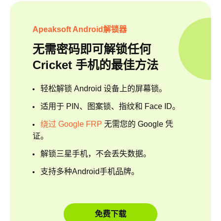
Apeaksoft Android解锁器
无需密码即可解锁任何
Cricket 手机的最佳方法
轻松解锁 Android 设备上的屏幕锁。
适用于 PIN、图案锁、指纹和 Face ID。
绕过 Google FRP
无需您的 Google 凭
证。
解锁三星手机，不会丢失数据。
支持多种Android手机品牌。
免费下载