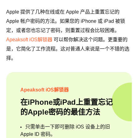
Apple 提供了几种在线或在 Apple 产品上重置忘记的
Apple 帐户密码的方法。如果您的 iPhone 或 iPad 被锁
定，或者您也忘记了密码，则重置过程会比较困难。
Apeaksoft iOS解锁器
可以帮你解决这个问题。更重要的
是，它简化了工作流程。这对普通人来说是一个不错的选
择。
Apeaksoft iOS解锁器
在iPhone或iPad上重置忘记
的Apple密码的最佳方法
只需单击一下即可删除 iOS 设备上的旧
Apple ID 密码。