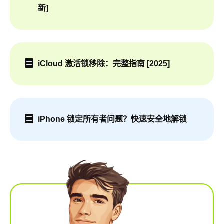
新]
iCloud 激活锁移除：完整指南 [2025]
iPhone 锁定所有者问题？快速安全地解锁