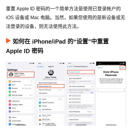
重置 Apple ID 密码的一个简单方法是使用已登录帐户的
iOS 设备或 Mac 电脑。当然，如果您使用的是新设备或无
法登录的设备，则无法使用此方法。
如何在 iPhone/iPad 的“设置”中重置
Apple ID 密码