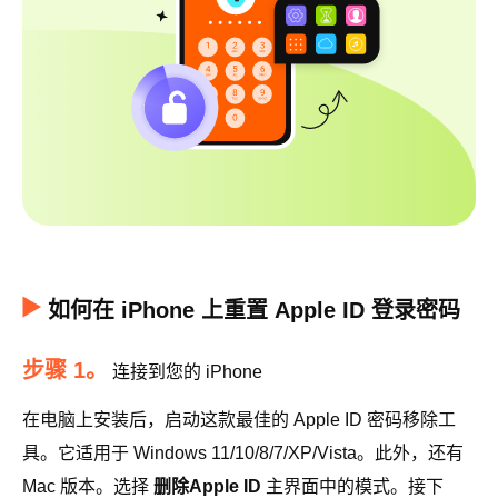
如何在 iPhone 上重置 Apple ID 登录密码
步骤 1。
连接到您的 iPhone
在电脑上安装后，启动这款最佳的 Apple ID 密码移除工
具。它适用于 Windows 11/10/8/7/XP/Vista。此外，还有
Mac 版本。选择
删除Apple ID
主界面中的模式。接下