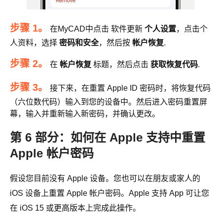
步骤 1。
在MyCAD中点击 软件更新
个人设置
，点击个
人资料，选择
密码和安全
，然后按
帐户恢复
.
步骤 2。
在
帐户恢复
标题，然后点击
获取恢复代码
.
步骤 3。
接下来，在重置 Apple ID 密码时，将恢复代码
（六位数代码）输入到您的设备中。然后进入密码重置屏
幕，输入并重新输入新密码，并确认更改。
第 6 部分：如何在 Apple 支持中重置
Apple 帐户密码
假设您目前没有 Apple 设备。您也可以在朋友或家人的
iOS 设备上重置 Apple 帐户密码。Apple 支持 App 可让您
在 iOS 15 或更高版本上完成此操作。