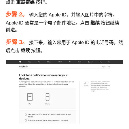
点击
重設密碼
按钮。
步骤 2。
输入您的 Apple ID，并输入图片中的字符。
Apple ID 通常是一个电子邮件地址。点击
继续
按钮继续
前进。
步骤 3。
接下来，输入您用于 Apple ID 的电话号码，然
后点击
继续
按钮。