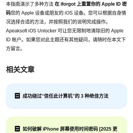
本指南演示了多种方法
在 iforgot 上重置你的 Apple ID 密
码
您的 Apple 设备或朋友的 iOS 设备。您可以根据自身情
况选择合适的方法，并按照我们的说明完成操作。
Apeaksoft iOS Unlocker 可让您无限制地清除旧的 Apple
ID 帐户。如果您对此主题还有其他疑问，请随时在本文下
方留言。
相关文章
成功绕过“信任此计算机”的 3 种绝佳方法
如何破解 iPhone 屏幕使用时间密码 [2025 更