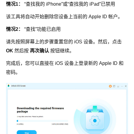
情况1：
“查找我的 iPhone”或“查找我的 iPad”已禁用
该工具将自动开始删除您设备上当前的 Apple ID 帐户。
情况2：
“查找”功能已启用
请先按照屏幕上的步骤重置您的 iOS 设备。然后，点击
OK
然后按
再次确认
按钮继续。
完成后，您可以直接在 iOS 设备上登录新的 Apple ID 和
密码。