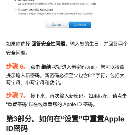
如果你选择
回答安全性问题
，输入您的生日，并回答两个
安全问题。
步骤 6。
点击
继续
按钮进入新密码页面。您可以按照
提示输入新密码。新密码必须至少包含8个字符，包括大
写字母、小写字母和数字。
步骤 7。
接下来，再次输入新密码。如果匹配，请点击
“重置密码”以在线重置您的 Apple ID 密码。
第3部分。如何在“设置”中重置Apple
ID密码