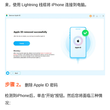
来，使用 Lightning 线缆将 iPhone 连接到电脑。
步骤 2。
删除 Apple ID 密码
检测到iPhone后，单击“开始”按钮。然后您将面临三种情
况：