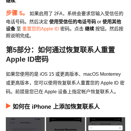
继续
.
步骤 5。
如果启用了 2FA，系统会要求您输入受信任的
电话号码。然后决定
使用受信任的电话号码
or
使用其他
设备
至
重置您的Apple ID
密码。点击
继续
按钮。然后按
照说明完成。
第5部分：如何通过恢复联系人重置
Apple ID密码
如果您使用的是 iOS 15 或更高版本、macOS Monterrey
或更高版本，您可以使用恢复联系人重置您的 Apple ID 密
码。前提是您已在 Apple 设备上指定帐户恢复联系人。
如何在 iPhone 上添加恢复联系人