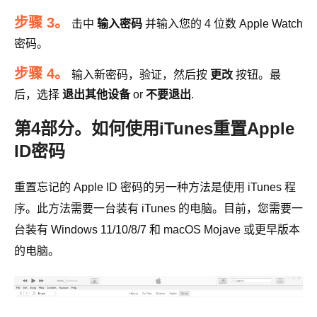
步骤 3。
击中
输入密码
并输入您的 4 位数 Apple Watch
密码。
步骤 4。
输入新密码，验证，然后按
更改
按钮。最
后，选择
退出其他设备
or
不要退出
.
第4部分。如何使用iTunes重置Apple
ID密码
重置忘记的 Apple ID 密码的另一种方法是使用 iTunes 程
序。此方法需要一台装有 iTunes 的电脑。目前，您需要一
台装有 Windows 11/10/8/7 和 macOS Mojave 或更早版本
的电脑。