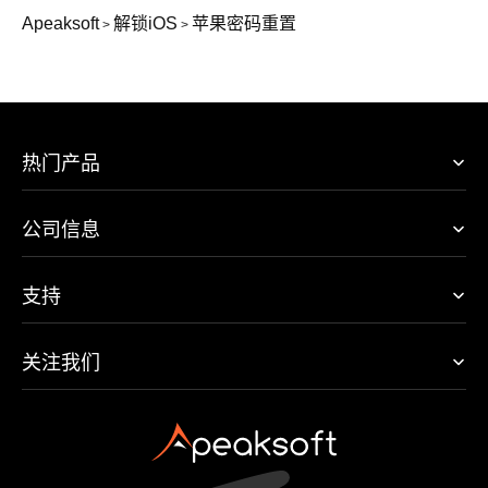
Apeaksoft
解锁iOS
苹果密码重置
>
>
热门产品
公司信息
支持
关注我们