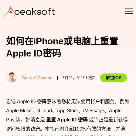
如何在iPhone或电脑上重置
Apple ID密码
George Connor
解锁iOS
5月29，2025上更新
忘记 Apple ID 密码意味着您将无法使用帐户和服务，例如
Apple Music、iCloud、App Store、iMessage、Apple
Pay 等。好消息是
重置 Apple ID 密码
或许正是重新获得
访问权限的诀窍。本指南将介绍100%有效的方法，并演