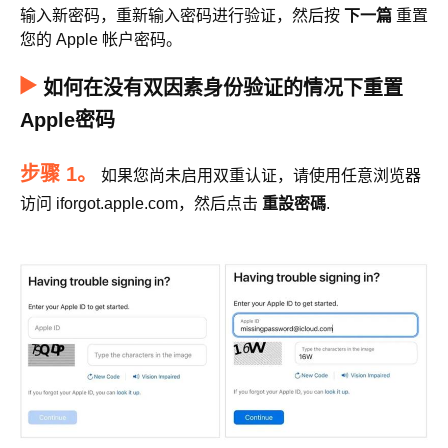
输入新密码，重新输入密码进行验证，然后按
下一篇
重置
您的 Apple 帐户密码。
如何在没有双因素身份验证的情况下重置
Apple密码
步骤 1。
如果您尚未启用双重认证，请使用任意浏览器
访问 iforgot.apple.com，然后点击
重設密碼
.