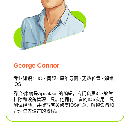
George Connor
专业知识：
iOS 问题 · 思维导图 · 更改位置 · 解锁
iOS
乔治·康纳是Apeaksoft的编辑，专门负责iOS故障
排除和设备管理工具。他拥有丰富的iOS实用工具
测试经验，并撰写有关修复iOS问题、解锁设备和
管理位置设置的教程。