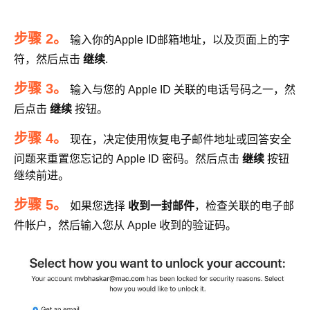
步骤 2。
输入你的Apple ID邮箱地址，以及页面上的字
符，然后点击
继续
.
步骤 3。
输入与您的 Apple ID 关联的电话号码之一，然
后点击
继续
按钮。
步骤 4。
现在，决定使用恢复电子邮件地址或回答安全
问题来重置您忘记的 Apple ID 密码。然后点击
继续
按钮
继续前进。
步骤 5。
如果您选择
收到一封邮件
，检查关联的电子邮
件帐户，然后输入您从 Apple 收到的验证码。