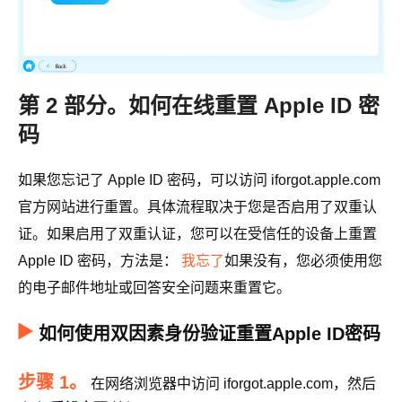
第 2 部分。如何在线重置 Apple ID 密
码
如果您忘记了 Apple ID 密码，可以访问 iforgot.apple.com
官方网站进行重置。具体流程取决于您是否启用了双重认
证。如果启用了双重认证，您可以在受信任的设备上重置
Apple ID 密码，方法是：
我忘了
如果没有，您必须使用您
的电子邮件地址或回答安全问题来重置它。
如何使用双因素身份验证重置Apple ID密码
步骤 1。
在网络浏览器中访问 iforgot.apple.com，然后