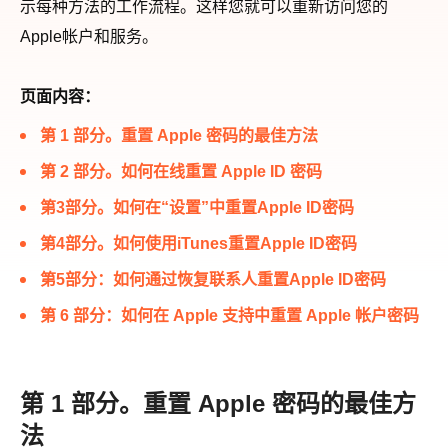
示每种方法的工作流程。这样您就可以重新访问您的
Apple帐户和服务。
页面内容：
第 1 部分。重置 Apple 密码的最佳方法
第 2 部分。如何在线重置 Apple ID 密码
第3部分。如何在“设置”中重置Apple ID密码
第4部分。如何使用iTunes重置Apple ID密码
第5部分：如何通过恢复联系人重置Apple ID密码
第 6 部分：如何在 Apple 支持中重置 Apple 帐户密码
第 1 部分。重置 Apple 密码的最佳方
法