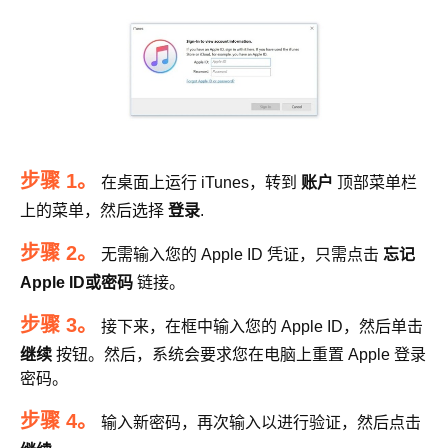
步骤 1。
在桌面上运行 iTunes，转到
账户
顶部菜单栏
上的菜单，然后选择
登录
.
步骤 2。
无需输入您的 Apple ID 凭证，只需点击
忘记
Apple ID或密码
链接。
步骤 3。
接下来，在框中输入您的 Apple ID，然后单击
继续
按钮。然后，系统会要求您在电脑上重置 Apple 登录
密码。
步骤 4。
输入新密码，再次输入以进行验证，然后点击