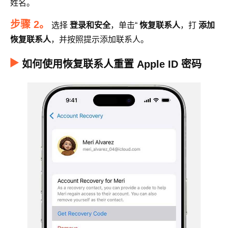
姓名。
步骤 2。
选择
登录和安全
，单击“
恢复联系人
，打
添加
恢复联系人
，并按照提示添加联系人。
如何使用恢复联系人重置 Apple ID 密码