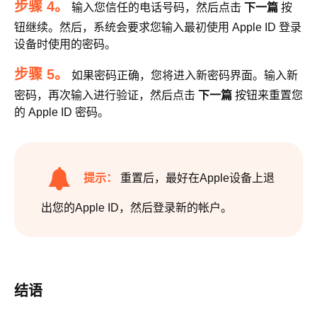
步骤 4。
输入您信任的电话号码，然后点击
下一篇
按
钮继续。然后，系统会要求您输入最初使用 Apple ID 登录
设备时使用的密码。
步骤 5。
如果密码正确，您将进入新密码界面。输入新
密码，再次输入进行验证，然后点击
下一篇
按钮来重置您
的 Apple ID 密码。
提示：
重置后，最好在Apple设备上退
出您的Apple ID，然后登录新的帐户。
结语