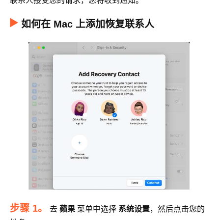
联系人接受您的请求，您将收到通知。
如何在 Mac 上添加恢复联系人
步骤 1。
去
蘋果
菜单中选择
系统设置
，然后点击您的