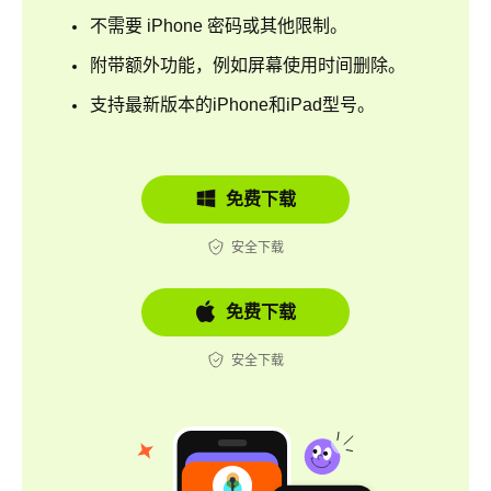
不需要 iPhone 密码或其他限制。
附带额外功能，例如屏幕使用时间删除。
支持最新版本的iPhone和iPad型号。
免费下载
安全下载
免费下载
安全下载