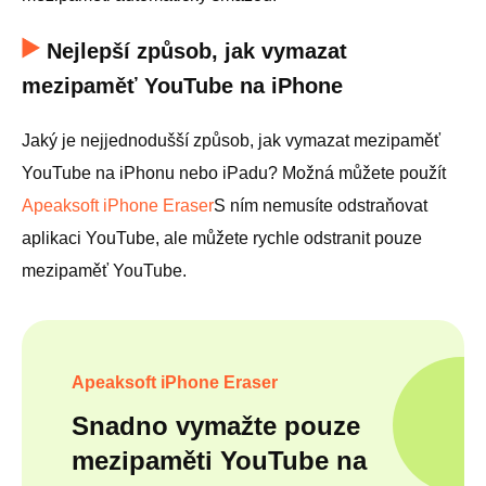
Nejlepší způsob, jak vymazat
mezipaměť YouTube na iPhone
Jaký je nejjednodušší způsob, jak vymazat mezipaměť
YouTube na iPhonu nebo iPadu? Možná můžete použít
Apeaksoft iPhone Eraser
S ním nemusíte odstraňovat
aplikaci YouTube, ale můžete rychle odstranit pouze
mezipaměť YouTube.
Apeaksoft iPhone Eraser
Snadno vymažte pouze
mezipaměti YouTube na