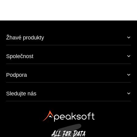
Žhavé produkty
Společnost
Podpora
Sledujte nás