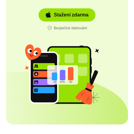
Stažení zdarma
Bezpečné stahování