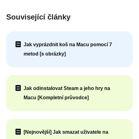
Související články
Jak vyprázdnit koš na Macu pomocí 7
metod [s obrázky]
Jak odinstalovat Steam a jeho hry na
Macu [Kompletní průvodce]
[Nejnovější] Jak smazat uživatele na