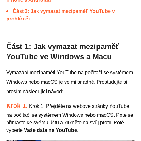
Část 3: Jak vymazat mezipaměť YouTube v
prohlížeči
Část 1: Jak vymazat mezipaměť
YouTube ve Windows a Macu
Vymazání mezipaměti YouTube na počítači se systémem
Windows nebo macOS je velmi snadné. Prostudujte si
prosím následující návod:
Krok 1.
Krok 1: Přejděte na webové stránky YouTube
na počítači se systémem Windows nebo macOS. Poté se
přihlaste ke svému účtu a klikněte na svůj profil. Poté
vyberte
Vaše data na YouTube
.