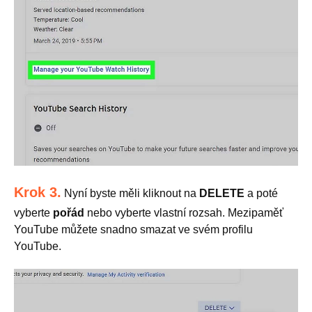
Krok 3.
Nyní byste měli kliknout na
DELETE
a poté
vyberte
pořád
nebo vyberte vlastní rozsah. Mezipaměť
YouTube můžete snadno smazat ve svém profilu
YouTube.