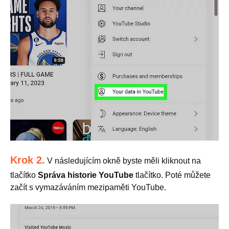
Krok 2.
V následujícím okně byste měli kliknout na
tlačítko
Správa historie YouTube
tlačítko. Poté můžete
začít s vymazáváním mezipaměti YouTube.