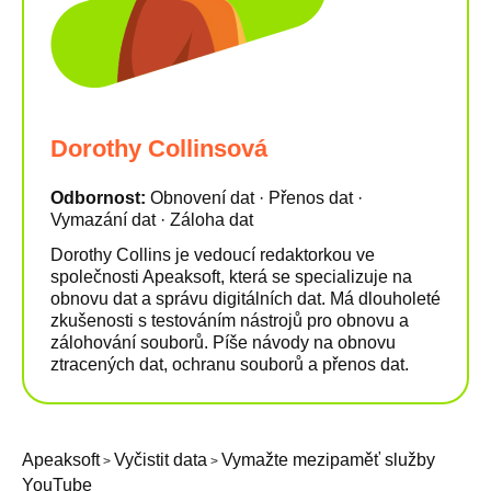
Dorothy Collinsová
Odbornost:
Obnovení dat · Přenos dat ·
Vymazání dat · Záloha dat
Dorothy Collins je vedoucí redaktorkou ve
společnosti Apeaksoft, která se specializuje na
obnovu dat a správu digitálních dat. Má dlouholeté
zkušenosti s testováním nástrojů pro obnovu a
zálohování souborů. Píše návody na obnovu
ztracených dat, ochranu souborů a přenos dat.
Apeaksoft
Vyčistit data
Vymažte mezipaměť služby
>
>
YouTube