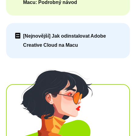
Macu: Podrobný návod
[Nejnovější] Jak odinstalovat Adobe
Creative Cloud na Macu