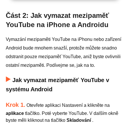
Část 2: Jak vymazat mezipaměť
YouTube na iPhone a Androidu
Vymazání mezipaměti YouTube na iPhonu nebo zařízení
Android bude mnohem snazší, protože můžete snadno
odstranit pouze mezipaměť YouTube, aniž byste ovlivnili
ostatní mezipaměti. Podívejme se, jak na to.
Jak vymazat mezipaměť YouTube v
systému Android
Krok 1.
Otevřete aplikaci Nastavení a klikněte na
aplikace
tlačítko. Poté vyberte YouTube. V dalším okně
byste měli kliknout na tlačítko
Skladování
.