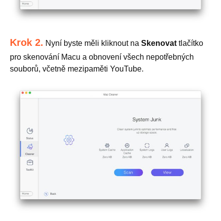
Krok 2.
Nyní byste měli kliknout na
Skenovat
tlačítko
pro skenování Macu a obnovení všech nepotřebných
souborů, včetně mezipaměti YouTube.