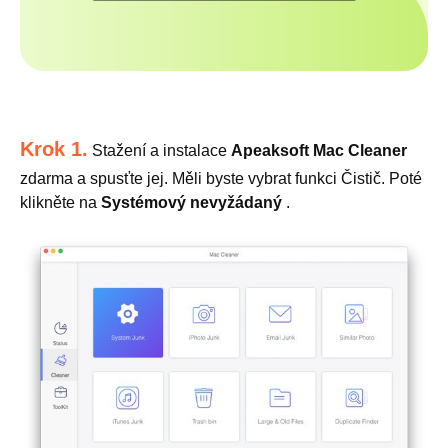
Krok 1.
Stažení a instalace
Apeaksoft Mac Cleaner
zdarma a spusťte jej. Měli byste vybrat funkci Čistič. Poté
klikněte na
Systémový nevyžádaný
.