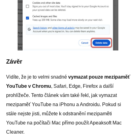
Závěr
Vidíte, že je to velmi snadné
vymazat pouze mezipaměť
YouTube v Chromu
, Safari, Edge, Firefox a další
prohlížeče. Tento článek vám také řekl, jak vymazat
mezipaměť YouTube na iPhonu a Androidu. Pokud si
stále nejste jisti, můžete k odstranění mezipaměti
YouTube na počítači Mac přímo použít Apeaksoft Mac
Cleaner.