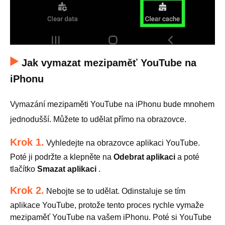
Jak vymazat mezipaměť YouTube na
iPhonu
Vymazání mezipaměti YouTube na iPhonu bude mnohem
jednodušší. Můžete to udělat přímo na obrazovce.
Krok 1.
Vyhledejte na obrazovce aplikaci YouTube.
Poté ji podržte a klepněte na
Odebrat aplikaci
a poté
tlačítko
Smazat aplikaci
.
Krok 2.
Nebojte se to udělat. Odinstaluje se tím
aplikace YouTube, protože tento proces rychle vymaže
mezipaměť YouTube na vašem iPhonu. Poté si YouTube