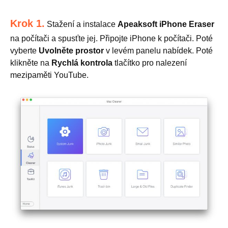
Krok 1.
Stažení a instalace
Apeaksoft iPhone Eraser
na počítači a spusťte jej. Připojte iPhone k počítači. Poté
vyberte
Uvolněte prostor
v levém panelu nabídek. Poté
klikněte na
Rychlá kontrola
tlačítko pro nalezení
mezipaměti YouTube.