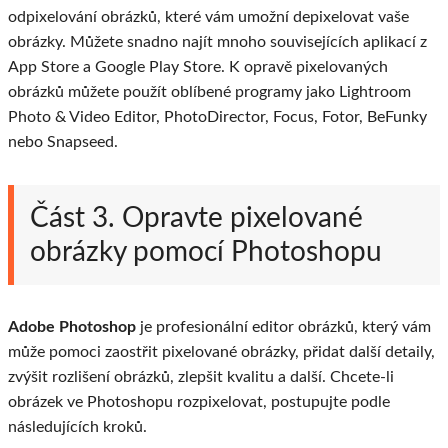
odpixelování obrázků, které vám umožní depixelovat vaše
obrázky. Můžete snadno najít mnoho souvisejících aplikací z
App Store a Google Play Store. K opravě pixelovaných
obrázků můžete použít oblíbené programy jako Lightroom
Photo & Video Editor, PhotoDirector, Focus, Fotor, BeFunky
nebo Snapseed.
Část 3. Opravte pixelované
obrázky pomocí Photoshopu
Adobe Photoshop
je profesionální editor obrázků, který vám
může pomoci zaostřit pixelované obrázky, přidat další detaily,
zvýšit rozlišení obrázků, zlepšit kvalitu a další. Chcete-li
obrázek ve Photoshopu rozpixelovat, postupujte podle
následujících kroků.