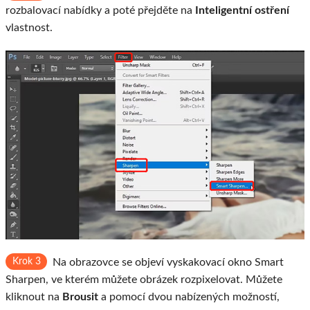
rozbalovací nabídky a poté přejděte na
Inteligentní ostření
vlastnost.
Krok 3
Na obrazovce se objeví vyskakovací okno Smart
Sharpen, ve kterém můžete obrázek rozpixelovat. Můžete
kliknout na
Brousit
a pomocí dvou nabízených možností,