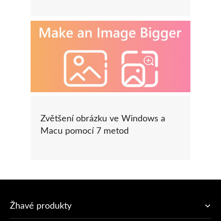
Zvětšení obrázku ve Windows a
Macu pomocí 7 metod
Žhavé produkty