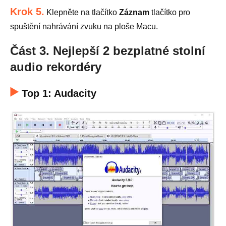
Krok 5.
Klepněte na tlačítko
Záznam
tlačítko pro
spuštění nahrávání zvuku na ploše Macu.
Část 3. Nejlepší 2 bezplatné stolní
audio rekordéry
Top 1: Audacity