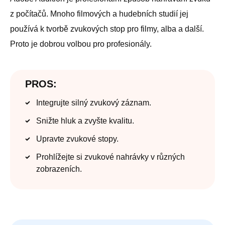
z počítačů. Mnoho filmových a hudebních studií jej
používá k tvorbě zvukových stop pro filmy, alba a další.
Proto je dobrou volbou pro profesionály.
PROS:
Integrujte silný zvukový záznam.
Snižte hluk a zvyšte kvalitu.
Upravte zvukové stopy.
Prohlížejte si zvukové nahrávky v různých
zobrazeních.