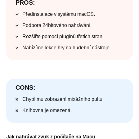
PROS:
Předinstalace v systému macOS.
Podpora 24bitového nahrávání.
Rozšiřte pomocí pluginů třetích stran.
Nabízíme lekce hry na hudební nástroje.
CONS:
Chybí mu zobrazení mixážního pultu.
Knihovna je omezená.
Jak nahrávat zvuk z počítače na Macu