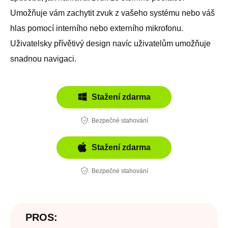
Umožňuje vám zachytit zvuk z vašeho systému nebo váš
hlas pomocí interního nebo externího mikrofonu.
Uživatelsky přívětivý design navíc uživatelům umožňuje
snadnou navigaci.
Stažení zdarma
Bezpečné stahování
Stažení zdarma
Bezpečné stahování
PROS: