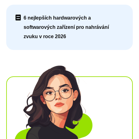
6 nejlepších hardwarových a
softwarových zařízení pro nahrávání
zvuku v roce 2026