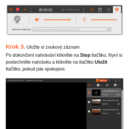
Krok 3.
Uložte si zvukový záznam
Po dokončení nahrávání klikněte na
Stop
tlačítko. Nyní si
poslechněte nahrávku a klikněte na tlačítko
Uložit
tlačítko, pokud jste spokojeni.