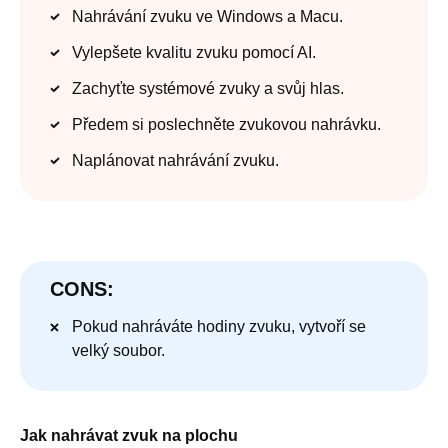
Nahrávání zvuku ve Windows a Macu.
Vylepšete kvalitu zvuku pomocí AI.
Zachyťte systémové zvuky a svůj hlas.
Předem si poslechněte zvukovou nahrávku.
Naplánovat nahrávání zvuku.
CONS:
Pokud nahráváte hodiny zvuku, vytvoří se
velký soubor.
Jak nahrávat zvuk na plochu