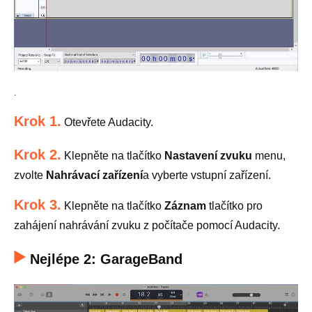
.
Krok 1.
Otevřete Audacity.
Krok 2.
Klepněte na tlačítko
Nastavení zvuku
menu,
zvolte
Nahrávací zařízení
a vyberte vstupní zařízení.
Krok 3.
Klepněte na tlačítko
Záznam
tlačítko pro
zahájení nahrávání zvuku z počítače pomocí Audacity.
Nejlépe 2: GarageBand