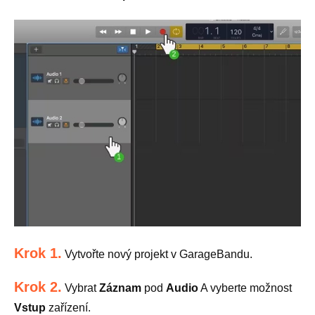
Krok 1.
Vytvořte nový projekt v GarageBandu.
Krok 2.
Vybrat
Záznam
pod
Audio
A vyberte možnost
Vstup
zařízení.