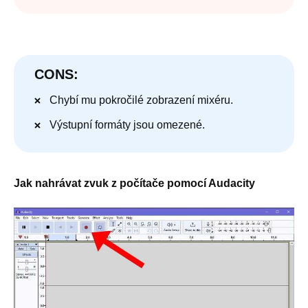
CONS:
Chybí mu pokročilé zobrazení mixéru.
Výstupní formáty jsou omezené.
Jak nahrávat zvuk z počítače pomocí Audacity