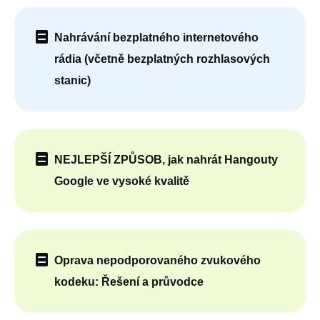
Nahrávání bezplatného internetového
rádia (včetně bezplatných rozhlasových
stanic)
NEJLEPŠÍ ZPŮSOB, jak nahrát Hangouty
Google ve vysoké kvalitě
Oprava nepodporovaného zvukového
kodeku: Řešení a průvodce