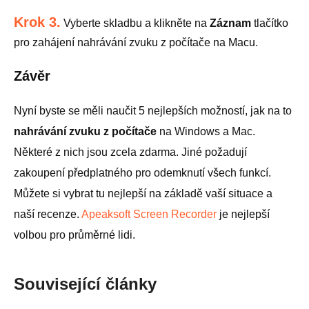
Krok 3.
Vyberte skladbu a klikněte na
Záznam
tlačítko
pro zahájení nahrávání zvuku z počítače na Macu.
Závěr
Nyní byste se měli naučit 5 nejlepších možností, jak na to
nahrávání zvuku z počítače
na Windows a Mac.
Některé z nich jsou zcela zdarma. Jiné požadují
zakoupení předplatného pro odemknutí všech funkcí.
Můžete si vybrat tu nejlepší na základě vaší situace a
naší recenze.
Apeaksoft Screen Recorder
je nejlepší
volbou pro průměrné lidi.
Související články