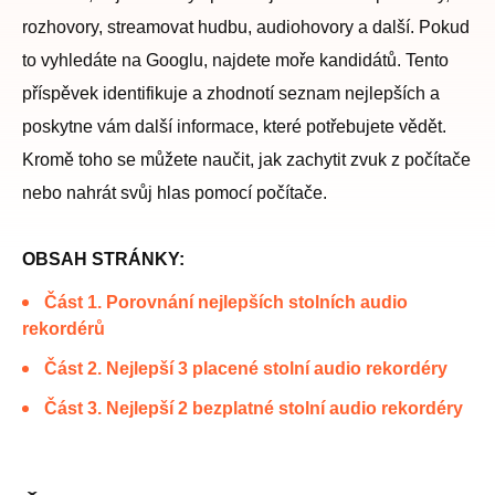
rozhovory, streamovat hudbu, audiohovory a další. Pokud
to vyhledáte na Googlu, najdete moře kandidátů. Tento
příspěvek identifikuje a zhodnotí seznam nejlepších a
poskytne vám další informace, které potřebujete vědět.
Kromě toho se můžete naučit, jak zachytit zvuk z počítače
nebo nahrát svůj hlas pomocí počítače.
OBSAH STRÁNKY:
Část 1. Porovnání nejlepších stolních audio
rekordérů
Část 2. Nejlepší 3 placené stolní audio rekordéry
Část 3. Nejlepší 2 bezplatné stolní audio rekordéry