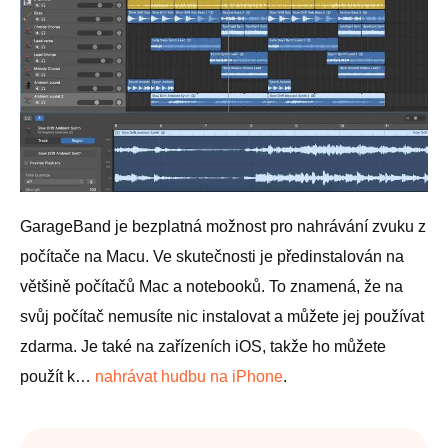
GarageBand je bezplatná možnost pro nahrávání zvuku z
počítače na Macu. Ve skutečnosti je předinstalován na
většině počítačů Mac a notebooků. To znamená, že na
svůj počítač nemusíte nic instalovat a můžete jej používat
zdarma. Je také na zařízeních iOS, takže ho můžete
použít k…
nahrávat hudbu na iPhone
.