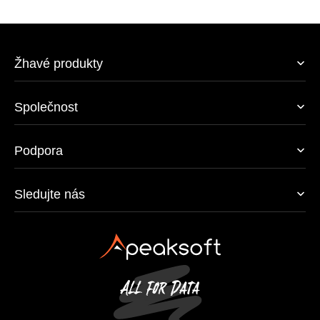
Žhavé produkty
Společnost
Podpora
Sledujte nás