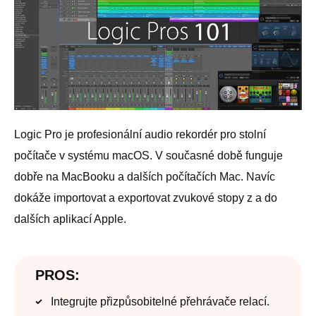
Logic Pro je profesionální audio rekordér pro stolní
počítače v systému macOS. V současné době funguje
dobře na MacBooku a dalších počítačích Mac. Navíc
dokáže importovat a exportovat zvukové stopy z a do
dalších aplikací Apple.
PROS:
Integrujte přizpůsobitelné přehrávače relací.