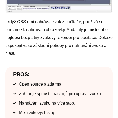
I když OBS umí nahrávat zvuk z počítače, používá se
primárně k nahrávání obrazovky. Audacity je místo toho
nejlepší bezplatný zvukový rekordér pro počítače. Dokáže
uspokojit vaše základní potřeby pro nahrávání zvuku a
hlasu.
PROS:
Open source a zdarma.
Zahrnuje spoustu nástrojů pro úpravu zvuku.
Nahrávání zvuku na více stop.
Mix zvukových stop.