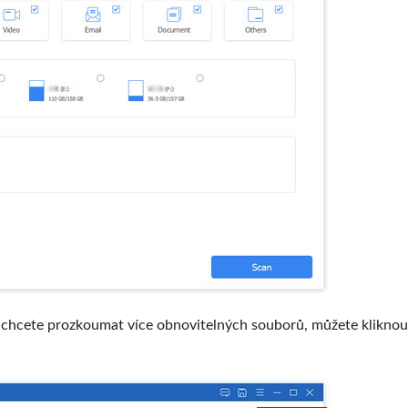
 chcete prozkoumat více obnovitelných souborů, můžete kliknou