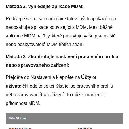
Metoda 2. Vyhledejte aplikace MDM:
Podívejte se na seznam nainstalovaných aplikací, zda
neobsahuje aplikace související s MDM. Mezi běžné
aplikace MDM patří ty, které poskytuje vaše pracoviště
nebo poskytovatelé MDM třetích stran.
Metoda 3. Zkontrolujte nastavení pracovního profilu
nebo spravovaného zařízení:
Přejděte do Nastavení a klepněte na
Účty
or
uživatelé
Hledejte sekci týkající se pracovního profilu
nebo spravovaného zařízení. To může znamenat
přítomnost MDM.