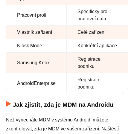
Specificky pro
Pracovní profil
pracovní data
Vlastník zařízení
Celé zařízení
Kiosk Mode
Konkrétní aplikace
Registrace
Samsung Knox
podniku
Registrace
AndroidEnterprise
podniku
Jak zjistit, zda je MDM na Androidu
Než vynecháte MDM v systému Android, můžete
zkontrolovat, zda je MDM ve vašem zařízení. Naštěstí