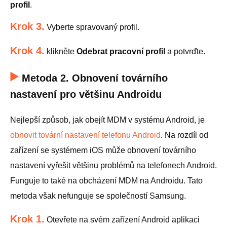
profil
.
Krok 3.
Vyberte spravovaný profil.
Krok 4.
klikněte
Odebrat pracovní profil
a potvrďte.
Metoda 2. Obnovení továrního
nastavení pro většinu Androidu
Nejlepší způsob, jak obejít MDM v systému Android, je
obnovit tovární nastavení telefonu Android
. Na rozdíl od
zařízení se systémem iOS může obnovení továrního
nastavení vyřešit většinu problémů na telefonech Android.
Funguje to také na obcházení MDM na Androidu. Tato
metoda však nefunguje se společností Samsung.
Krok 1.
Otevřete na svém zařízení Android aplikaci