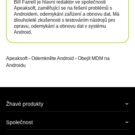
Bill Farrell je hlavní redaktor ve společnosti
Apeaksoft, zaměřující se na řešení problémů s
Androidem, odemykání zařízení a obnovu dat. Má
dlouholeté zkušenosti s testováním nástrojů pro
opravu, odemykání a obnovu dat v systému
Android.
Apeaksoft
Odemkněte Android
Obejít MDM na
>
>
Androidu
Žhavé produkty
Společnost