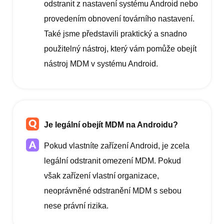
odstranit z nastavení systému Android nebo
provedením obnovení továrního nastavení.
Také jsme představili praktický a snadno
použitelný nástroj, který vám pomůže obejít
nástroj MDM v systému Android.
Je legální obejít MDM na Androidu?
Pokud vlastníte zařízení Android, je zcela
legální odstranit omezení MDM. Pokud
však zařízení vlastní organizace,
neoprávněné odstranění MDM s sebou
nese právní rizika.