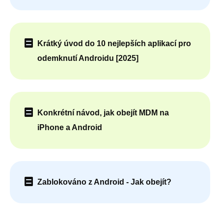
Krátký úvod do 10 nejlepších aplikací pro
odemknutí Androidu [2025]
Konkrétní návod, jak obejít MDM na
iPhone a Android
Zablokováno z Android - Jak obejít?