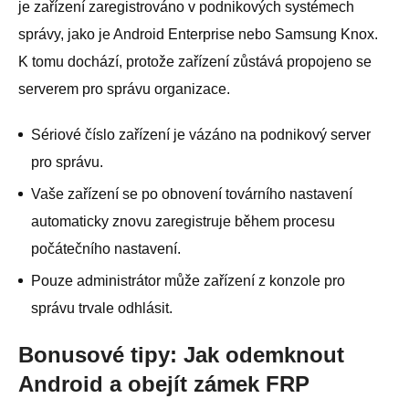
je zařízení zaregistrováno v podnikových systémech
správy, jako je Android Enterprise nebo Samsung Knox.
K tomu dochází, protože zařízení zůstává propojeno se
serverem pro správu organizace.
Sériové číslo zařízení je vázáno na podnikový server
pro správu.
Vaše zařízení se po obnovení továrního nastavení
automaticky znovu zaregistruje během procesu
počátečního nastavení.
Pouze administrátor může zařízení z konzole pro
správu trvale odhlásit.
Bonusové tipy: Jak odemknout
Android a obejít zámek FRP