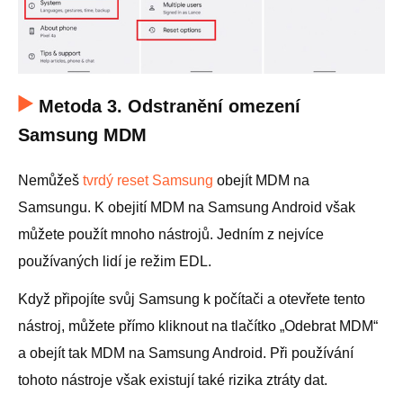
Metoda 3. Odstranění omezení
Samsung MDM
Nemůžeš
tvrdý reset Samsung
obejít MDM na
Samsungu. K obejití MDM na Samsung Android však
můžete použít mnoho nástrojů. Jedním z nejvíce
používaných lidí je režim EDL.
Když připojíte svůj Samsung k počítači a otevřete tento
nástroj, můžete přímo kliknout na tlačítko „Odebrat MDM“
a obejít tak MDM na Samsung Android. Při používání
tohoto nástroje však existují také rizika ztráty dat.