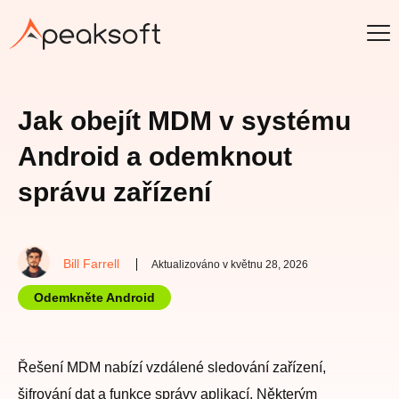
Jak obejít MDM v systému
Android a odemknout
správu zařízení
Bill Farrell
Aktualizováno v květnu 28, 2026
Odemkněte Android
Řešení MDM nabízí vzdálené sledování zařízení,
šifrování dat a funkce správy aplikací. Některým