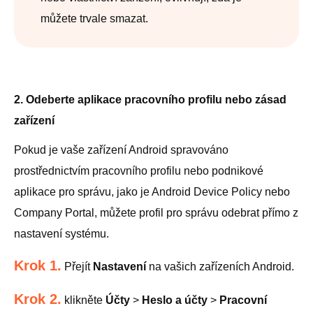
můžete trvale smazat.
2. Odeberte aplikace pracovního profilu nebo zásad
zařízení
Pokud je vaše zařízení Android spravováno
prostřednictvím pracovního profilu nebo podnikové
aplikace pro správu, jako je Android Device Policy nebo
Company Portal, můžete profil pro správu odebrat přímo z
nastavení systému.
Krok 1.
Přejít
Nastavení
na vašich zařízeních Android.
Krok 2.
klikněte
Účty
>
Heslo a účty
>
Pracovní