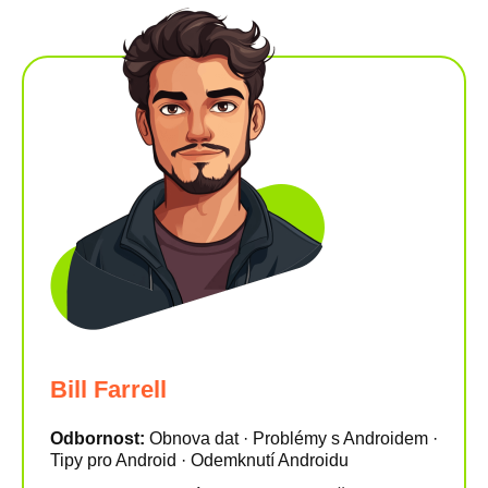
Bill Farrell
Odbornost:
Obnova dat · Problémy s Androidem ·
Tipy pro Android · Odemknutí Androidu