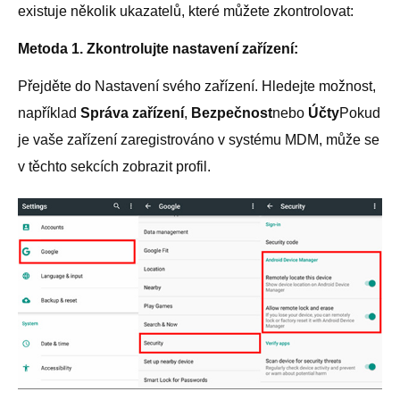
existuje několik ukazatelů, které můžete zkontrolovat:
Metoda 1. Zkontrolujte nastavení zařízení:
Přejděte do Nastavení svého zařízení. Hledejte možnost,
například
Správa zařízení
,
Bezpečnost
nebo
Účty
Pokud
je vaše zařízení zaregistrováno v systému MDM, může se
v těchto sekcích zobrazit profil.