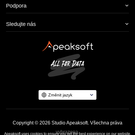
Podpora
Sledujte nás
Změnit jazyk
Copyright © 2026 Studio Apeaksoft. Všechna práva
vyhrazena.
Apeaksoft uses cookies to ensure you get the best experience on our website.