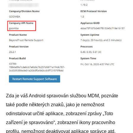
Zda je váš Android spravován službou MDM, poznáte
také podle některých znaků, jako je nemožnost
odinstalovat určité aplikace, zobrazení zprávy „Toto
zařízení je spravováno“, zobrazení ikony pracovního
profilu, nemožnost deaktivovat aplikace správce atd.