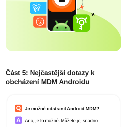
Část 5: Nejčastější dotazy k
obcházení MDM Androidu
Je možné odstranit Android MDM?
Ano, je to možné. Můžete jej snadno