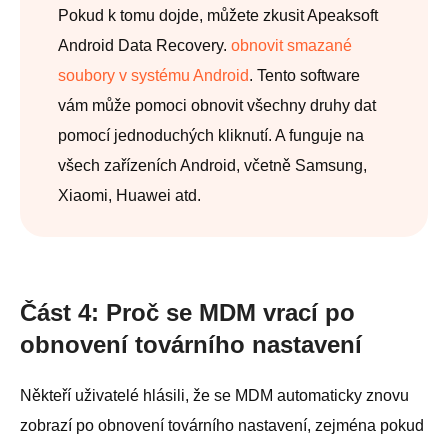
Pokud k tomu dojde, můžete zkusit Apeaksoft
Android Data Recovery.
obnovit smazané
soubory v systému Android
. Tento software
vám může pomoci obnovit všechny druhy dat
pomocí jednoduchých kliknutí. A funguje na
všech zařízeních Android, včetně Samsung,
Xiaomi, Huawei atd.
Část 4: Proč se MDM vrací po
obnovení továrního nastavení
Někteří uživatelé hlásili, že se MDM automaticky znovu
zobrazí po obnovení továrního nastavení, zejména pokud