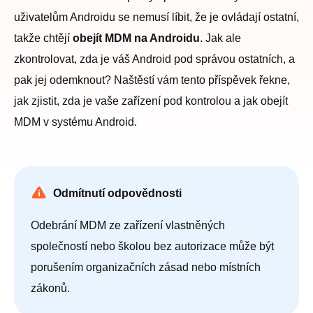
uživatelům Androidu se nemusí líbit, že je ovládají ostatní,
takže chtějí
obejít MDM na Androidu
. Jak ale
zkontrolovat, zda je váš Android pod správou ostatních, a
pak jej odemknout? Naštěstí vám tento příspěvek řekne,
jak zjistit, zda je vaše zařízení pod kontrolou a jak obejít
MDM v systému Android.
Odmítnutí odpovědnosti
Odebrání MDM ze zařízení vlastněných
společností nebo školou bez autorizace může být
porušením organizačních zásad nebo místních
zákonů.