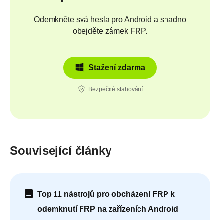
Odemkněte svá hesla pro Android a snadno
obejděte zámek FRP.
Stažení zdarma
Bezpečné stahování
Související články
Top 11 nástrojů pro obcházení FRP k
odemknutí FRP na zařízeních Android