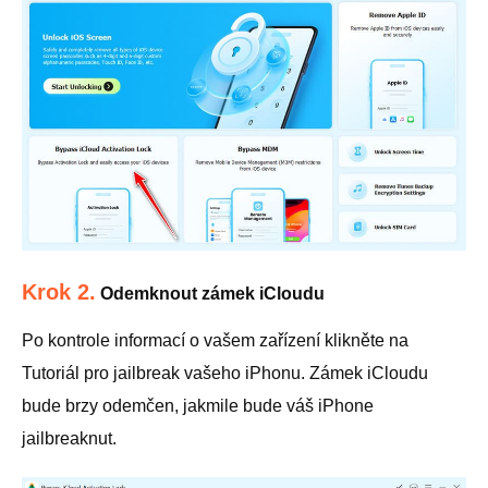
Krok 2.
Odemknout zámek iCloudu
Po kontrole informací o vašem zařízení klikněte na
Tutoriál pro jailbreak vašeho iPhonu. Zámek iCloudu
bude brzy odemčen, jakmile bude váš iPhone
jailbreaknut.