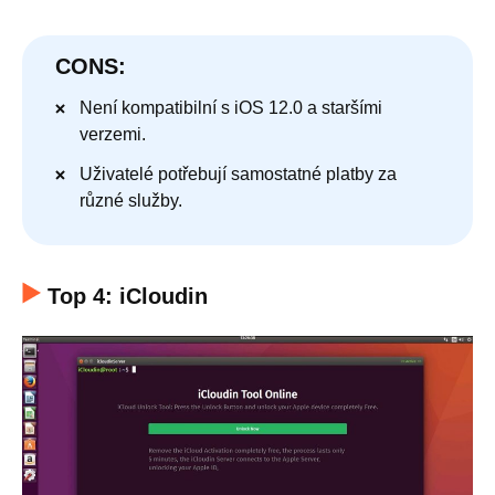
CONS:
Není kompatibilní s iOS 12.0 a staršími
verzemi.
Uživatelé potřebují samostatné platby za
různé služby.
Top 4: iCloudin