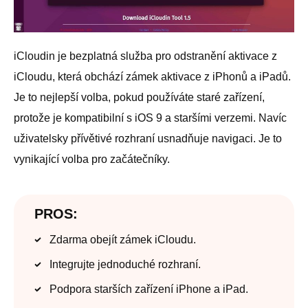
iCloudin je bezplatná služba pro odstranění aktivace z
iCloudu, která obchází zámek aktivace z iPhonů a iPadů.
Je to nejlepší volba, pokud používáte staré zařízení,
protože je kompatibilní s iOS 9 a staršími verzemi. Navíc
uživatelsky přívětivé rozhraní usnadňuje navigaci. Je to
vynikající volba pro začátečníky.
PROS:
Zdarma obejít zámek iCloudu.
Integrujte jednoduché rozhraní.
Podpora starších zařízení iPhone a iPad.