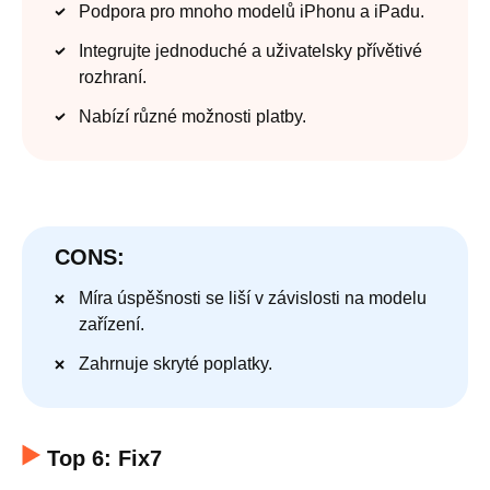
Podpora pro mnoho modelů iPhonu a iPadu.
Integrujte jednoduché a uživatelsky přívětivé
rozhraní.
Nabízí různé možnosti platby.
CONS:
Míra úspěšnosti se liší v závislosti na modelu
zařízení.
Zahrnuje skryté poplatky.
Top 6: Fix7