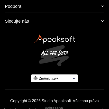
Podpora
Sledujte nás
Změnit jazyk
Copyright © 2026 Studio Apeaksoft. Všechna práva
vyhrazena.