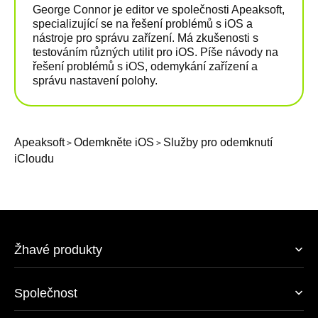
George Connor je editor ve společnosti Apeaksoft,
specializující se na řešení problémů s iOS a
nástroje pro správu zařízení. Má zkušenosti s
testováním různých utilit pro iOS. Píše návody na
řešení problémů s iOS, odemykání zařízení a
správu nastavení polohy.
Apeaksoft
Odemkněte iOS
Služby pro odemknutí
>
>
iCloudu
Žhavé produkty
Společnost