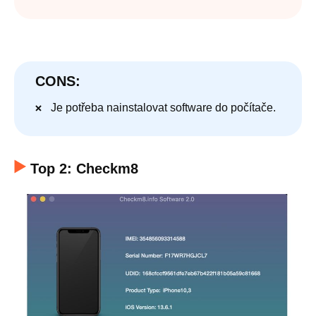
CONS:
Je potřeba nainstalovat software do počítače.
Top 2: Checkm8