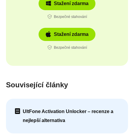
Stažení zdarma
Bezpečné stahování
Stažení zdarma
Bezpečné stahování
Související články
UltFone Activation Unlocker – recenze a
nejlepší alternativa