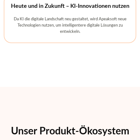
Heute und in Zukunft – KI-Innovationen nutzen
Da KI die digitale Landschaft neu gestaltet, wird Apeaksoft neue
Technologien nutzen, um intelligentere digitale Lösungen zu
entwickeln.
Unser Produkt-Ökosystem