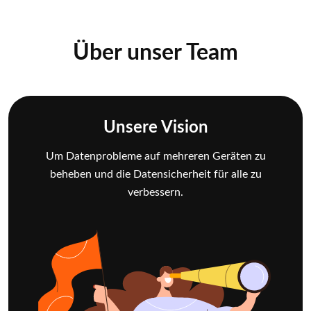
Über unser Team
Unsere Vision
Um Datenprobleme auf mehreren Geräten zu
beheben und die Datensicherheit für alle zu
verbessern.