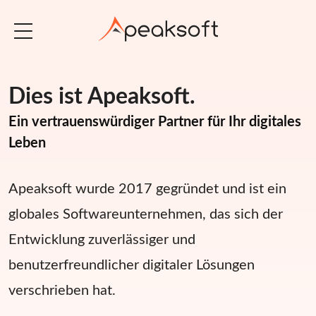
Dies ist Apeaksoft.
Ein vertrauenswürdiger Partner für Ihr digitales
Leben
Apeaksoft wurde 2017 gegründet und ist ein
globales Softwareunternehmen, das sich der
Entwicklung zuverlässiger und
benutzerfreundlicher digitaler Lösungen
verschrieben hat.