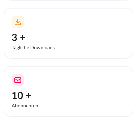
3 +
Tägliche Downloads
10 +
Abonnenten