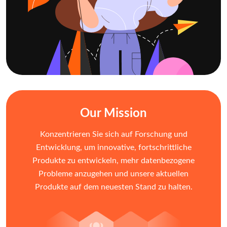
Our Mission
Konzentrieren Sie sich auf Forschung und
Entwicklung, um innovative, fortschrittliche
Produkte zu entwickeln, mehr datenbezogene
Probleme anzugehen und unsere aktuellen
Produkte auf dem neuesten Stand zu halten.