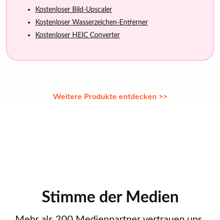
Kostenloser Bild-Upscaler
Kostenloser Wasserzeichen-Entferner
Kostenloser HEIC Converter
Weitere Produkte entdecken >>
Stimme der Medien
Mehr als 200 Medienpartner vertrauen uns.