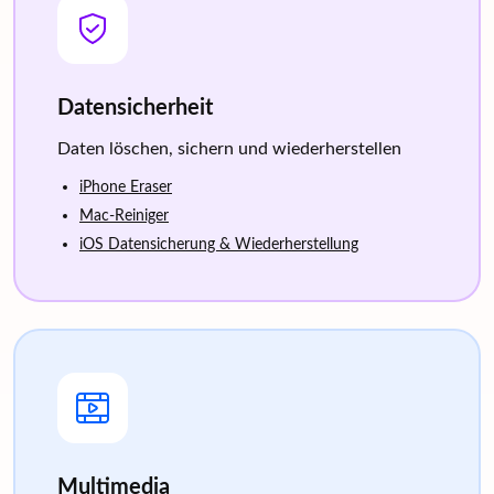
Datensicherheit
Daten löschen, sichern und wiederherstellen
iPhone Eraser
Mac-Reiniger
iOS Datensicherung & Wiederherstellung
Multimedia