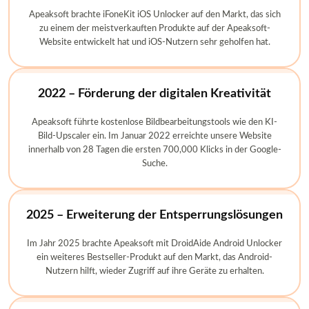
Apeaksoft brachte iFoneKit iOS Unlocker auf den Markt, das sich
zu einem der meistverkauften Produkte auf der Apeaksoft-
Website entwickelt hat und iOS-Nutzern sehr geholfen hat.
2022 – Förderung der digitalen Kreativität
Apeaksoft führte kostenlose Bildbearbeitungstools wie den KI-
Bild-Upscaler ein. Im Januar 2022 erreichte unsere Website
innerhalb von 28 Tagen die ersten 700,000 Klicks in der Google-
Suche.
2025 – Erweiterung der Entsperrungslösungen
Im Jahr 2025 brachte Apeaksoft mit DroidAide Android Unlocker
ein weiteres Bestseller-Produkt auf den Markt, das Android-
Nutzern hilft, wieder Zugriff auf ihre Geräte zu erhalten.