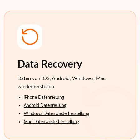
Data Recovery
Daten von iOS, Android, Windows, Mac
wiederherstellen
iPhone Datenrettung
Android Datenrettung
Windows Datenwiederherstellung
Mac Datenwiederherstellung