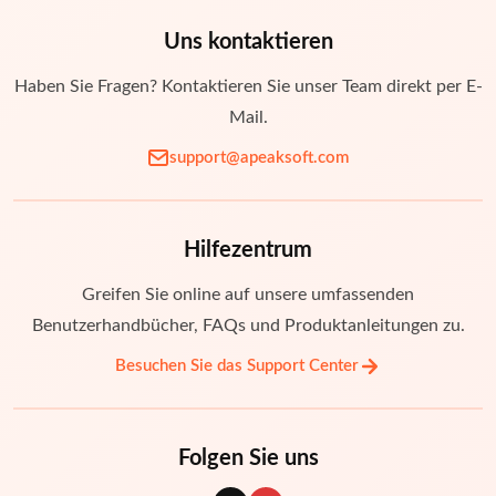
Uns kontaktieren
Haben Sie Fragen? Kontaktieren Sie unser Team direkt per E-
Mail.
support@apeaksoft.com
Hilfezentrum
Greifen Sie online auf unsere umfassenden
Benutzerhandbücher, FAQs und Produktanleitungen zu.
Besuchen Sie das Support Center
Folgen Sie uns