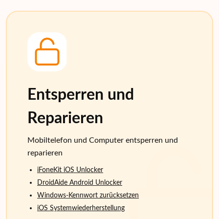
Entsperren und
Reparieren
Mobiltelefon und Computer entsperren und
reparieren
iFoneKit iOS Unlocker
DroidAide Android Unlocker
Windows-Kennwort zurücksetzen
iOS Systemwiederherstellung