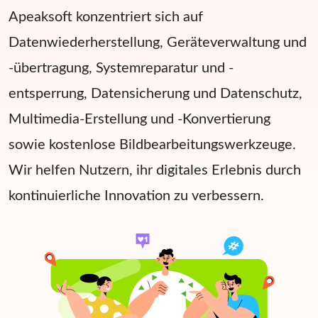
Apeaksoft konzentriert sich auf
Datenwiederherstellung, Geräteverwaltung und
-übertragung, Systemreparatur und -
entsperrung, Datensicherung und Datenschutz,
Multimedia-Erstellung und -Konvertierung
sowie kostenlose Bildbearbeitungswerkzeuge.
Wir helfen Nutzern, ihr digitales Erlebnis durch
kontinuierliche Innovation zu verbessern.