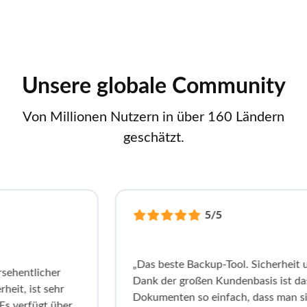
Unsere globale Community
Von Millionen Nutzern in über 160 Ländern
geschätzt.
5/5
„Das beste Backup-Tool. Sicherheit und 
ntlicher
Dank der großen Kundenbasis ist das Tei
, ist sehr
Dokumenten so einfach, dass man sich
erfügt über