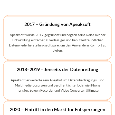
2017 – Gründung von Apeaksoft
Apeaksoft wurde 2017 gegründet und begann seine Reise mit der
Entwicklung einfacher, zuverlässiger und benutzerfreundlicher
Datenwiederherstellungssoftware, um den Anwendern Komfort zu
bieten.
2018–2019 – Jenseits der Datenrettung
Apeaksoft erweiterte sein Angebot um Datenübertragungs- und
Multimedia-Lösungen und veröffentlichte Tools wie iPhone
Transfer, Screen Recorder und Video Converter Ultimate.
2020 – Eintritt in den Markt für Entsperrungen