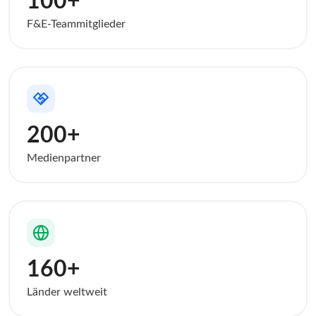
100+
F&E-Teammitglieder
200+
Medienpartner
160+
Länder weltweit