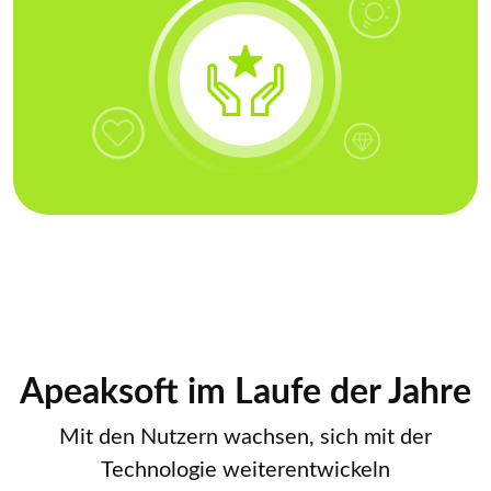
Apeaksoft im Laufe der Jahre
Mit den Nutzern wachsen, sich mit der
Technologie weiterentwickeln