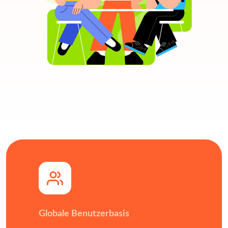
Globale Benutzerbasis