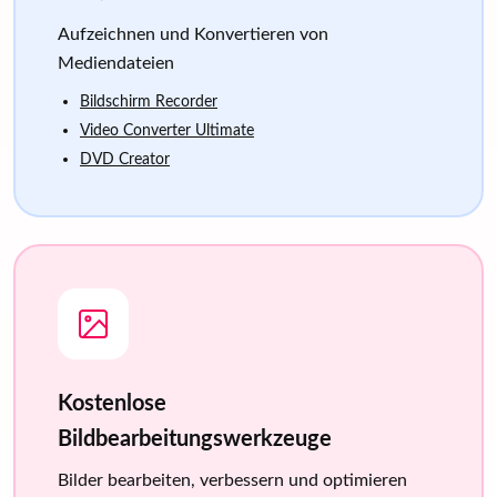
Aufzeichnen und Konvertieren von
Mediendateien
Bildschirm Recorder
Video Converter Ultimate
DVD Creator
Kostenlose
Bildbearbeitungswerkzeuge
Bilder bearbeiten, verbessern und optimieren