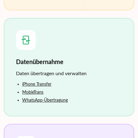
Datenübernahme
Daten übertragen und verwalten
iPhone Transfer
MobieTrans
WhatsApp-Übertragung