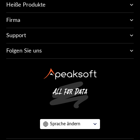
Heiße Produkte
Firma
Support
Folgen Sie uns
Sprache ändern