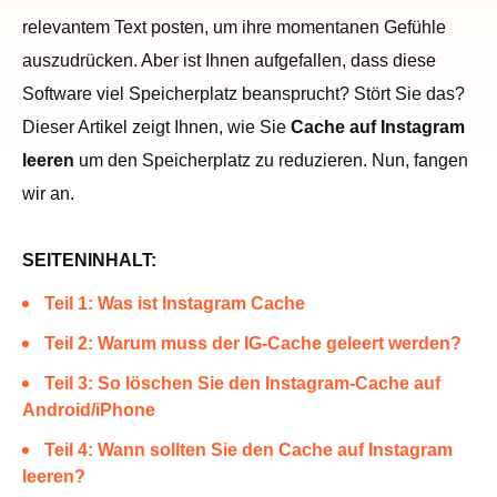
relevantem Text posten, um ihre momentanen Gefühle
auszudrücken. Aber ist Ihnen aufgefallen, dass diese
Software viel Speicherplatz beansprucht? Stört Sie das?
Dieser Artikel zeigt Ihnen, wie Sie
Cache auf Instagram
leeren
um den Speicherplatz zu reduzieren. Nun, fangen
wir an.
SEITENINHALT:
Teil 1: Was ist Instagram Cache
Teil 2: Warum muss der IG-Cache geleert werden?
Teil 3: So löschen Sie den Instagram-Cache auf
Android/iPhone
Teil 4: Wann sollten Sie den Cache auf Instagram
leeren?