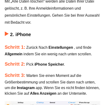
Mit „Alle Daten löschen“ werden alle Daten Ihrer Datei
gelöscht, z. B. Ihre Anmeldeinformationen und
persönlichen Einstellungen. Gehen Sie bei Ihrer Auswahl
mit Bedacht vor.
2. iPhone
Schritt 1:
Zurück Nach
Einstellungen
, und finde
Allgemein
indem Sie ein wenig nach unten scrollen.
Schritt 2:
Pick
iPhone Speicher
.
Schritt 3:
Warten Sie einen Moment auf die
Größenbestimmung und scrollen Sie dann nach unten,
um die
Instagram
app. Wenn Sie es nicht finden können,
klicken Sie auf
Alles Anzeigen
an der Unterseite.