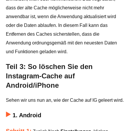
dass der alte Cache möglicherweise nicht mehr
anwendbar ist, wenn die Anwendung aktualisiert wird
oder die Daten ablaufen. In diesem Fall kann das
Entfernen des Caches sicherstellen, dass die
Anwendung ordnungsgemäß mit den neuesten Daten
und Funktionen geladen wird.
Teil 3: So löschen Sie den
Instagram-Cache auf
Android/iPhone
Sehen wir uns nun an, wie der Cache auf IG geleert wird.
1. Android