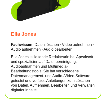
Ella Jones
Fachwissen:
Daten löschen · Video aufnehmen ·
Audio aufnehmen · Audio bearbeiten
Ella Jones ist leitende Redakteurin bei Apeaksoft
und spezialisiert auf Datenbereinigung,
Audioaufnahmen und Multimedia-
Bearbeitungstools. Sie hat verschiedene
Datenmanagement- und Audio-/Video-Software
getestet und verfasst Anleitungen zum Löschen
von Daten, Aufnehmen, Bearbeiten und Verwalten
digitaler Inhalte.