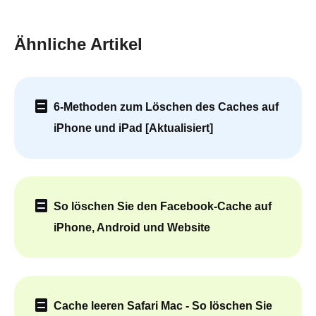
Ähnliche Artikel
6-Methoden zum Löschen des Caches auf
iPhone und iPad [Aktualisiert]
So löschen Sie den Facebook-Cache auf
iPhone, Android und Website
Cache leeren Safari Mac - So löschen Sie