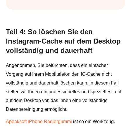
Teil 4: So löschen Sie den
Instagram-Cache auf dem Desktop
vollständig und dauerhaft
Angenommen, Sie befürchten, dass ein einfacher
Vorgang auf Ihrem Mobiltelefon den IG-Cache nicht
vollständig und dauerhaft löschen kann. In diesem Fall
stellen wir Ihnen ein professionelles und spezielles Tool
auf dem Desktop vor, das Ihnen eine vollständige
Datenbereinigung ermöglicht.
Apeaksoft iPhone Radiergummi
ist so ein Werkzeug.