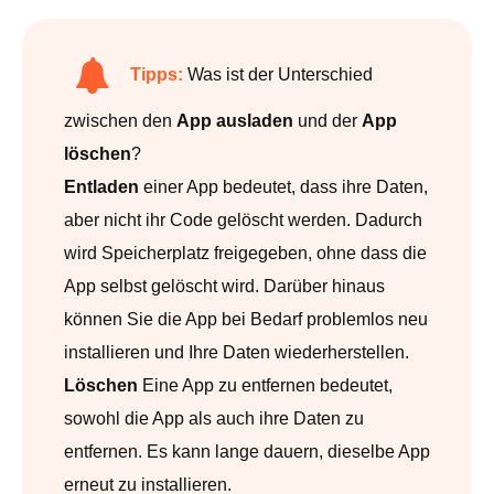
Tipps:
Was ist der Unterschied
zwischen den
App ausladen
und der
App
löschen
?
Entladen
einer App bedeutet, dass ihre Daten,
aber nicht ihr Code gelöscht werden. Dadurch
wird Speicherplatz freigegeben, ohne dass die
App selbst gelöscht wird. Darüber hinaus
können Sie die App bei Bedarf problemlos neu
installieren und Ihre Daten wiederherstellen.
Löschen
Eine App zu entfernen bedeutet,
sowohl die App als auch ihre Daten zu
entfernen. Es kann lange dauern, dieselbe App
erneut zu installieren.