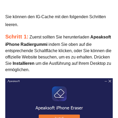
Sie können den IG-Cache mit den folgenden Schritten
leeren.
Schritt 1:
Zuerst sollten Sie herunterladen
Apeaksoft
iPhone Radiergummi
indem Sie oben auf die
entsprechende Schaltfläche klicken, oder Sie können die
offizielle Website besuchen, um es zu erhalten. Drücken
Sie
Installieren
um die Ausführung auf Ihrem Desktop zu
ermöglichen.