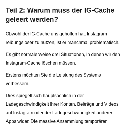
Teil 2: Warum muss der IG-Cache
geleert werden?
Obwohl der IG-Cache uns geholfen hat, Instagram
reibungsloser zu nutzen, ist er manchmal problematisch.
Es gibt normalerweise drei Situationen, in denen wir den
Instagram-Cache löschen müssen.
Erstens möchten Sie die Leistung des Systems
verbessern.
Dies spiegelt sich hauptsächlich in der
Ladegeschwindigkeit Ihrer Konten, Beiträge und Videos
auf Instagram oder der Ladegeschwindigkeit anderer
Apps wider. Die massive Ansammlung temporärer