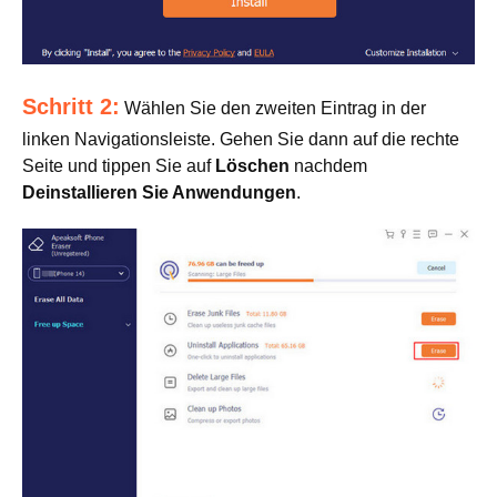
Schritt 2:
Wählen Sie den zweiten Eintrag in der
linken Navigationsleiste. Gehen Sie dann auf die rechte
Seite und tippen Sie auf
Löschen
nachdem
Deinstallieren Sie Anwendungen
.