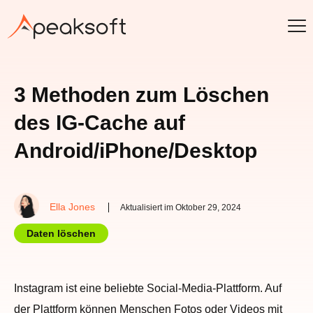
3 Methoden zum Löschen
des IG-Cache auf
Android/iPhone/Desktop
Ella Jones
Aktualisiert im Oktober 29, 2024
Daten löschen
Instagram ist eine beliebte Social-Media-Plattform. Auf
der Plattform können Menschen Fotos oder Videos mit