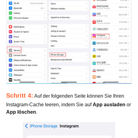
Schritt 4:
Auf der folgenden Seite können Sie Ihren
Instagram-Cache leeren, indem Sie auf
App ausladen
or
App löschen
.