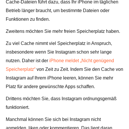
Cache-Dateien führt dazu, dass Ihr iPhone im täglichen
Betrieb länger braucht, um bestimmte Dateien oder
Funktionen zu finden.
Zweitens möchten Sie mehr freien Speicherplatz haben.
Zu viel Cache nimmt viel Speicherplatz in Anspruch,
insbesondere wenn Sie Instagram schon sehr lange
nutzen. Daher ist der
iPhone meldet „Nicht genügend
Speicherplatz“
von Zeit zu Zeit. Indem Sie den Cache von
Instagram auf Ihrem iPhone leeren, können Sie mehr
Platz für andere gewünschte Apps schaffen.
Drittens möchten Sie, dass Instagram ordnungsgemäß
funktioniert.
Manchmal können Sie sich bei Instagram nicht
anmelden, liken oder kommentieren. Das liegt daran,