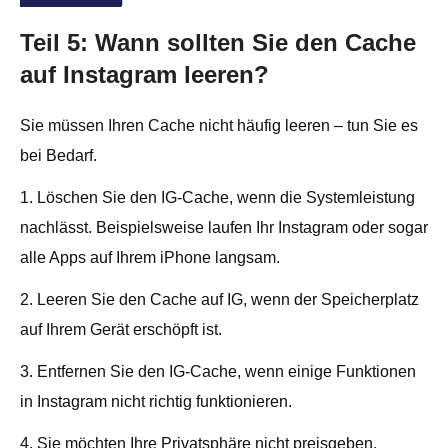
Teil 5: Wann sollten Sie den Cache
auf Instagram leeren?
Sie müssen Ihren Cache nicht häufig leeren – tun Sie es
bei Bedarf.
1. Löschen Sie den IG-Cache, wenn die Systemleistung
nachlässt. Beispielsweise laufen Ihr Instagram oder sogar
alle Apps auf Ihrem iPhone langsam.
2. Leeren Sie den Cache auf IG, wenn der Speicherplatz
auf Ihrem Gerät erschöpft ist.
3. Entfernen Sie den IG-Cache, wenn einige Funktionen
in Instagram nicht richtig funktionieren.
4. Sie möchten Ihre Privatsphäre nicht preisgeben.