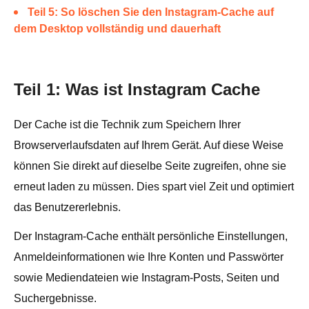
Teil 5: So löschen Sie den Instagram-Cache auf
dem Desktop vollständig und dauerhaft
Teil 1: Was ist Instagram Cache
Der Cache ist die Technik zum Speichern Ihrer
Browserverlaufsdaten auf Ihrem Gerät. Auf diese Weise
können Sie direkt auf dieselbe Seite zugreifen, ohne sie
erneut laden zu müssen. Dies spart viel Zeit und optimiert
das Benutzererlebnis.
Der Instagram-Cache enthält persönliche Einstellungen,
Anmeldeinformationen wie Ihre Konten und Passwörter
sowie Mediendateien wie Instagram-Posts, Seiten und
Suchergebnisse.