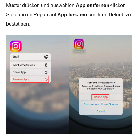
Muster drücken und auswählen
App entfernen
Klicken
Sie dann im Popup auf
App löschen
um Ihren Betrieb zu
bestätigen.