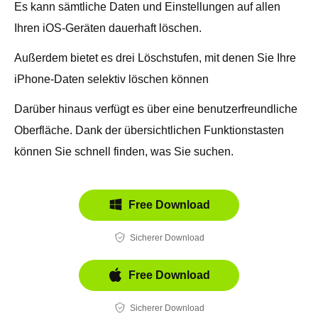
Es kann sämtliche Daten und Einstellungen auf allen
Ihren iOS-Geräten dauerhaft löschen.
Außerdem bietet es drei Löschstufen, mit denen Sie Ihre
iPhone-Daten selektiv löschen können
Darüber hinaus verfügt es über eine benutzerfreundliche
Oberfläche. Dank der übersichtlichen Funktionstasten
können Sie schnell finden, was Sie suchen.
Free Download
Sicherer Download
Free Download
Sicherer Download