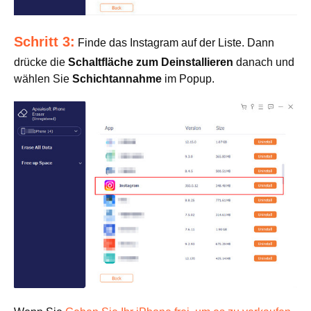
Schritt 3:
Finde das Instagram auf der Liste. Dann
drücke die
Schaltfläche zum Deinstallieren
danach und
wählen Sie
Schichtannahme
im Popup.