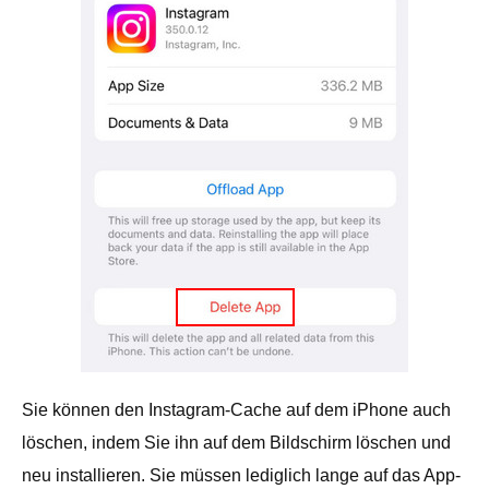
Sie können den Instagram-Cache auf dem iPhone auch
löschen, indem Sie ihn auf dem Bildschirm löschen und
neu installieren. Sie müssen lediglich lange auf das App-