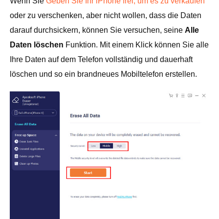
Wenn Sie
Geben Sie Ihr iPhone frei, um es zu verkaufen
oder zu verschenken, aber nicht wollen, dass die Daten
darauf durchsickern, können Sie versuchen, seine
Alle
Daten löschen
Funktion. Mit einem Klick können Sie alle
Ihre Daten auf dem Telefon vollständig und dauerhaft
löschen und so ein brandneues Mobiltelefon erstellen.