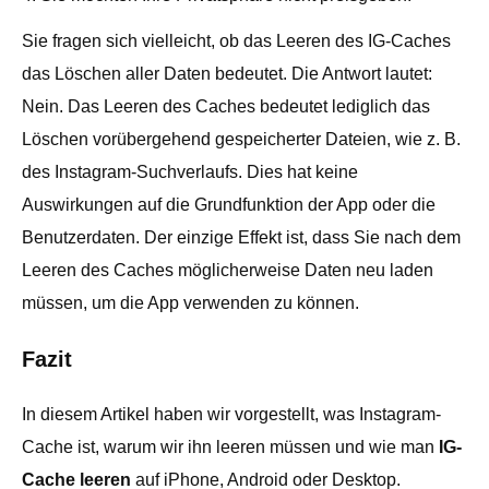
Sie fragen sich vielleicht, ob das Leeren des IG-Caches
das Löschen aller Daten bedeutet. Die Antwort lautet:
Nein. Das Leeren des Caches bedeutet lediglich das
Löschen vorübergehend gespeicherter Dateien, wie z. B.
des Instagram-Suchverlaufs. Dies hat keine
Auswirkungen auf die Grundfunktion der App oder die
Benutzerdaten. Der einzige Effekt ist, dass Sie nach dem
Leeren des Caches möglicherweise Daten neu laden
müssen, um die App verwenden zu können.
Fazit
In diesem Artikel haben wir vorgestellt, was Instagram-
Cache ist, warum wir ihn leeren müssen und wie man
IG-
Cache leeren
auf iPhone, Android oder Desktop.