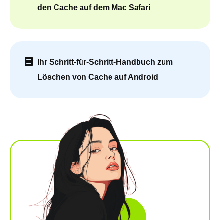
den Cache auf dem Mac Safari
Ihr Schritt-für-Schritt-Handbuch zum
Löschen von Cache auf Android