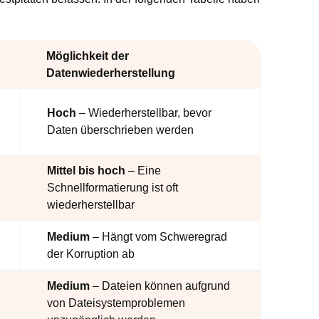
Möglichkeit der
Datenwiederherstellung
Hoch
– Wiederherstellbar, bevor
Daten überschrieben werden
Mittel bis hoch
– Eine
Schnellformatierung ist oft
wiederherstellbar
Medium
– Hängt vom Schweregrad
der Korruption ab
Medium
– Dateien können aufgrund
von Dateisystemproblemen