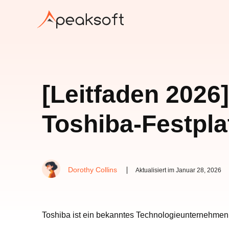
[Leitfaden 2026]
Toshiba-Festpla
Dorothy Collins
Aktualisiert im Januar 28, 2026
Toshiba ist ein bekanntes Technologieunternehmen, 