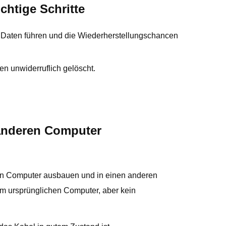
chtige Schritte
r Daten führen und die Wiederherstellungschancen
n unwiderruflich gelöscht.
 anderen Computer
sten Computer ausbauen und in einen anderen
em ursprünglichen Computer, aber kein