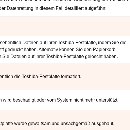
r Datenrettung in diesem Fall detailliert aufgeführt.
ehentlich Dateien auf Ihrer Toshiba-Festplatte, indem Sie die
ntf gedrückt halten. Alternativ können Sie den Papierkorb
 Sie Dateien auf Ihrer Toshiba-Festplatte gelöscht haben.
ntlich die Toshiba-Festplatte formatiert.
 wird beschädigt oder vom System nicht mehr unterstützt.
stplatte wurde gewaltsam und unsachgemäß ausgebaut.