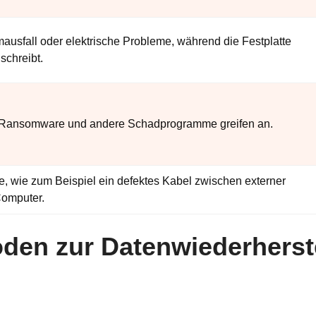
mausfall oder elektrische Probleme, während die Festplatte
 schreibt.
r, Ransomware und andere Schadprogramme greifen an.
, wie zum Beispiel ein defektes Kabel zwischen externer
Computer.
oden zur Datenwiederherst