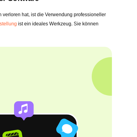
 verloren hat, ist die Verwendung professioneller
stellung
ist ein ideales Werkzeug. Sie können