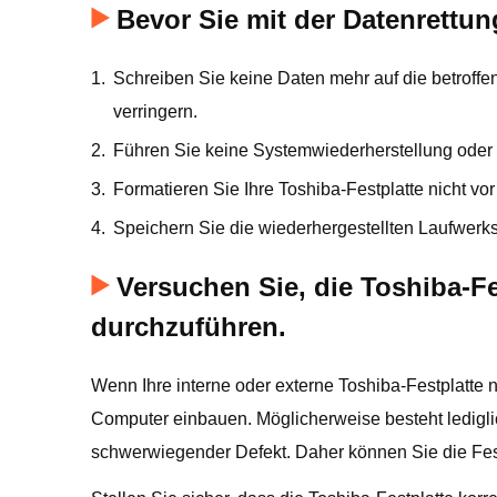
Bevor Sie mit der Datenrettun
1.
Schreiben Sie keine Daten mehr auf die betroff
verringern.
2.
Führen Sie keine Systemwiederherstellung oder 
3.
Formatieren Sie Ihre Toshiba-Festplatte nicht vo
4.
Speichern Sie die wiederhergestellten Laufwerk
Versuchen Sie, die Toshiba-F
durchzuführen.
Wenn Ihre interne oder externe Toshiba-Festplatte
Computer einbauen. Möglicherweise besteht lediglic
schwerwiegender Defekt. Daher können Sie die Fes