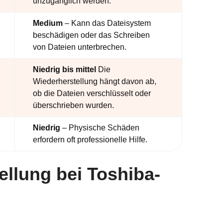
unzugänglich werden.
Medium
– Kann das Dateisystem
beschädigen oder das Schreiben
von Dateien unterbrechen.
Niedrig bis mittel
Die
Wiederherstellung hängt davon ab,
ob die Dateien verschlüsselt oder
überschrieben wurden.
Niedrig
– Physische Schäden
erfordern oft professionelle Hilfe.
ellung bei Toshiba-