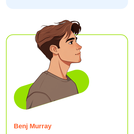
Benj Murray