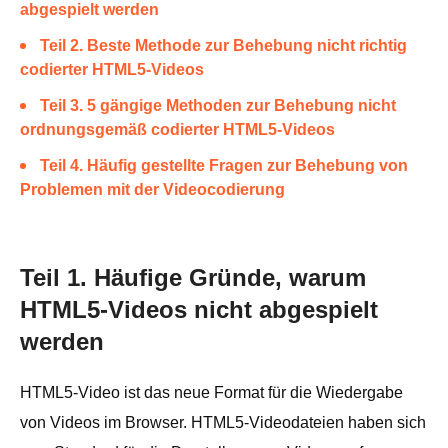
abgespielt werden
Teil 2. Beste Methode zur Behebung nicht richtig
codierter HTML5-Videos
Teil 3. 5 gängige Methoden zur Behebung nicht
ordnungsgemäß codierter HTML5-Videos
Teil 4. Häufig gestellte Fragen zur Behebung von
Problemen mit der Videocodierung
Teil 1. Häufige Gründe, warum
HTML5-Videos nicht abgespielt
werden
HTML5-Video ist das neue Format für die Wiedergabe
von Videos im Browser. HTML5-Videodateien haben sich