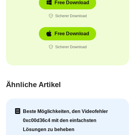
Free Download
Sicherer Download
Free Download
Sicherer Download
Ähnliche Artikel
Beste Möglichkeiten, den Videofehler
0xc00d36c4 mit den einfachsten
Lösungen zu beheben