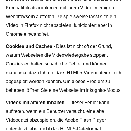
Kompatibilitätsproblemen mit Ihrem Video in einigen
Webbrowsern auftreten. Beispielsweise lässt sich ein
Video in Firefox nicht abspielen, funktioniert aber in
Chrome einwandfrei.
Cookies und Caches
- Dies ist nicht oft der Grund,
warum Webseiten die Videowiedergabe stoppen.
Cookies enthalten schädliche Fehler und können
manchmal dazu führen, dass HTML5-Videodateien nicht
abgespielt werden können. Um dieses Problem zu
beheben, öffnen Sie eine Webseite im Inkognito-Modus.
Videos mit älteren Inhalten
– Dieser Fehler kann
auftreten, wenn ein Benutzer versucht, eine alte
Videodatei abzuspielen, die Adobe Flash Player
unterstützt, aber nicht das HTML5-Dateiformat.