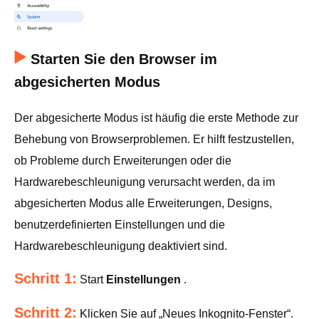
Starten Sie den Browser im
abgesicherten Modus
Der abgesicherte Modus ist häufig die erste Methode zur
Behebung von Browserproblemen. Er hilft festzustellen,
ob Probleme durch Erweiterungen oder die
Hardwarebeschleunigung verursacht werden, da im
abgesicherten Modus alle Erweiterungen, Designs,
benutzerdefinierten Einstellungen und die
Hardwarebeschleunigung deaktiviert sind.
Schritt 1:
Start
Einstellungen
.
Schritt 2:
Klicken Sie auf „Neues Inkognito-Fenster“.