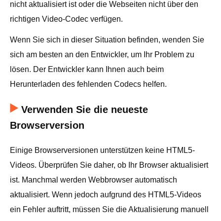
nicht aktualisiert ist oder die Webseiten nicht über den
richtigen Video-Codec verfügen.
Wenn Sie sich in dieser Situation befinden, wenden Sie
sich am besten an den Entwickler, um Ihr Problem zu
lösen. Der Entwickler kann Ihnen auch beim
Herunterladen des fehlenden Codecs helfen.
Verwenden Sie die neueste
Browserversion
Einige Browserversionen unterstützen keine HTML5-
Videos. Überprüfen Sie daher, ob Ihr Browser aktualisiert
ist. Manchmal werden Webbrowser automatisch
aktualisiert. Wenn jedoch aufgrund des HTML5-Videos
ein Fehler auftritt, müssen Sie die Aktualisierung manuell