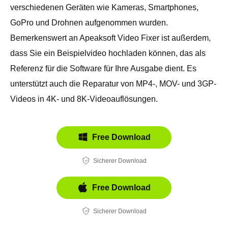
verschiedenen Geräten wie Kameras, Smartphones,
GoPro und Drohnen aufgenommen wurden.
Bemerkenswert an Apeaksoft Video Fixer ist außerdem,
dass Sie ein Beispielvideo hochladen können, das als
Referenz für die Software für Ihre Ausgabe dient. Es
unterstützt auch die Reparatur von MP4-, MOV- und 3GP-
Videos in 4K- und 8K-Videoauflösungen.
Free Download
Sicherer Download
Free Download
Sicherer Download