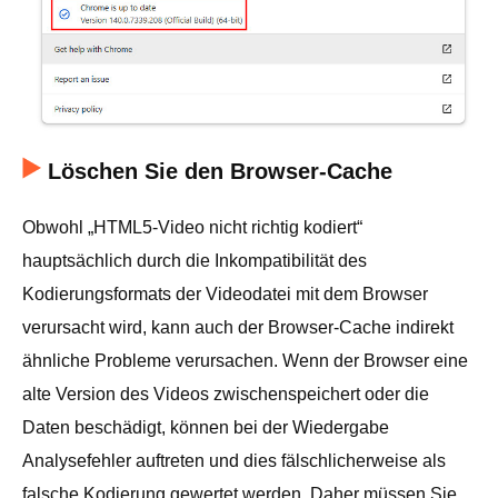
Löschen Sie den Browser-Cache
Obwohl „HTML5-Video nicht richtig kodiert“
hauptsächlich durch die Inkompatibilität des
Kodierungsformats der Videodatei mit dem Browser
verursacht wird, kann auch der Browser-Cache indirekt
ähnliche Probleme verursachen. Wenn der Browser eine
alte Version des Videos zwischenspeichert oder die
Daten beschädigt, können bei der Wiedergabe
Analysefehler auftreten und dies fälschlicherweise als
falsche Kodierung gewertet werden. Daher müssen Sie