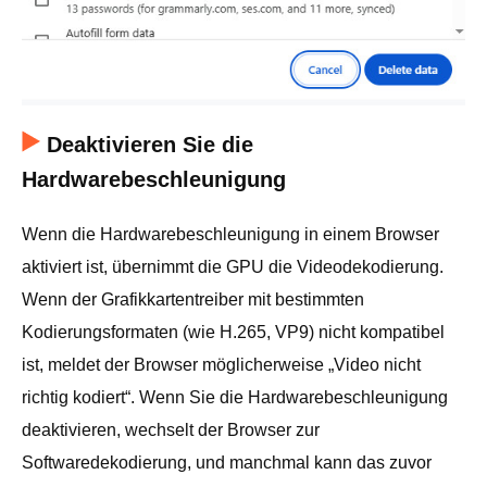
Deaktivieren Sie die
Hardwarebeschleunigung
Wenn die Hardwarebeschleunigung in einem Browser
aktiviert ist, übernimmt die GPU die Videodekodierung.
Wenn der Grafikkartentreiber mit bestimmten
Kodierungsformaten (wie H.265, VP9) nicht kompatibel
ist, meldet der Browser möglicherweise „Video nicht
richtig kodiert“. Wenn Sie die Hardwarebeschleunigung
deaktivieren, wechselt der Browser zur
Softwaredekodierung, und manchmal kann das zuvor