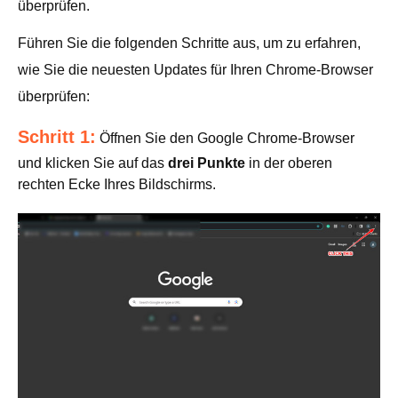
überprüfen.
Führen Sie die folgenden Schritte aus, um zu erfahren,
wie Sie die neuesten Updates für Ihren Chrome-Browser
überprüfen:
Schritt 1:
Öffnen Sie den Google Chrome-Browser
und klicken Sie auf das
drei Punkte
in der oberen
rechten Ecke Ihres Bildschirms.