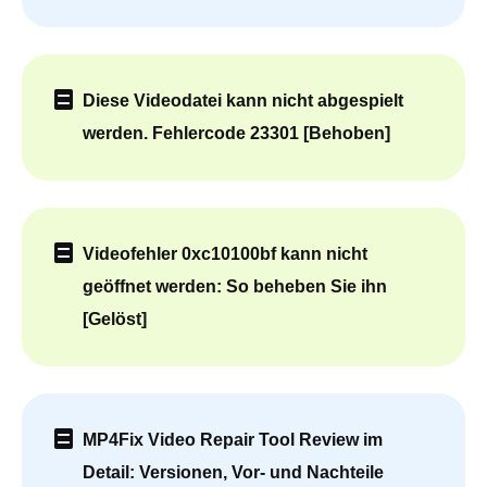
Diese Videodatei kann nicht abgespielt
werden. Fehlercode 23301 [Behoben]
Videofehler 0xc10100bf kann nicht
geöffnet werden: So beheben Sie ihn
[Gelöst]
MP4Fix Video Repair Tool Review im
Detail: Versionen, Vor- und Nachteile