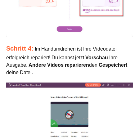
Schritt 4:
Im Handumdrehen ist Ihre Videodatei
erfolgreich repariert! Du kannst jetzt
Vorschau
Ihre
Ausgabe,
Andere Videos reparieren
den
Gespeichert
deine Datei.