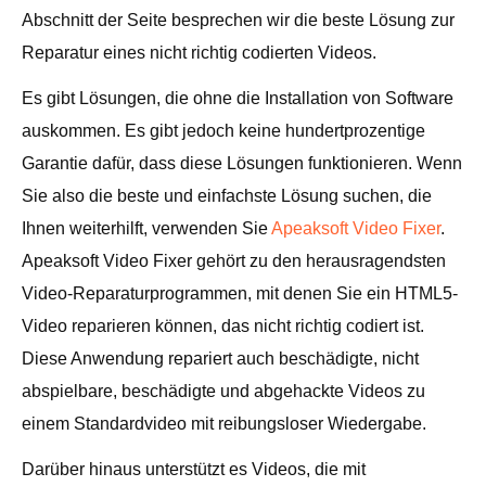
Abschnitt der Seite besprechen wir die beste Lösung zur
Reparatur eines nicht richtig codierten Videos.
Es gibt Lösungen, die ohne die Installation von Software
auskommen. Es gibt jedoch keine hundertprozentige
Garantie dafür, dass diese Lösungen funktionieren. Wenn
Sie also die beste und einfachste Lösung suchen, die
Ihnen weiterhilft, verwenden Sie
Apeaksoft Video Fixer
.
Apeaksoft Video Fixer gehört zu den herausragendsten
Video-Reparaturprogrammen, mit denen Sie ein HTML5-
Video reparieren können, das nicht richtig codiert ist.
Diese Anwendung repariert auch beschädigte, nicht
abspielbare, beschädigte und abgehackte Videos zu
einem Standardvideo mit reibungsloser Wiedergabe.
Darüber hinaus unterstützt es Videos, die mit