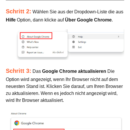
Schritt 2:
Wählen Sie aus der Dropdown-Liste die aus
Hilfe
Option, dann klicke auf
Über Google Chrome
.
Schritt 3:
Das
Google Chrome aktualisieren
Die
Option wird angezeigt, wenn Ihr Browser nicht auf dem
neuesten Stand ist. Klicken Sie darauf, um Ihren Browser
zu aktualisieren. Wenn es jedoch nicht angezeigt wird,
wird Ihr Browser aktualisiert.