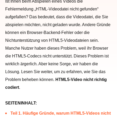
Ist Ihnen beim Abspielen eines Videos die
Fehlermeldung „HTML-Videodatei nicht gefunden“
aufgefallen? Das bedeutet, dass die Videodatei, die Sie
abspielen möchten, nicht geladen wurde. Andere Gründe
können ein Browser-Backend-Fehler oder die
Nichtunterstützung von HTML5-Videodateien sein.
Manche Nutzer haben dieses Problem, weil ihr Browser
die HTML5-Codecs nicht unterstützt. Dieses Problem ist
wirklich ärgerlich. Aber keine Sorge, wir haben die
Lösung. Lesen Sie weiter, um zu erfahren, wie Sie das
Problem beheben können.
HTML5-Video nicht richtig
codiert
.
SEITENINHALT:
Teil 1. Häufige Gründe, warum HTML5-Videos nicht