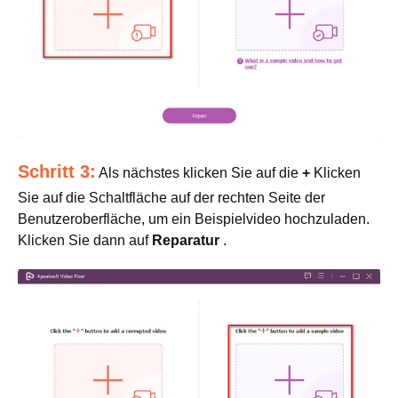
Schritt 3:
Als nächstes klicken Sie auf die
+
Klicken
Sie auf die Schaltfläche auf der rechten Seite der
Benutzeroberfläche, um ein Beispielvideo hochzuladen.
Klicken Sie dann auf
Reparatur
.