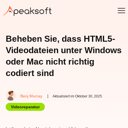
Beheben Sie, dass HTML5-
Videodateien unter Windows
oder Mac nicht richtig
codiert sind
Benj Murray
Aktualisiert im Oktober 30, 2025
Videoreparatur