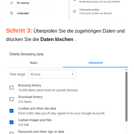
Schritt 3:
Überprüfen Sie die zugehörigen Daten und
drücken Sie die
Daten löschen
.