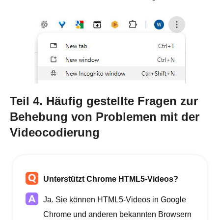
Teil 4. Häufig gestellte Fragen zur
Behebung von Problemen mit der
Videocodierung
Unterstützt Chrome HTML5-Videos?
Ja. Sie können HTML5-Videos in Google
Chrome und anderen bekannten Browsern