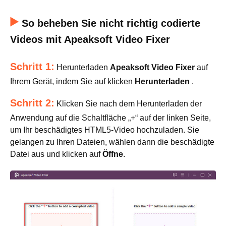
So beheben Sie nicht richtig codierte
Videos mit Apeaksoft Video Fixer
Schritt 1:
Herunterladen
Apeaksoft Video Fixer
auf
Ihrem Gerät, indem Sie auf klicken
Herunterladen
.
Schritt 2:
Klicken Sie nach dem Herunterladen der
Anwendung auf die Schaltfläche „+“ auf der linken Seite,
um Ihr beschädigtes HTML5-Video hochzuladen. Sie
gelangen zu Ihren Dateien, wählen dann die beschädigte
Datei aus und klicken auf
Öffne
.