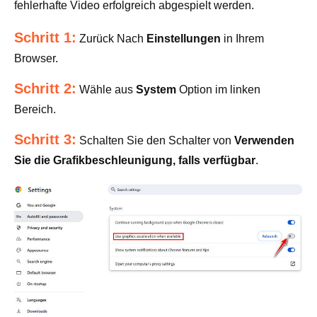
fehlerhafte Video erfolgreich abgespielt werden.
Schritt 1:
Zurück Nach
Einstellungen
in Ihrem
Browser.
Schritt 2:
Wähle aus
System
Option im linken
Bereich.
Schritt 3:
Schalten Sie den Schalter von
Verwenden
Sie die Grafikbeschleunigung, falls verfügbar
.