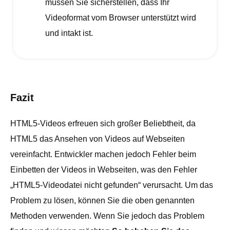
müssen Sie sicherstellen, dass Ihr
Videoformat vom Browser unterstützt wird
und intakt ist.
Fazit
HTML5-Videos erfreuen sich großer Beliebtheit, da
HTML5 das Ansehen von Videos auf Webseiten
vereinfacht. Entwickler machen jedoch Fehler beim
Einbetten der Videos in Webseiten, was den Fehler
„HTML5-Videodatei nicht gefunden“ verursacht. Um das
Problem zu lösen, können Sie die oben genannten
Methoden verwenden. Wenn Sie jedoch das Problem