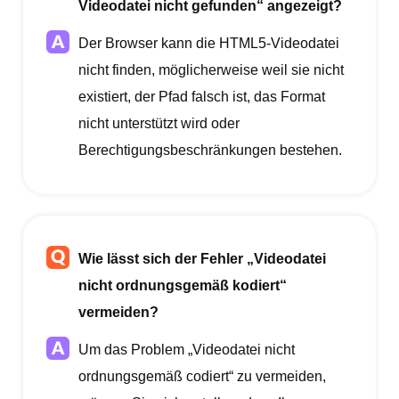
Videodatei nicht gefunden“ angezeigt?
Der Browser kann die HTML5-Videodatei
nicht finden, möglicherweise weil sie nicht
existiert, der Pfad falsch ist, das Format
nicht unterstützt wird oder
Berechtigungsbeschränkungen bestehen.
Wie lässt sich der Fehler „Videodatei
nicht ordnungsgemäß kodiert“
vermeiden?
Um das Problem „Videodatei nicht
ordnungsgemäß codiert“ zu vermeiden,