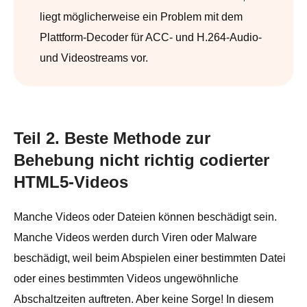
liegt möglicherweise ein Problem mit dem
Plattform-Decoder für ACC- und H.264-Audio-
und Videostreams vor.
Teil 2. Beste Methode zur
Behebung nicht richtig codierter
HTML5-Videos
Manche Videos oder Dateien können beschädigt sein.
Manche Videos werden durch Viren oder Malware
beschädigt, weil beim Abspielen einer bestimmten Datei
oder eines bestimmten Videos ungewöhnliche
Abschaltzeiten auftreten. Aber keine Sorge! In diesem