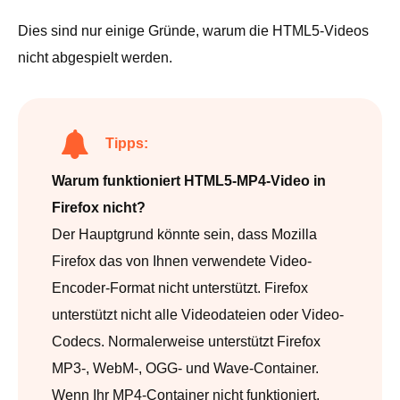
Dies sind nur einige Gründe, warum die HTML5-Videos
nicht abgespielt werden.
Tipps:
Warum funktioniert HTML5-MP4-Video in
Firefox nicht?
Der Hauptgrund könnte sein, dass Mozilla
Firefox das von Ihnen verwendete Video-
Encoder-Format nicht unterstützt. Firefox
unterstützt nicht alle Videodateien oder Video-
Codecs. Normalerweise unterstützt Firefox
MP3-, WebM-, OGG- und Wave-Container.
Wenn Ihr MP4-Container nicht funktioniert,