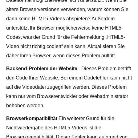
Dateiformat möglicherweise nicht unterstützt. Wenn Sie
ältere Browserversionen verwenden, warum können Sie
dann keine HTML5-Videos abspielen? Außerdem
unterstützt Ihr Browser möglicherweise keine HTML5-
Codes, was der Grund für die Fehlermeldung „HTML5-
Video nicht richtig codiert“ sein kann. Aktualisieren Sie
daher Ihren Browser, wenn dieses Problem auftritt.
Backend-Problem der Website
- Dieses Problem betrifft
den Code Ihrer Website. Bei einem Codefehler kann nicht
auf die Videodatei zugegriffen werden. Dieses Problem
kann nur vom Browserentwickler oder Webadministrator
behoben werden.
Browserkompatibilität
Ein weiterer Grund für die
Nichtwiedergabe des HTML5-Videos ist die
Browserkompatibilität. Dieser Fehler kann aufgrund von