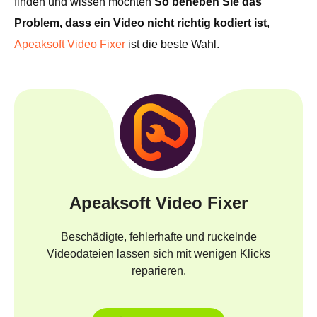
finden und wissen möchten
So beheben Sie das
Problem, dass ein Video nicht richtig kodiert ist
,
Apeaksoft Video Fixer
ist die beste Wahl.
Apeaksoft Video Fixer
Beschädigte, fehlerhafte und ruckelnde
Videodateien lassen sich mit wenigen Klicks
reparieren.