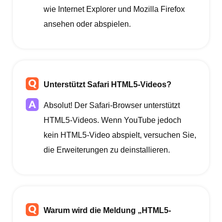
wie Internet Explorer und Mozilla Firefox
ansehen oder abspielen.
Unterstützt Safari HTML5-Videos?
Absolut! Der Safari-Browser unterstützt
HTML5-Videos. Wenn YouTube jedoch
kein HTML5-Video abspielt, versuchen Sie,
die Erweiterungen zu deinstallieren.
Warum wird die Meldung „HTML5-