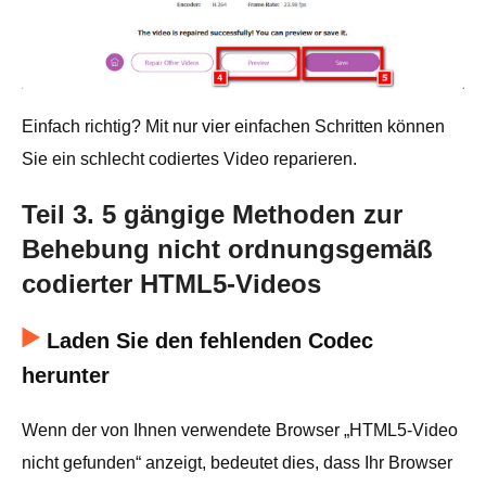
Einfach richtig? Mit nur vier einfachen Schritten können
Sie ein schlecht codiertes Video reparieren.
Teil 3. 5 gängige Methoden zur
Behebung nicht ordnungsgemäß
codierter HTML5-Videos
Laden Sie den fehlenden Codec
herunter
Wenn der von Ihnen verwendete Browser „HTML5-Video
nicht gefunden“ anzeigt, bedeutet dies, dass Ihr Browser