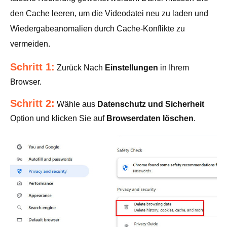
den Cache leeren, um die Videodatei neu zu laden und
Wiedergabeanomalien durch Cache-Konflikte zu
vermeiden.
Schritt 1:
Zurück Nach
Einstellungen
in Ihrem
Browser.
Schritt 2:
Wähle aus
Datenschutz und Sicherheit
Option und klicken Sie auf
Browserdaten löschen
.