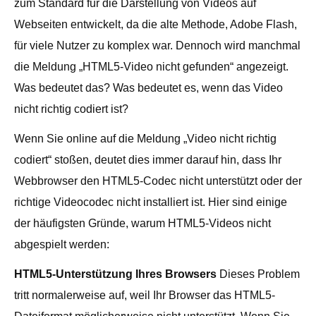
zum Standard für die Darstellung von Videos auf
Webseiten entwickelt, da die alte Methode, Adobe Flash,
für viele Nutzer zu komplex war. Dennoch wird manchmal
die Meldung „HTML5-Video nicht gefunden“ angezeigt.
Was bedeutet das? Was bedeutet es, wenn das Video
nicht richtig codiert ist?
Wenn Sie online auf die Meldung „Video nicht richtig
codiert“ stoßen, deutet dies immer darauf hin, dass Ihr
Webbrowser den HTML5-Codec nicht unterstützt oder der
richtige Videocodec nicht installiert ist. Hier sind einige
der häufigsten Gründe, warum HTML5-Videos nicht
abgespielt werden:
HTML5-Unterstützung Ihres Browsers
Dieses Problem
tritt normalerweise auf, weil Ihr Browser das HTML5-