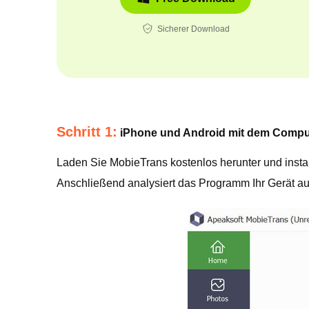
Sicherer Download
Schritt 1:
iPhone und Android mit dem Compu
Laden Sie MobieTrans kostenlos herunter und instal
Anschließend analysiert das Programm Ihr Gerät au