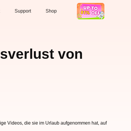
Support
Shop
Hot Deal
sverlust von
ige Videos, die sie im Urlaub aufgenommen hat, auf