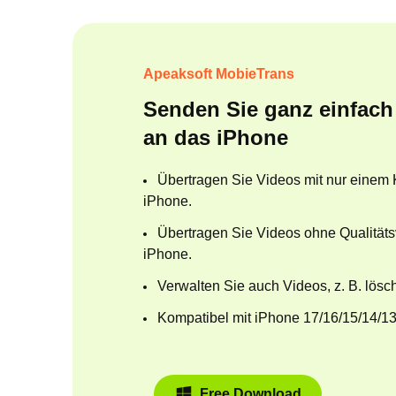
Apeaksoft MobieTrans
Senden Sie ganz einfach
an das iPhone
Übertragen Sie Videos mit nur einem K
iPhone.
Übertragen Sie Videos ohne Qualitäts
iPhone.
Verwalten Sie auch Videos, z. B. lösc
Kompatibel mit iPhone 17/16/15/14/1
Free Download