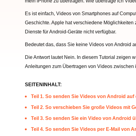
mein iPhone zu übertragen. Wie übertrage ich Video
Es ist einfach, Videos von Smartphones auf Compu
Geschichte. Apple hat verschiedene Möglichkeiten z
Dienste für Android-Geräte nicht verfügbar.
Bedeutet das, dass Sie keine Videos von Android 
Die Antwort lautet Nein. In diesem Tutorial zeigen 
Anleitungen zum Übertragen von Videos zwischen iPh
SEITENINHALT:
Teil 1. So senden Sie Videos von Android auf
Teil 2. So verschieben Sie große Videos mit 
Teil 3. So senden Sie ein Video von Android
Teil 4. So senden Sie Videos per E-Mail von 