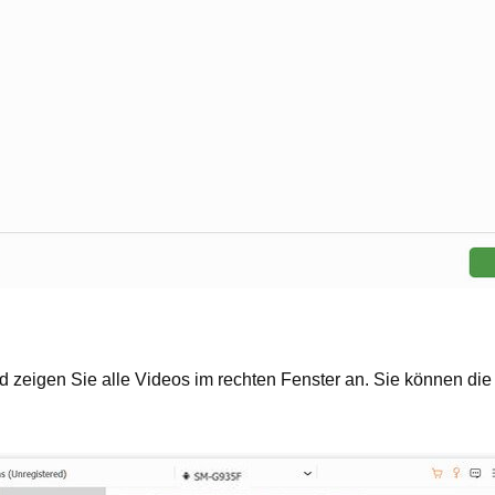
nd zeigen Sie alle Videos im rechten Fenster an. Sie können di