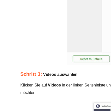
Schritt 3:
Videos auswählen
Klicken Sie auf
Videos
in der linken Seitenleiste u
möchten.