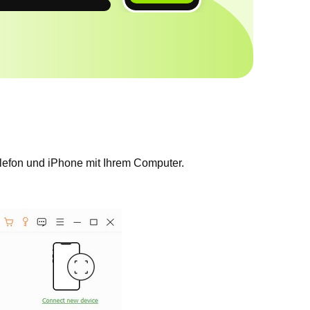
elefon und iPhone mit Ihrem Computer.