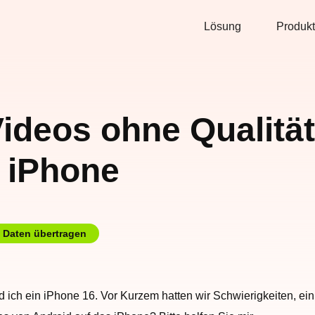
Lösung
Produkt
ideos ohne Qualität
 iPhone
Daten übertragen
ch ein iPhone 16. Vor Kurzem hatten wir Schwierigkeiten, ein