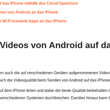
uf das iPhone mithilfe des Cloud-Speichers
Tunes von Android an das iPhone
r Wi-Fi-basierte Apps an das iPhone
e Videos von Android auf 
eren auch die auf verschiedenen Geräten aufgenommenen Videos
sich die Videoqualität beim Senden von Android auf das iPhone
 dem iPhone teilen und dabei die beste Qualität beibehalten
verschiedenen Systemen durchbrechen. Darüber hinaus kann Ihn