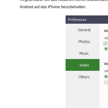
Android auf das iPhone beizubehalten.