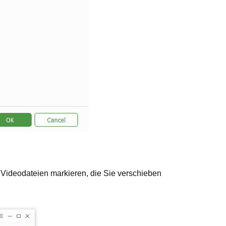
e Videodateien markieren, die Sie verschieben