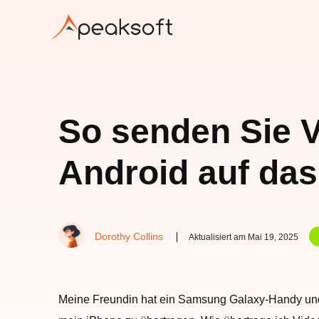
So senden Sie V
Android auf das
Dorothy Collins
Aktualisiert am Mai 19, 2025
Meine Freundin hat ein Samsung Galaxy-Handy und i