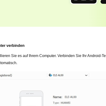
ter verbinden
lieren Sie es auf Ihrem Computer. Verbinden Sie Ihr Android-T
tomatisch.