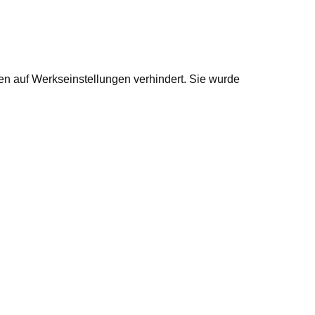
en auf Werkseinstellungen verhindert. Sie wurde