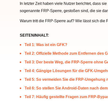
In letzter Zeit haben viele Nutzer berichtet, dass 
sogenannte FRP-Sperre, gestoßen sind, die sie dara
Warum tritt die FRP-Sperre auf? Wie lässt sich di
SEITENINHALT:
Teil 1: Was ist ein GFK?
Teil 2: Offizielle Methode zum Entfernen des
Teil 3: Der beste Weg, die FRP-Sperre ohne
Teil 4: Gängige Lösungen für die GFK-Umge
Teil 5: So vermeiden Sie die FRP-Umgehung 
Teil 6: So stellen Sie Android-Daten nach d
Teil 7: Häufig gestellte Fragen zum FRP-Bypa