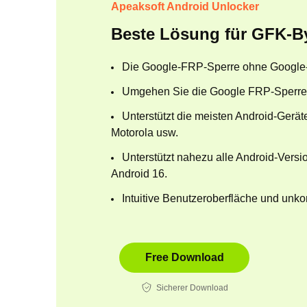
Apeaksoft Android Unlocker
Beste Lösung für GFK-B
Die Google-FRP-Sperre ohne Google
Umgehen Sie die Google FRP-Sperre 
Unterstützt die meisten Android-Gerä
Motorola usw.
Unterstützt nahezu alle Android-Versi
Android 16.
Intuitive Benutzeroberfläche und unko
Free Download
Sicherer Download