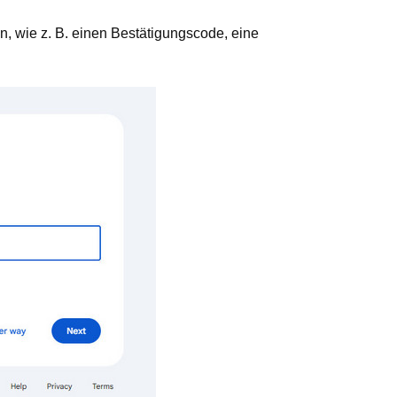
en, wie z. B. einen Bestätigungscode, eine