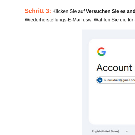
Schritt 3:
Klicken Sie auf
Versuchen Sie es an
Wiederherstellungs-E-Mail usw. Wählen Sie die fü