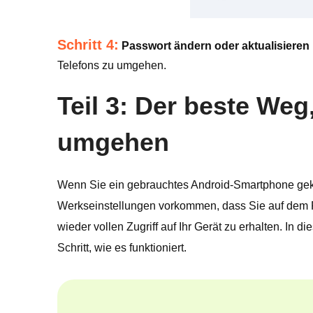
Schritt 4:
Passwort ändern oder aktualisieren
Telefons zu umgehen.
Teil 3: Der beste We
umgehen
Wenn Sie ein gebrauchtes Android-Smartphone geka
Werkseinstellungen vorkommen, dass Sie auf dem 
wieder vollen Zugriff auf Ihr Gerät zu erhalten. In di
Schritt, wie es funktioniert.