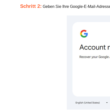
Schritt 2:
Geben Sie Ihre Google-E-Mail-Adresse