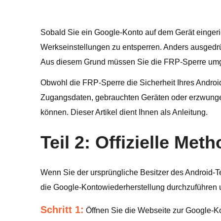
Sobald Sie ein Google-Konto auf dem Gerät einger
Werkseinstellungen zu entsperren. Anders ausgedrü
Aus diesem Grund müssen Sie die FRP-Sperre umge
Obwohl die FRP-Sperre die Sicherheit Ihres Androi
Zugangsdaten, gebrauchten Geräten oder erzwunge
können. Dieser Artikel dient Ihnen als Anleitung.
Teil 2: Offizielle M
Wenn Sie der ursprüngliche Besitzer des Android-T
die Google-Kontowiederherstellung durchzuführen
Schritt 1:
Öffnen Sie die Webseite zur Google-Ko