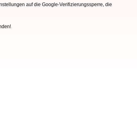
nstellungen auf die Google-Verifizierungssperre, die
nden!