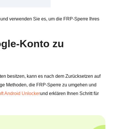
t und verwenden Sie es, um die FRP-Sperre Ihres
ogle-Konto zu
en besitzen, kann es nach dem Zurücksetzen auf
sige Methoden, die FRP-Sperre zu umgehen und
ft Android Unlocker
und erklären Ihnen Schritt für