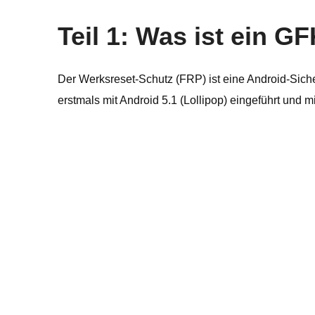
Teil 1: Was ist ein G
Der Werksreset-Schutz (FRP) ist eine Android-Siche
erstmals mit Android 5.1 (Lollipop) eingeführt und m