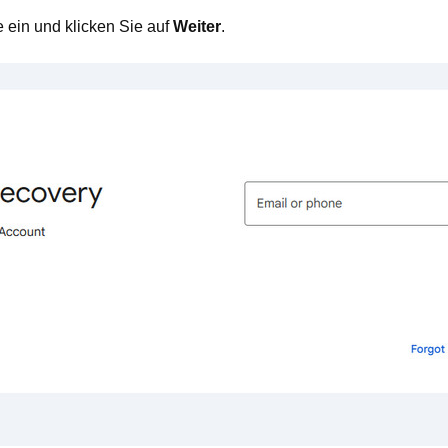
 ein und klicken Sie auf
Weiter
.