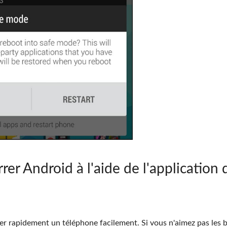
r Android à l'aide de l'application 
rer rapidement un téléphone facilement. Si vous n'aimez pas les