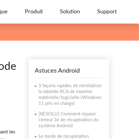
que
Produit
Solution
Support
Mode
Astuces Android
3 façons rapides de réinitialiser
la tablette RCA de manière
matérielle/logicielle (Windows
11 pris en charge)
[RESOLU] Comment réparer
l'erreur 3e de récupération du
système Android
ant les
Le mode de récupération