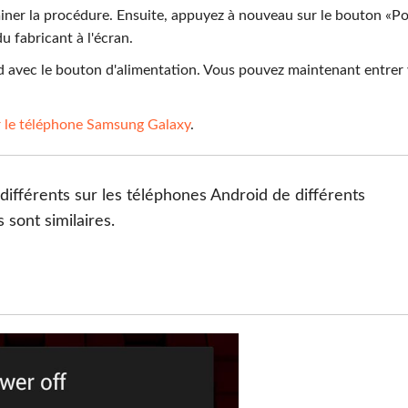
iner la procédure. Ensuite, appuyez à nouveau sur le bouton «P
u fabricant à l'écran.
id avec le bouton d'alimentation. Vous pouvez maintenant entrer
 le téléphone Samsung Galaxy
.
différents sur les téléphones Android de différents
 sont similaires.