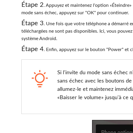
Étape 2
. Appuyez et maintenez l'option «Éteindre»
mode sans échec, appuyez sur "OK" pour continuer.
Étape 3
. Une fois que votre téléphone a démarré e
téléchargées ne sont pas disponibles. Ici, vous pouvez
système Android.
Étape 4
. Enfin, appuyez sur le bouton "Power" et 
Si l'invite du mode sans échec 
sans échec avec les boutons de
allumez-le et maintenez immédi
«Baisser le volume» jusqu'à ce q