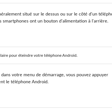
néralement situé sur le dessus ou sur le côté d'un télép
s smartphones ont un bouton d'alimentation à l'arrière.
ilaire pour éteindre votre téléphone Android.
r" dans votre menu de démarrage, vous pouvez appuyer
nt le téléphone Android.