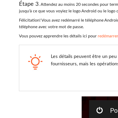
Étape 3
. Attendez au moins 20 secondes pour term
jusqu'à ce que vous voyiez le logo Android ou le logo d
Félicitation! Vous avez redémarré le téléphone Andro
téléphone avec votre mot de passe.
Vous pouvez apprendre les détails ici pour
redémarrer
Les détails peuvent être un peu 
fournisseurs, mais les opérations