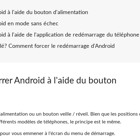
 à l'aide du bouton d'alimentation
id en mode sans échec
à l'aide de l'application de redémarrage du téléphone
elé? Comment forcer le redémarrage d'Android
er Android à l'aide du bouton
limentation ou un bouton veille / réveil. Bien que les positions
fférents modèles de téléphones, le principe est le même.
 pour vous emmener à l'écran du menu de démarrage.