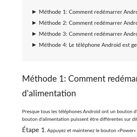
Méthode 1: Comment redémarrer Android
Méthode 2: Comment redémarrer Andro
Méthode 3: Comment redémarrer Android 
Méthode 4: Le téléphone Android est g
Méthode 1
: Comment redémarr
d'alimentation
Presque tous les téléphones Android ont un bouton d'a
bouton d'alimentation puissent être différentes sur di
Étape 1
. Appuyez et maintenez le bouton «Power»