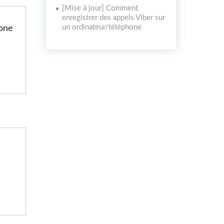
[Mise à jour] Comment
enregistrer des appels Viber sur
un ordinateur/téléphone
hone