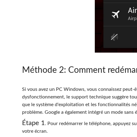
Méthode 2
: Comment redémar
Si vous avez un PC Windows, vous connaissez peut-ê
dysfonctionnement, le support technique suggère tou
que le système d'exploitation et les fonctionnalités néc
problème. Google a également intégré un mode sans 
Étape 1
. Pour redémarrer le téléphone, appuyez su
votre écran.