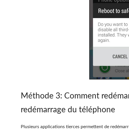
Méthode 3
: Comment redémarre
redémarrage du téléphone
Plusieurs applications tierces permettent de redémar