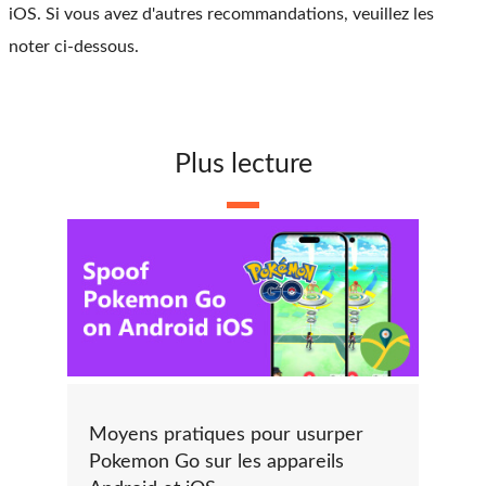
iOS. Si vous avez d'autres recommandations, veuillez les
noter ci-dessous.
Plus lecture
Moyens pratiques pour usurper
Pokemon Go sur les appareils