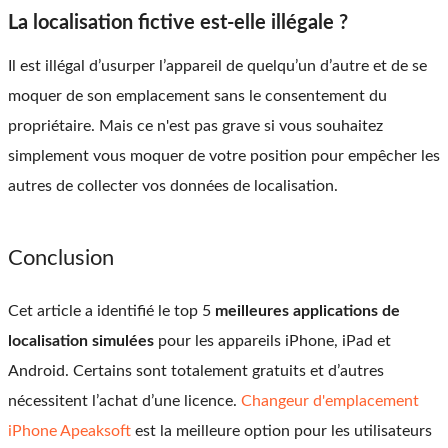
La localisation fictive est-elle illégale ?
Il est illégal d’usurper l’appareil de quelqu’un d’autre et de se
moquer de son emplacement sans le consentement du
propriétaire. Mais ce n'est pas grave si vous souhaitez
simplement vous moquer de votre position pour empêcher les
autres de collecter vos données de localisation.
Conclusion
Cet article a identifié le top 5
meilleures applications de
localisation simulées
pour les appareils iPhone, iPad et
Android. Certains sont totalement gratuits et d’autres
nécessitent l’achat d’une licence.
Changeur d'emplacement
iPhone Apeaksoft
est la meilleure option pour les utilisateurs