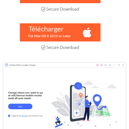
Télécharger