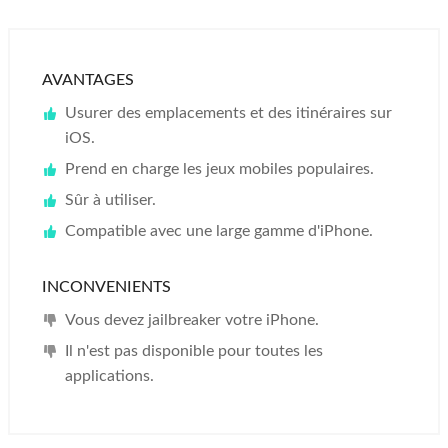
AVANTAGES
Usurer des emplacements et des itinéraires sur
iOS.
Prend en charge les jeux mobiles populaires.
Sûr à utiliser.
Compatible avec une large gamme d'iPhone.
INCONVENIENTS
Vous devez jailbreaker votre iPhone.
Il n'est pas disponible pour toutes les
applications.