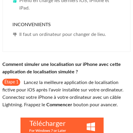
Prend en charge les derniers iOS, iPhone et
iPad.
INCONVENIENTS
Il faut un ordinateur pour changer de lieu.
Comment simuler une localisation sur iPhone avec cette
application de localisation simulée ?
Étape 1
Lancez la meilleure application de localisation
fictive pour iOS après l'avoir installée sur votre ordinateur.
Connectez votre iPhone à votre ordinateur avec un câble
Lightning. Frappez le
Commencer
bouton pour avancer.
Télécharger