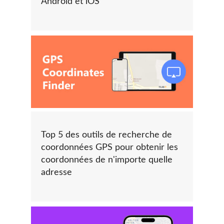
Android et iOS
Top 5 des outils de recherche de
coordonnées GPS pour obtenir les
coordonnées de n'importe quelle
adresse