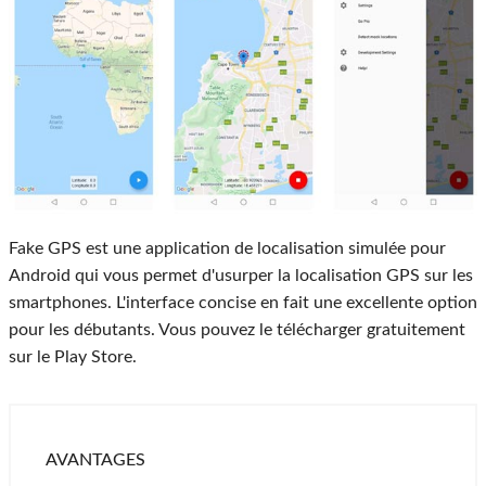
Fake GPS est une application de localisation simulée pour
Android qui vous permet d'usurper la localisation GPS sur les
smartphones. L'interface concise en fait une excellente option
pour les débutants. Vous pouvez le télécharger gratuitement
sur le Play Store.
AVANTAGES