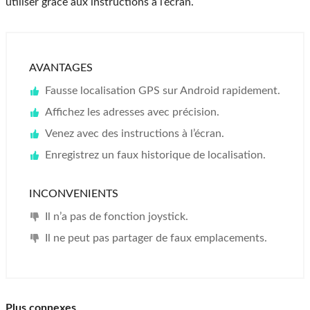
utiliser grâce aux instructions à l’écran.
AVANTAGES
Fausse localisation GPS sur Android rapidement.
Affichez les adresses avec précision.
Venez avec des instructions à l’écran.
Enregistrez un faux historique de localisation.
INCONVENIENTS
Il n’a pas de fonction joystick.
Il ne peut pas partager de faux emplacements.
Plus connexes