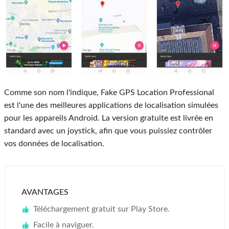
Comme son nom l'indique, Fake GPS Location Professional
est l'une des meilleures applications de localisation simulées
pour les appareils Android. La version gratuite est livrée en
standard avec un joystick, afin que vous puissiez contrôler
vos données de localisation.
AVANTAGES
Téléchargement gratuit sur Play Store.
Facile à naviguer.