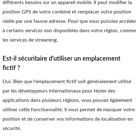
différents besoins sur un appareil mobile. Il peut modifier la
position GPS de votre combiné et remplacer votre position
réelle par une fausse adresse. Pour que vous puissiez accéder
à certains services non disponibles dans votre région, comme
les services de streaming.
Est-il sécuritaire d’utiliser un emplacement
fictif ?
Oui. Bien que l'emplacement fictif soit généralement utilisé
par les développeurs internationaux pour tester des
applications dans plusieurs régions, vous pouvez également
utiliser cette fonctionnalité. Il vous permet de masquer votre
position et de conserver vos informations de localisation en
sécurité.