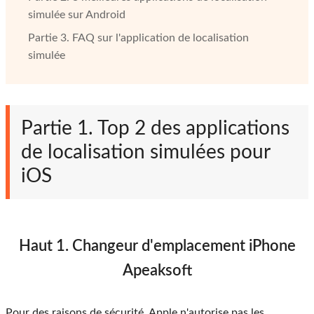
simulée sur Android
Partie 3. FAQ sur l'application de localisation
simulée
Partie 1. Top 2 des applications
de localisation simulées pour
iOS
Haut 1. Changeur d'emplacement iPhone
Apeaksoft
Pour des raisons de sécurité, Apple n'autorise pas les