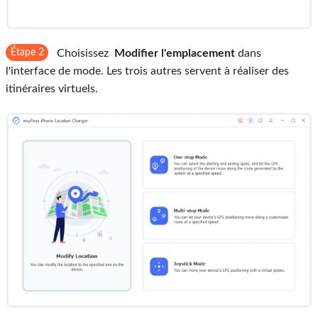
Étape 2
Choisissez
Modifier l'emplacement
dans
l'interface de mode. Les trois autres servent à réaliser des
itinéraires virtuels.