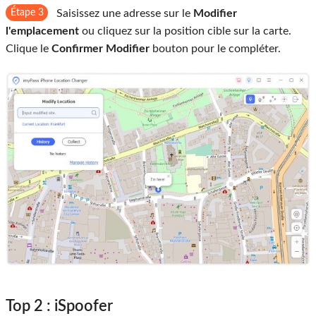
Étape 3
Saisissez une adresse sur le
Modifier
l'emplacement
ou cliquez sur la position cible sur la carte.
Clique le
Confirmer Modifier
bouton pour le compléter.
Top 2 : iSpoofer