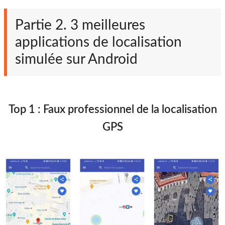
Partie 2. 3 meilleures
applications de localisation
simulée sur Android
Top 1 : Faux professionnel de la localisation
GPS