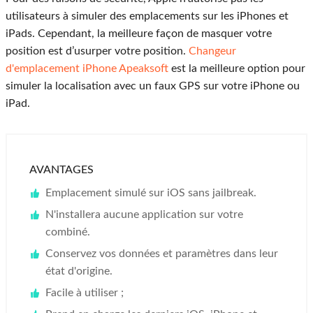
utilisateurs à simuler des emplacements sur les iPhones et
iPads. Cependant, la meilleure façon de masquer votre
position est d’usurper votre position.
Changeur
d'emplacement iPhone Apeaksoft
est la meilleure option pour
simuler la localisation avec un faux GPS sur votre iPhone ou
iPad.
AVANTAGES
Emplacement simulé sur iOS sans jailbreak.
N'installera aucune application sur votre
combiné.
Conservez vos données et paramètres dans leur
état d'origine.
Facile à utiliser ;