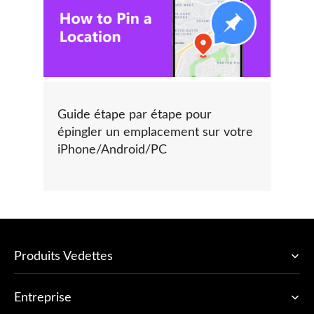
Guide étape par étape pour
épingler un emplacement sur votre
iPhone/Android/PC
Produits Vedettes
Entreprise