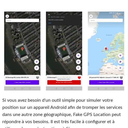
Si vous avez besoin d'un outil simple pour simuler votre
position sur un appareil Android afin de tromper les services
dans une autre zone géographique, Fake GPS Location peut
répondre à vos besoins. Il est très facile à configurer et à