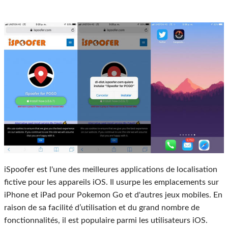
iSpoofer est l'une des meilleures applications de localisation
fictive pour les appareils iOS. Il usurpe les emplacements sur
iPhone et iPad pour Pokemon Go et d'autres jeux mobiles. En
raison de sa facilité d’utilisation et du grand nombre de
fonctionnalités, il est populaire parmi les utilisateurs iOS.