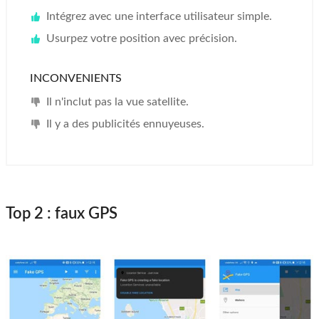
Intégrez avec une interface utilisateur simple.
Usurpez votre position avec précision.
INCONVENIENTS
Il n'inclut pas la vue satellite.
Il y a des publicités ennuyeuses.
Top 2 : faux GPS