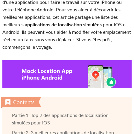
d'une application pour faire le travail sur votre iPhone ou
votre téléphone Android. Pour vous aider à découvrir les
meilleures applications, cet article partage une liste des
meilleures
applications de localisation simulées
pour iOS et
Android. Ils peuvent vous aider à modifier votre emplacement
réel en un faux sans vous déplacer. Si vous êtes prêt,
commençons le voyage.
Partie 1. Top 2 des applications de localisation
simulées pour iOS
Partie 2. 3 meilleures applications de localisation