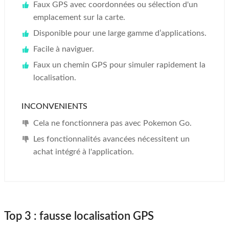
Faux GPS avec coordonnées ou sélection d'un
emplacement sur la carte.
Disponible pour une large gamme d’applications.
Facile à naviguer.
Faux un chemin GPS pour simuler rapidement la
localisation.
INCONVENIENTS
Cela ne fonctionnera pas avec Pokemon Go.
Les fonctionnalités avancées nécessitent un
achat intégré à l'application.
Top 3 : fausse localisation GPS