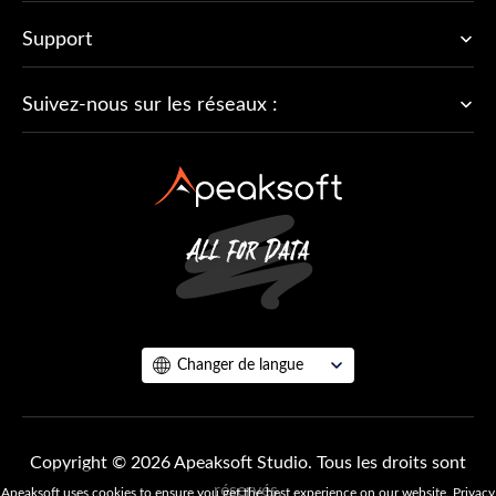
Support
Suivez-nous sur les réseaux :
Changer de langue
Copyright © 2026 Apeaksoft Studio. Tous les droits sont
réservés.
Apeaksoft uses cookies to ensure you get the best experience on our website.
Privacy