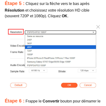
Étape 5 :
Cliquez sur la flèche vers le bas après
Résolution
et choisissez votre résolution HD cible
(souvent 720P et 1080p). Cliquez
OK
.
Étape 6 :
Frappe le
Convertir
bouton pour démarrer le