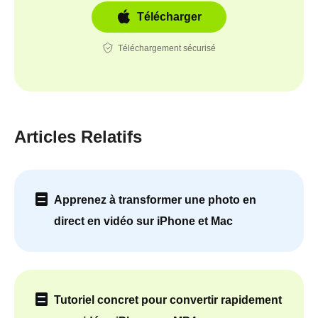
Télécharger
Téléchargement sécurisé
Articles Relatifs
Apprenez à transformer une photo en
direct en vidéo sur iPhone et Mac
Tutoriel concret pour convertir rapidement