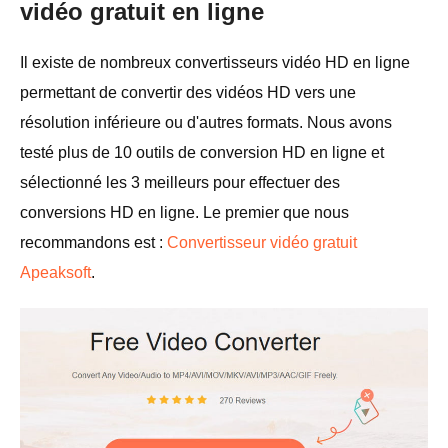
vidéo gratuit en ligne
Il existe de nombreux convertisseurs vidéo HD en ligne
permettant de convertir des vidéos HD vers une
résolution inférieure ou d'autres formats. Nous avons
testé plus de 10 outils de conversion HD en ligne et
sélectionné les 3 meilleurs pour effectuer des
conversions HD en ligne. Le premier que nous
recommandons est :
Convertisseur vidéo gratuit
Apeaksoft
.