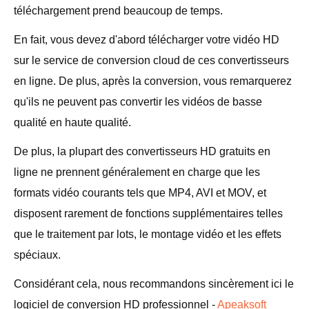
téléchargement prend beaucoup de temps.
En fait, vous devez d'abord télécharger votre vidéo HD
sur le service de conversion cloud de ces convertisseurs
en ligne. De plus, après la conversion, vous remarquerez
qu'ils ne peuvent pas convertir les vidéos de basse
qualité en haute qualité.
De plus, la plupart des convertisseurs HD gratuits en
ligne ne prennent généralement en charge que les
formats vidéo courants tels que MP4, AVI et MOV, et
disposent rarement de fonctions supplémentaires telles
que le traitement par lots, le montage vidéo et les effets
spéciaux.
Considérant cela, nous recommandons sincèrement ici le
logiciel de conversion HD professionnel -
Apeaksoft