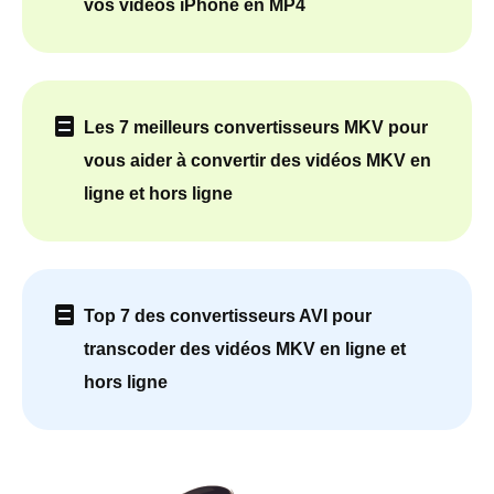
vos vidéos iPhone en MP4
Les 7 meilleurs convertisseurs MKV pour
vous aider à convertir des vidéos MKV en
ligne et hors ligne
Top 7 des convertisseurs AVI pour
transcoder des vidéos MKV en ligne et
hors ligne