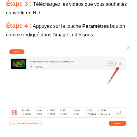
Étape 3 :
Téléchargez les vidéos que vous souhaitez
convertir en HD.
Étape 4 :
Appuyez sur la touche
Paramètres
bouton
comme indiqué dans l'image ci-dessous.