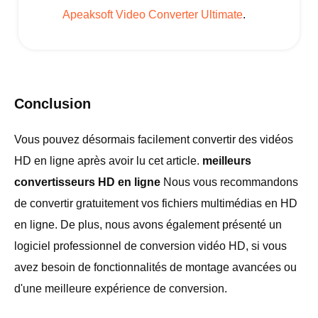
Apeaksoft Video Converter Ultimate
.
Conclusion
Vous pouvez désormais facilement convertir des vidéos
HD en ligne après avoir lu cet article.
meilleurs
convertisseurs HD en ligne
Nous vous recommandons
de convertir gratuitement vos fichiers multimédias en HD
en ligne. De plus, nous avons également présenté un
logiciel professionnel de conversion vidéo HD, si vous
avez besoin de fonctionnalités de montage avancées ou
d'une meilleure expérience de conversion.