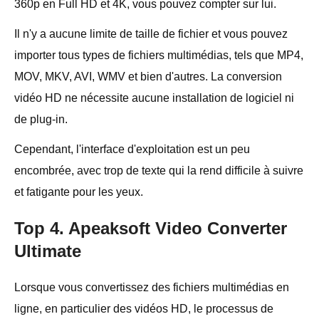
360p en Full HD et 4K, vous pouvez compter sur lui.
Il n'y a aucune limite de taille de fichier et vous pouvez
importer tous types de fichiers multimédias, tels que MP4,
MOV, MKV, AVI, WMV et bien d'autres. La conversion
vidéo HD ne nécessite aucune installation de logiciel ni
de plug-in.
Cependant, l'interface d'exploitation est un peu
encombrée, avec trop de texte qui la rend difficile à suivre
et fatigante pour les yeux.
Top 4. Apeaksoft Video Converter
Ultimate
Lorsque vous convertissez des fichiers multimédias en
ligne, en particulier des vidéos HD, le processus de