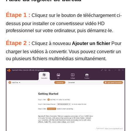
Étape 1 :
Cliquez sur le bouton de téléchargement ci-
dessus pour installer ce convertisseur vidéo HD
professionnel sur votre ordinateur, puis démarrez-le.
Étape 2 :
Cliquez à nouveau
Ajouter un fichier
Pour
charger les vidéos à convertir. Vous pouvez convertir un
ou plusieurs fichiers multimédias simultanément.