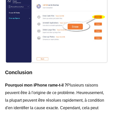
Conclusion
Pourquoi mon iPhone rame-t-il ?
Plusieurs raisons
peuvent être à l'origine de ce problème. Heureusement,
la plupart peuvent être résolues rapidement, à condition
d'en identifier la cause exacte. Cependant, cela peut