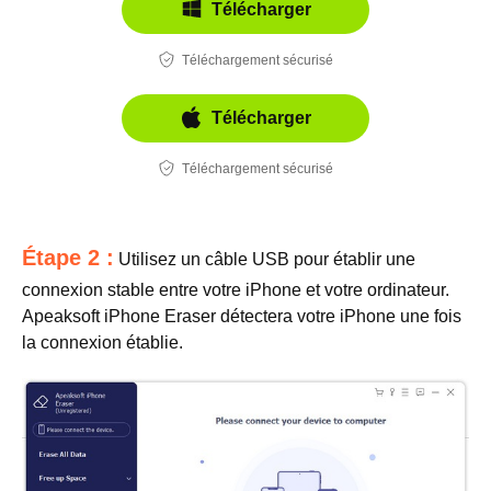
Télécharger
Téléchargement sécurisé
Télécharger
Téléchargement sécurisé
Étape 2 :
Utilisez un câble USB pour établir une
connexion stable entre votre iPhone et votre ordinateur.
Apeaksoft iPhone Eraser détectera votre iPhone une fois
la connexion établie.