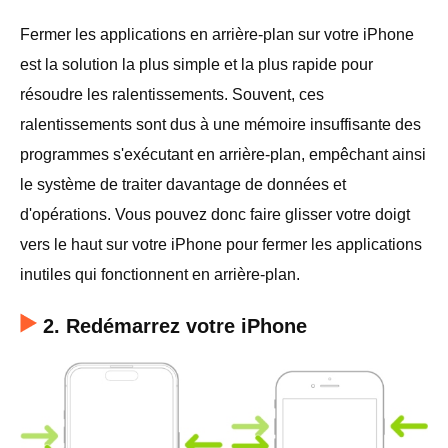
Fermer les applications en arrière-plan sur votre iPhone
est la solution la plus simple et la plus rapide pour
résoudre les ralentissements. Souvent, ces
ralentissements sont dus à une mémoire insuffisante des
programmes s'exécutant en arrière-plan, empêchant ainsi
le système de traiter davantage de données et
d'opérations. Vous pouvez donc faire glisser votre doigt
vers le haut sur votre iPhone pour fermer les applications
inutiles qui fonctionnent en arrière-plan.
2. Redémarrez votre iPhone