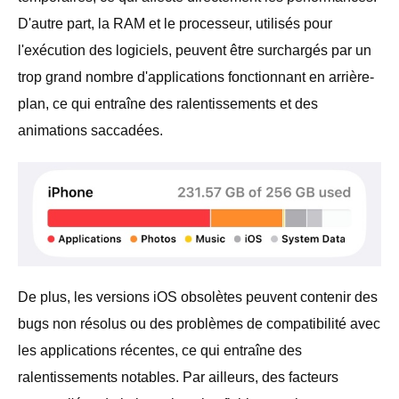
D'autre part, la RAM et le processeur, utilisés pour
l'exécution des logiciels, peuvent être surchargés par un
trop grand nombre d'applications fonctionnant en arrière-
plan, ce qui entraîne des ralentissements et des
animations saccadées.
De plus, les versions iOS obsolètes peuvent contenir des
bugs non résolus ou des problèmes de compatibilité avec
les applications récentes, ce qui entraîne des
ralentissements notables. Par ailleurs, des facteurs