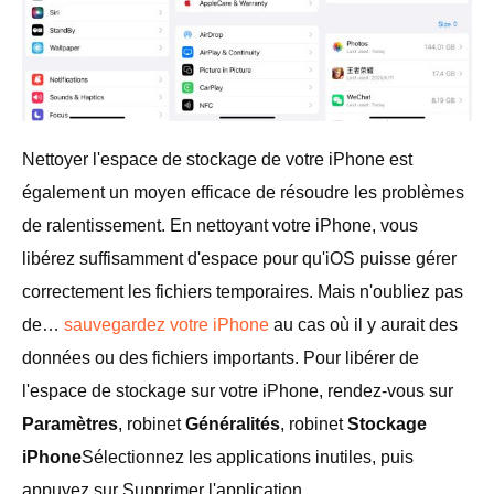
Nettoyer l'espace de stockage de votre iPhone est
également un moyen efficace de résoudre les problèmes
de ralentissement. En nettoyant votre iPhone, vous
libérez suffisamment d'espace pour qu'iOS puisse gérer
correctement les fichiers temporaires. Mais n'oubliez pas
de…
sauvegardez votre iPhone
au cas où il y aurait des
données ou des fichiers importants. Pour libérer de
l'espace de stockage sur votre iPhone, rendez-vous sur
Paramètres
, robinet
Généralités
, robinet
Stockage
iPhone
Sélectionnez les applications inutiles, puis
appuyez sur Supprimer l'application.