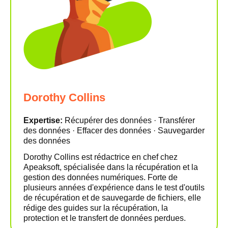
Dorothy Collins
Expertise:
Récupérer des données · Transférer
des données · Effacer des données · Sauvegarder
des données
Dorothy Collins est rédactrice en chef chez
Apeaksoft, spécialisée dans la récupération et la
gestion des données numériques. Forte de
plusieurs années d'expérience dans le test d'outils
de récupération et de sauvegarde de fichiers, elle
rédige des guides sur la récupération, la
protection et le transfert de données perdues.