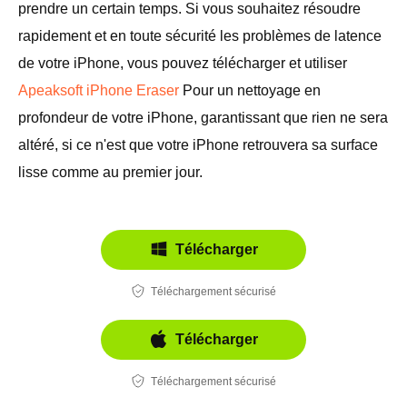
prendre un certain temps. Si vous souhaitez résoudre
rapidement et en toute sécurité les problèmes de latence
de votre iPhone, vous pouvez télécharger et utiliser
Apeaksoft iPhone Eraser
Pour un nettoyage en
profondeur de votre iPhone, garantissant que rien ne sera
altéré, si ce n'est que votre iPhone retrouvera sa surface
lisse comme au premier jour.
Télécharger
Téléchargement sécurisé
Télécharger
Téléchargement sécurisé