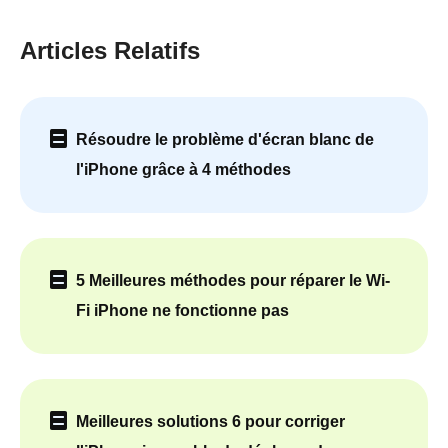
Articles Relatifs
Résoudre le problème d'écran blanc de
l'iPhone grâce à 4 méthodes
5 Meilleures méthodes pour réparer le Wi-
Fi iPhone ne fonctionne pas
Meilleures solutions 6 pour corriger