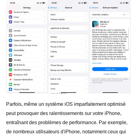
Parfois, même un système iOS imparfaitement optimisé
peut provoquer des ralentissements sur votre iPhone,
entraînant des problèmes de performance. Par exemple,
de nombreux utilisateurs d'iPhone, notamment ceux qui