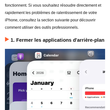
fonctionnent. Si vous souhaitez résoudre directement et
rapidement les problèmes de ralentissement de votre
iPhone, consultez la section suivante pour découvrir
comment utiliser des outils professionnels.
1. Fermer les applications d'arrière-plan