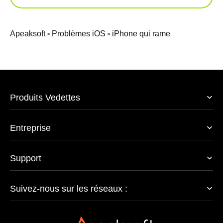
Apeaksoft
Problèmes iOS
iPhone qui rame
>
>
Produits Vedettes
Entreprise
Support
Suivez-nous sur les réseaux :