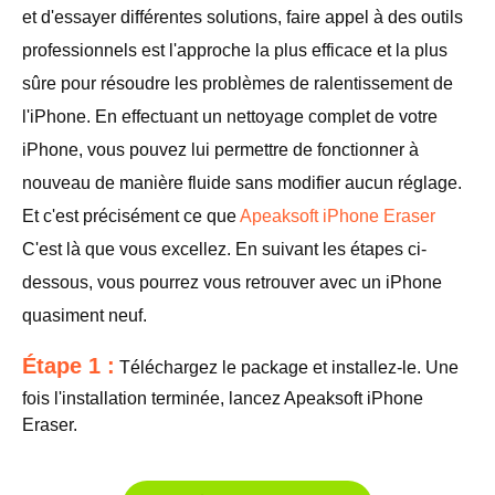
et d'essayer différentes solutions, faire appel à des outils
professionnels est l'approche la plus efficace et la plus
sûre pour résoudre les problèmes de ralentissement de
l'iPhone. En effectuant un nettoyage complet de votre
iPhone, vous pouvez lui permettre de fonctionner à
nouveau de manière fluide sans modifier aucun réglage.
Et c'est précisément ce que
Apeaksoft iPhone Eraser
C'est là que vous excellez. En suivant les étapes ci-
dessous, vous pourrez vous retrouver avec un iPhone
quasiment neuf.
Étape 1 :
Téléchargez le package et installez-le. Une
fois l'installation terminée, lancez Apeaksoft iPhone
Eraser.