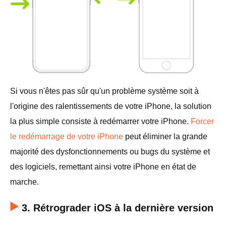
Si vous n'êtes pas sûr qu'un problème système soit à
l'origine des ralentissements de votre iPhone, la solution
la plus simple consiste à redémarrer votre iPhone.
Forcer
le redémarrage de votre iPhone
peut éliminer la grande
majorité des dysfonctionnements ou bugs du système et
des logiciels, remettant ainsi votre iPhone en état de
marche.
3. Rétrograder iOS à la dernière version