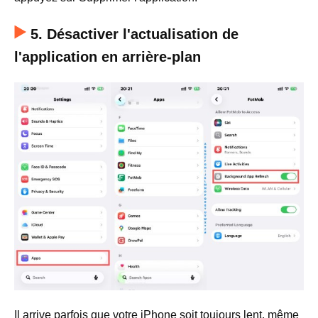
5. Désactiver l'actualisation de
l'application en arrière-plan
Il arrive parfois que votre iPhone soit toujours lent, même