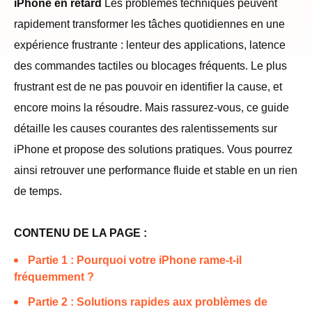
iPhone en retard
Les problèmes techniques peuvent
rapidement transformer les tâches quotidiennes en une
expérience frustrante : lenteur des applications, latence
des commandes tactiles ou blocages fréquents. Le plus
frustrant est de ne pas pouvoir en identifier la cause, et
encore moins la résoudre. Mais rassurez-vous, ce guide
détaille les causes courantes des ralentissements sur
iPhone et propose des solutions pratiques. Vous pourrez
ainsi retrouver une performance fluide et stable en un rien
de temps.
CONTENU DE LA PAGE :
Partie 1 : Pourquoi votre iPhone rame-t-il
fréquemment ?
Partie 2 : Solutions rapides aux problèmes de