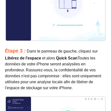
Étape 3 :
Dans le panneau de gauche, cliquez sur
Libérez de l'espace
et alors
Quick Scan
Toutes les
données de votre iPhone seront analysées en
profondeur. Rassurez-vous, la confidentialité de vos
données n'est pas compromise : elles sont uniquement
utilisées pour une analyse locale afin de libérer de
l'espace de stockage sur votre iPhone.