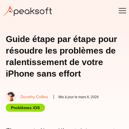
Guide étape par étape pour
résoudre les problèmes de
ralentissement de votre
iPhone sans effort
Dorothy Collins
Mis à jour le mars 6, 2026
Problèmes iOS