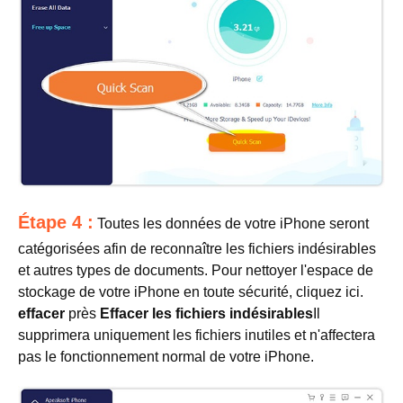
Étape 4 :
Toutes les données de votre iPhone seront
catégorisées afin de reconnaître les fichiers indésirables
et autres types de documents. Pour nettoyer l'espace de
stockage de votre iPhone en toute sécurité, cliquez ici.
effacer
près
Effacer les fichiers indésirables
Il
supprimera uniquement les fichiers inutiles et n'affectera
pas le fonctionnement normal de votre iPhone.