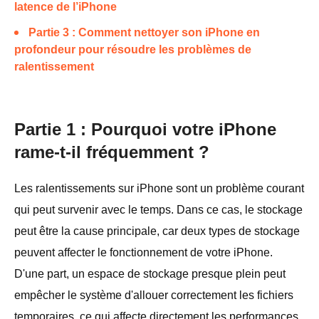
latence de l’iPhone
Partie 3 : Comment nettoyer son iPhone en
profondeur pour résoudre les problèmes de
ralentissement
Partie 1 : Pourquoi votre iPhone
rame-t-il fréquemment ?
Les ralentissements sur iPhone sont un problème courant
qui peut survenir avec le temps. Dans ce cas, le stockage
peut être la cause principale, car deux types de stockage
peuvent affecter le fonctionnement de votre iPhone.
D'une part, un espace de stockage presque plein peut
empêcher le système d'allouer correctement les fichiers
temporaires, ce qui affecte directement les performances.