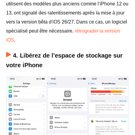
utilisent des modèles plus anciens comme l'iPhone 12 ou
13, ont signalé des ralentissements après la mise à jour
vers la version bêta d'iOS 26/27. Dans ce cas, un logiciel
spécialisé peut être nécessaire.
rétrograder la version
iOS
.
4. Libérez de l'espace de stockage sur
votre iPhone