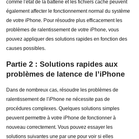
comme l'état de la batterie et les fichiers cache peuvent
également affecter le fonctionnement normal du système
de votre iPhone. Pour résoudre plus efficacement les
problèmes de ralentissement de votre iPhone, vous
pouvez appliquer des solutions rapides en fonction des
causes possibles.
Partie 2 : Solutions rapides aux
problèmes de latence de l’iPhone
Dans de nombreux cas, résoudre les problèmes de
ralentissement de l'iPhone ne nécessite pas de
procédures complexes. Quelques solutions simples
peuvent permettre à votre iPhone de fonctionner à
nouveau correctement. Vous pouvez essayer les
solutions suivantes une par une pour voir si elles