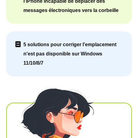
l'iPhone incapable de déplacer des
messages électroniques vers la corbeille
5 solutions pour corriger l'emplacement
n'est pas disponible sur Windows
11/10/8/7