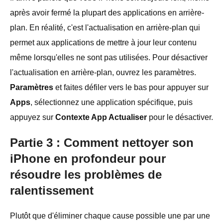
après avoir fermé la plupart des applications en arrière-
plan. En réalité, c'est l'actualisation en arrière-plan qui
permet aux applications de mettre à jour leur contenu
même lorsqu'elles ne sont pas utilisées. Pour désactiver
l'actualisation en arrière-plan, ouvrez les paramètres.
Paramètres
et faites défiler vers le bas pour appuyer sur
Apps
, sélectionnez une application spécifique, puis
appuyez sur
Contexte App Actualiser
pour le désactiver.
Partie 3 : Comment nettoyer son
iPhone en profondeur pour
résoudre les problèmes de
ralentissement
Plutôt que d'éliminer chaque cause possible une par une