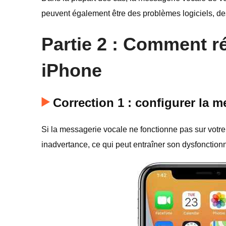
peuvent également être des problèmes logiciels, de
Partie 2 : Comment r
iPhone
Correction 1 : configurer la 
Si la messagerie vocale ne fonctionne pas sur votre
inadvertance, ce qui peut entraîner son dysfonctio