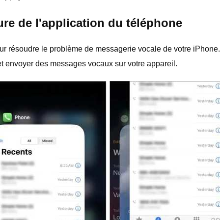
ture de l'application du téléphone
e pour résoudre le problème de messagerie vocale de votre iPhone
t envoyer des messages vocaux sur votre appareil.