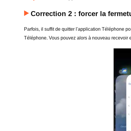
Correction 2 : forcer la ferme
Parfois, il suffit de quitter l'application Téléphon
Téléphone. Vous pouvez alors à nouveau recevoir e