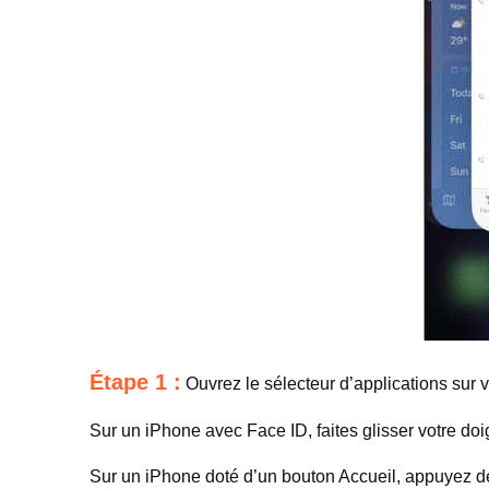
Étape 1 :
Ouvrez le sélecteur d’applications sur v
Sur un iPhone avec Face ID, faites glisser votre doi
Sur un iPhone doté d’un bouton Accueil, appuyez deu