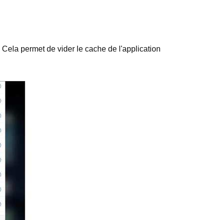
. Cela permet de vider le cache de l'application