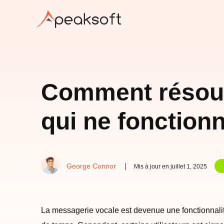
Comment résoud
qui ne fonction
George Connor
Mis à jour en juillet 1, 2025
La messagerie vocale est devenue une fonctionnalit