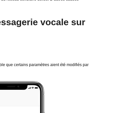
ssagerie vocale sur
ble que certains paramètres aient été modifiés par