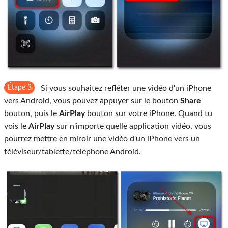
Étape 3
Si vous souhaitez refléter une vidéo d'un iPhone
vers Android, vous pouvez appuyer sur le bouton
Share
bouton, puis le
AirPlay
bouton sur votre iPhone. Quand tu
vois le
AirPlay
sur n'importe quelle application vidéo, vous
pourrez mettre en miroir une vidéo d'un iPhone vers un
téléviseur/tablette/téléphone Android.