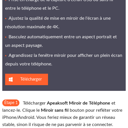
entre le téléphone et le PC.
Ajustez la qualité de mise en miroir de l'écran à une
résolution maximale de 4K.
Basculez automatiquement entre un aspect portrait et
un aspect paysage.
Agrandissez la fenêtre miroir pour afficher un plein écran
depuis votre téléphone.
Télécharger
Étape 1
Télécharger
Apeaksoft Miroir de Téléphone
et
lancez-le. Clique le
Miroir sans fil
bouton pour refléter votre
iPhone/Android. Vous feriez mieux de garantir un réseau
stable, sinon il risque de ne pas parvenir à se connecter.