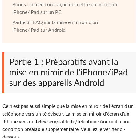
Bonus : la meilleure façon de mettre en miroir un
iPhone/iPad sur un PC
Partie 3 : FAQ sur la mise en miroir d'un
iPhone/iPad sur Android
Partie 1 : Préparatifs avant la
mise en miroir de l'iPhone/iPad
sur des appareils Android
Ce n'est pas aussi simple que la mise en miroir de l'écran d'un
téléphone vers un téléviseur. La mise en miroir d'écran d'un
iPhone vers un téléviseur/tablette/téléphone Android a une
condition préalable supplémentaire. Veuillez le vérifier ci-
dessous.