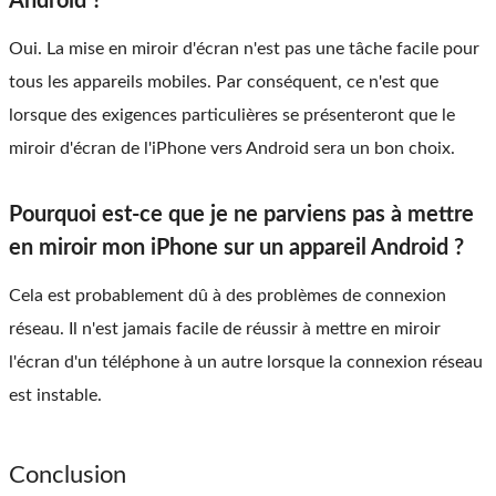
Android ?
Oui. La mise en miroir d'écran n'est pas une tâche facile pour
tous les appareils mobiles. Par conséquent, ce n'est que
lorsque des exigences particulières se présenteront que le
miroir d'écran de l'iPhone vers Android sera un bon choix.
Pourquoi est-ce que je ne parviens pas à mettre
en miroir mon iPhone sur un appareil Android ?
Cela est probablement dû à des problèmes de connexion
réseau. Il n'est jamais facile de réussir à mettre en miroir
l'écran d'un téléphone à un autre lorsque la connexion réseau
est instable.
Conclusion