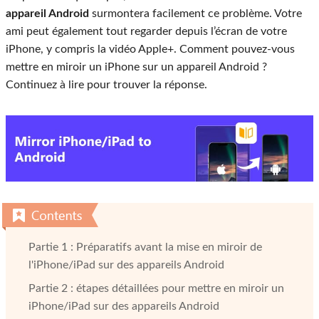
appareil Android
surmontera facilement ce problème. Votre
ami peut également tout regarder depuis l’écran de votre
iPhone, y compris la vidéo Apple+. Comment pouvez-vous
mettre en miroir un iPhone sur un appareil Android ?
Continuez à lire pour trouver la réponse.
Partie 1 : Préparatifs avant la mise en miroir de
l'iPhone/iPad sur des appareils Android
Partie 2 : étapes détaillées pour mettre en miroir un
iPhone/iPad sur des appareils Android