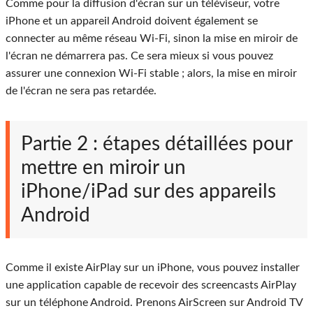
Comme pour la diffusion d'écran sur un téléviseur, votre
iPhone et un appareil Android doivent également se
connecter au même réseau Wi-Fi, sinon la mise en miroir de
l'écran ne démarrera pas. Ce sera mieux si vous pouvez
assurer une connexion Wi-Fi stable ; alors, la mise en miroir
de l'écran ne sera pas retardée.
Partie 2 : étapes détaillées pour
mettre en miroir un
iPhone/iPad sur des appareils
Android
Comme il existe AirPlay sur un iPhone, vous pouvez installer
une application capable de recevoir des screencasts AirPlay
sur un téléphone Android. Prenons AirScreen sur Android TV