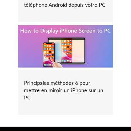
téléphone Android depuis votre PC
Principales méthodes 6 pour
mettre en miroir un iPhone sur un
PC