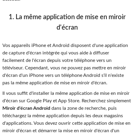
1. La même application de mise en miroir
d'écran
Vos appareils iPhone et Android disposent d'une application
de capture d'écran intégrée qui vous aide à diffuser
facilement de l'écran depuis votre téléphone vers un
téléviseur. Cependant, vous ne pouvez pas mettre en miroir
d'écran d'un iPhone vers un téléphone Android s'il n'existe
pas la même application de mise en miroir d'écran.
Il vous suffit d'installer la même application de mise en miroir
d'écran sur Google Play et App Store. Recherchez simplement
Miroir d'écran Android
dans la zone de recherche, puis
téléchargez la même application depuis les deux magasins
d'applications. Vous devez ouvrir cette application de mise en
miroir d'écran et démarrer la mise en miroir d'écran d'un