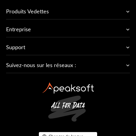
Produits Vedettes
Entreprise
Support
Suivez-nous sur les réseaux :