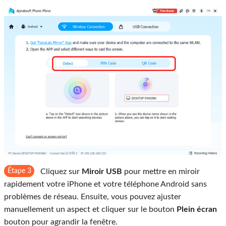
Étape 3
Cliquez sur
Miroir USB
pour mettre en miroir
rapidement votre iPhone et votre téléphone Android sans
problèmes de réseau. Ensuite, vous pouvez ajuster
manuellement un aspect et cliquer sur le bouton
Plein écran
bouton pour agrandir la fenêtre.