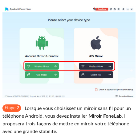
Étape 2
Lorsque vous choisissez un miroir sans fil pour un
téléphone Android, vous devez installer
Miroir FoneLab
. Il
proposera trois façons de mettre en miroir votre téléphone
avec une grande stabilité.