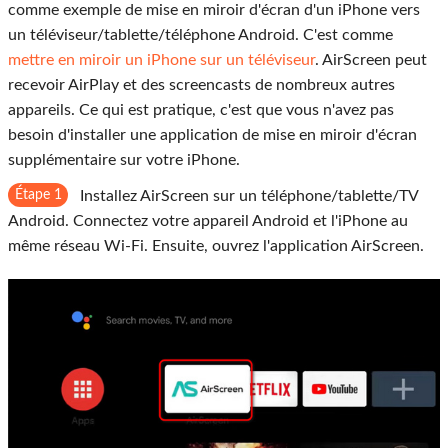
comme exemple de mise en miroir d'écran d'un iPhone vers
un téléviseur/tablette/téléphone Android. C'est comme
mettre en miroir un iPhone sur un téléviseur
. AirScreen peut
recevoir AirPlay et des screencasts de nombreux autres
appareils. Ce qui est pratique, c'est que vous n'avez pas
besoin d'installer une application de mise en miroir d'écran
supplémentaire sur votre iPhone.
Étape 1
Installez AirScreen sur un téléphone/tablette/TV
Android. Connectez votre appareil Android et l'iPhone au
même réseau Wi-Fi. Ensuite, ouvrez l'application AirScreen.