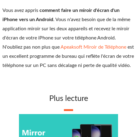
Vous avez appris
comment faire un miroir d'écran d'un
iPhone vers un Android
. Vous n'avez besoin que de la même
application miroir sur les deux appareils et recevez le miroir
d'écran de votre iPhone sur votre téléphone Android.
N'oubliez pas non plus que
Apeaksoft Miroir de Téléphone
est
un excellent programme de bureau qui reflète l'écran de votre
téléphone sur un PC sans décalage ni perte de qualité vidéo.
Plus lecture