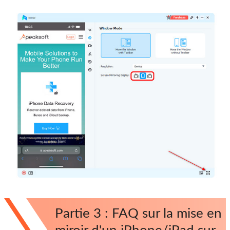
Partie 3 : FAQ sur la mise en