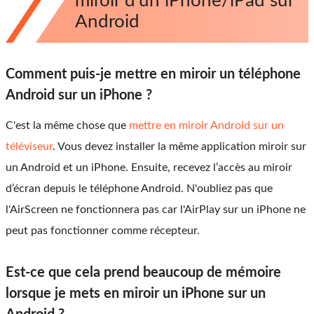
miroir d'un iPhone/iPad sur
Android
Comment puis-je mettre en miroir un téléphone
Android sur un iPhone ?
C'est la même chose que
mettre en miroir Android sur un
téléviseur
. Vous devez installer la même application miroir sur
un Android et un iPhone. Ensuite, recevez l’accès au miroir
d’écran depuis le téléphone Android. N'oubliez pas que
l'AirScreen ne fonctionnera pas car l'AirPlay sur un iPhone ne
peut pas fonctionner comme récepteur.
Est-ce que cela prend beaucoup de mémoire
lorsque je mets en miroir un iPhone sur un