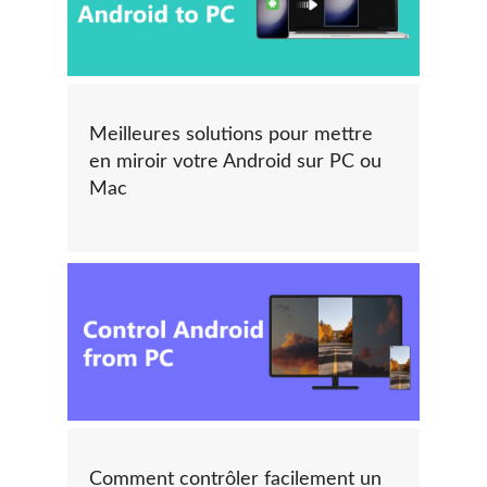
Meilleures solutions pour mettre
en miroir votre Android sur PC ou
Mac
Comment contrôler facilement un