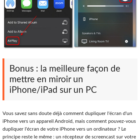
Bonus : la meilleure façon de
mettre en miroir un
iPhone/iPad sur un PC
Vous savez sans doute déjà comment dupliquer l'écran d'un
iPhone vers un appareil Android, mais comment pouvez-vous
dupliquer l'écran de votre iPhone vers un ordinateur ? Le
principe reste le même : un récepteur de screencast sur votre