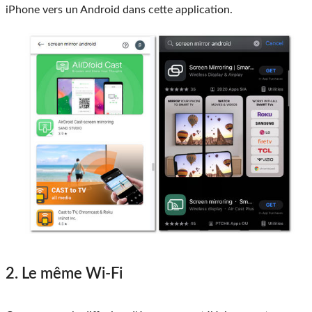
iPhone vers un Android dans cette application.
2. Le même Wi-Fi